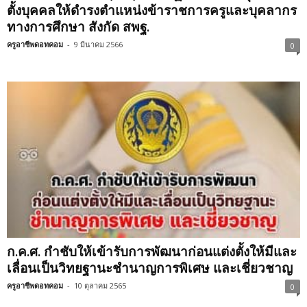
ตั้งบุคคลให้ดำรงตำแหน่งข้าราชการครูและบุคลากร
ทางการศึกษา สังกัด สพฐ.
ครูอาชีพดอทคอม
-
9 มีนาคม 2566
0
ก.ค.ศ. กำชับให้เข้ารับการพัฒนาก่อนแต่งตั้งให้มีและ
เลื่อนเป็นวิทยฐานะชำนาญการพิเศษ และเชี่ยวชาญ
ครูอาชีพดอทคอม
-
10 ตุลาคม 2565
0