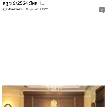
ครู ว 9/2564 มีผล 1...
ครูอาชีพดอทคอม
-
29 กุมภาพันธ์ 2567
0