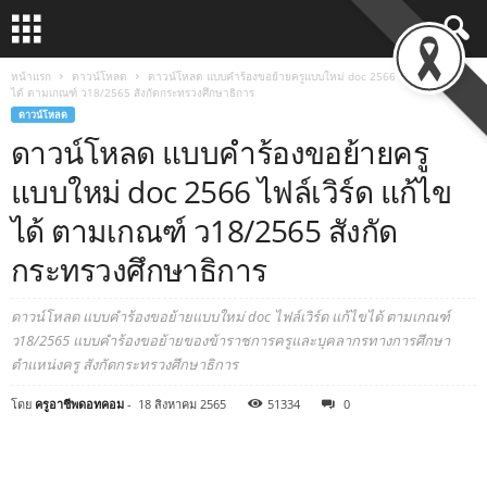
หน้าแรก
ดาวน์โหลด
ดาวน์โหลด แบบคำร้องขอย้ายครูแบบใหม่ doc 2566 ไฟล์เวิร์ด แก้ไข
ได้ ตามเกณฑ์ ว18/2565 สังกัดกระทรวงศึกษาธิการ
ดาวน์โหลด
ดาวน์โหลด แบบคำร้องขอย้ายครู
แบบใหม่ doc 2566 ไฟล์เวิร์ด แก้ไข
ได้ ตามเกณฑ์ ว18/2565 สังกัด
กระทรวงศึกษาธิการ
ดาวน์โหลด แบบคำร้องขอย้ายแบบใหม่ doc ไฟล์เวิร์ด แก้ไขได้ ตามเกณฑ์
ว18/2565 แบบคำร้องขอย้ายของข้าราชการครูและบุคลากรทางการศึกษา
ตำแหน่งครู สังกัดกระทรวงศึกษาธิการ
โดย
ครูอาชีพดอทคอม
-
18 สิงหาคม 2565
51334
0