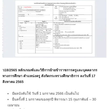
ว18/2565 หลักเกณฑ์และวิธีการย้ายข้าราชการครูและบุคคลากร
ทางการศึกษา ตำแหน่งครู สังกัดกระทรวงศึกษาธิการ ลงวันที่ 17
สิงหาคม 2565
มีผลบังคับใช้ วันที่ 1 มกราคม 2566 เป็นต้นไป
ยื่นครั้งที่ 1 มกราคมของทุกปี พิจารณา 15 กุมภาพันธ์ – 30
เมษายน