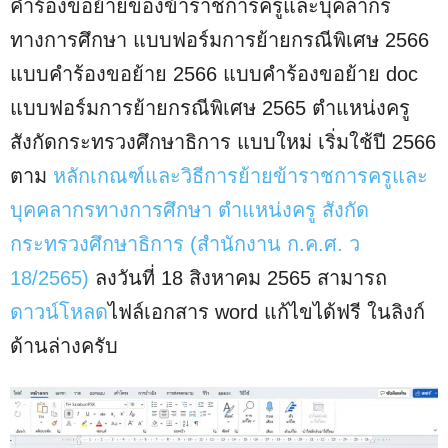
คำร้องขอย้ายของข้าราชการครูและบุคลากร
ทางการศึกษา แบบฟอร์มการย้ายกรณีพิเศษ 2566
แบบคําร้องขอย้าย 2566 แบบคําร้องขอย้าย doc
แบบฟอร์มการย้ายกรณีพิเศษ 2565 ตำแหน่งครู
สังกัดกระทรวงศึกษาธิการ แบบใหม่ เริ่มใช้ปี 2566
ตาม
หลักเกณฑ์และวิธีการย้ายข้าราชการครูและ
บุคคลากรทางการศึกษา ตำแหน่งครู สังกัด
กระทรวงศึกษาธิการ (สำนักงาน ก.ค.ศ. ว
18/2565)
ลงวันที่ 18 สิงหาคม 2565 สามารถ
ดาวน์โหลด
ไฟล์เอกสาร word แก้ไขได้ฟรี ในลิงก์
ด้านล่างครับ