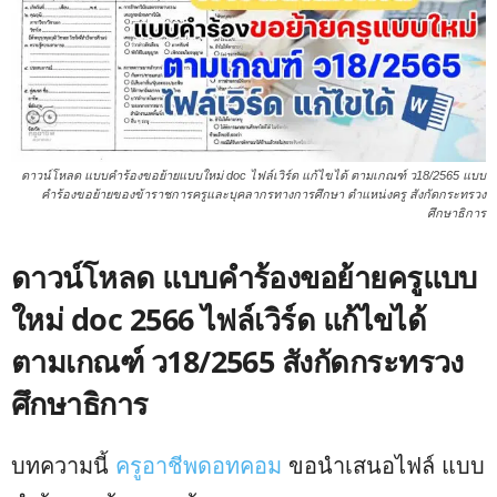
ดาวน์โหลด แบบคำร้องขอย้ายแบบใหม่ doc ไฟล์เวิร์ด แก้ไขได้ ตามเกณฑ์ ว18/2565 แบบ
คำร้องขอย้ายของข้าราชการครูและบุคลากรทางการศึกษา ตำแหน่งครู สังกัดกระทรวง
ศึกษาธิการ
ดาวน์โหลด แบบคำร้องขอย้ายครูแบบ
ใหม่ doc 2566 ไฟล์เวิร์ด แก้ไขได้
ตามเกณฑ์ ว18/2565 สังกัดกระทรวง
ศึกษาธิการ
บทความนี้
ครูอาชีพดอทคอม
ขอนำเสนอไฟล์ แบบ