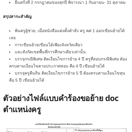
ยื่นครั้งที่ 2 กรกฎาคมของทุกปี พิจารณา 1 กันยายน- 31 ตุลาคม
สรุปสาระสำคัญ
พ้นครูผู้ช่วย..เมื่อหนังสือแต่งตั้งคำสั่ง​ ครู คศ.1​ ออกเขียนย้ายได้
เลย
การเขียนย้ายเขียนได้เพียงจังหวัดเดียว
และสังกัดเขตพื้นที่การศึกษาเดียวเท่านั้น
บรรจุกรณีพิเศษ ติดเงื่อนไขการย้าย 4 ปี ครูที่สอบกรณีพิเศษ ต้อง
ครบตามเงื่อนไขตามประกาศสอบ คือ 4 ปี เขียนย้ายได้
บรรจุครูคืนถิ่น ติดเงื่อนไขการย้าย 5 ปี ต้องครบตามเงื่อนไขทุน
คือ 5 ปี เขียนย้ายได้
ตัวอย่างไฟล์แบบคําร้องขอย้าย doc
ตำแหน่งครู