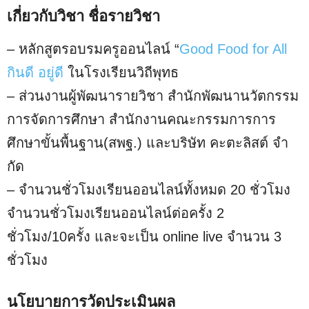
เกี่ยวกับวิชา ชื่อรายวิชา
– หลักสูตรอบรมครูออนไลน์ “
Good Food for All
กินดี อยู่ดี
ในโรงเรียนวิถีพุทธ
– ส่วนงานผู้พัฒนารายวิชา สํานักพัฒนานวัตกรรม
การจัดการศึกษา สํานักงานคณะกรรมการการ
ศึกษาขั้นพื้นฐาน(สพฐ.) และบริษัท คะตะลิสต์ จํา
กัด
– จํานวนชั่วโมงเรียนออนไลน์ทั้งหมด 20 ชั่วโมง
จํานวนชั่วโมงเรียนออนไลน์ต่อครั้ง 2
ชั่วโมง/10ครั้ง และจะเป็น online live จํานวน 3
ชั่วโมง
นโยบายการวัดประเมินผล