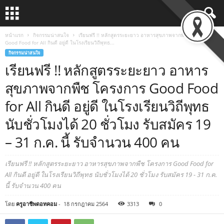
หน้าแรก
กิจกรรมน่าสนใจ
เรียนฟรี !! หลักสูตรระยะยาว อาหารสุขภาพจากพืช โครงการ
Good Food for All กินดี อยู่ดี ในโรงเรียนวิถีพุทธ...
กิจกรรมน่าสนใจ
เรียนฟรี !! หลักสูตรระยะยาว อาหาร
สุขภาพจากพืช โครงการ Good Food
for All กินดี อยู่ดี ในโรงเรียนวิถีพุทธ
นับชั่วโมงได้ 20 ชั่วโมง รับสมัคร 19
– 31 ก.ค. นี้ รับจำนวน 400 คน
เรียนฟรี !! หลักสูตรระยะยาว อาหารสุขภาพจากพืช โครงการ Good Food for
All กินดี อยู่ดี ในโรงเรียนวิถีพุทธ นับชั่วโมงได้ 20 ชั่วโมง รับสมัคร 19 - 31 ก.ค.
นี้ รับจำนวน 400 คน
โดย
ครูอาชีพดอทคอม
-
18 กรกฎาคม 2564
3313
0