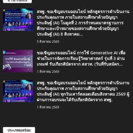
ข่าวมากยิ่งขึ้น
สพฐ. ขอเชิญอบรมออนไลน์ หลักสูตรการดำเนินงาน
ประกันคุณภาพ ภายในสถานศึกษาด้วยปัญญา
ประดิษฐ์ (AI) โมดูลที่ 2 การกำหนดมาตรฐานการ
ศึกษาและเป้าหมายของสถานศึกษาด้วยปัญญา
ประดิษฐ์ (AI) 8 สิงหาคม...
5 สิงหาคม 2569
ขอเชิญอบรมออนไลน์ การใช้ Generative AI เพื่อ
ช่วยในการจัดการเรียนรู้วิทยาศาสตร์ รุ่นที่ 3 ผ่าน
เกณฑ์ รับเกียรติบัตรจาก สสวท. (วันที่รับสมัคร...
1 สิงหาคม 2569
สพฐ. ขอเชิญอบรมออนไลน์ หลักสูตรการดำเนินงาน
ประกันคุณภาพ ภายในสถานศึกษาด้วยปัญญา
ประดิษฐ์ (AI) ทุกวันเสาร์ตลอดเดือนสิงหาคม 2569 ผู้
ผ่านการอบรมจะได้รับเกียรติบัตรจาก สพฐ.
1 สิงหาคม 2569
ประเภทยอดนิยม