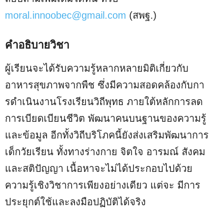
moral.innoobec@gmail.com
(สพฐ.)
คําอธิบายวิชา
ผู้เรียนจะได้รับความรู้หลากหลายมิติเกี่ยวกับ
อาหารสุขภาพจากพืช ซึ่งมีความสอดคล้องกับกา
รดําเนินงานโรงเรียนวิถีพุทธ ภายใต้หลักการลด
การเบียดเบียนชีวิต พัฒนาคนบนฐานของความรู้
และข้อมูล อีกทั้งวิถีบริโภคนี้ยังส่งเสริมพัฒนาการ
เด็กวัยเรียน ทั้งทางร่างกาย จิตใจ อารมณ์ สังคม
และสติปัญญา เนื้อหาจะไม่ได้ประกอบไปด้วย
ความรู้เชิงวิชาการเพียงอย่างเดียว แต่จะ มีการ
ประยุกต์ใช้และลงมือปฏิบัติได้จริง