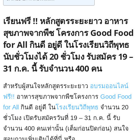
เรียนฟรี !! หลักสูตรระยะยาว อาหาร
สุขภาพจากพืช โครงการ Good Food
for All กินดี อยู่ดี ในโรงเรียนวิถีพุทธ
นับชั่วโมงได้ 20 ชั่วโมง รับสมัคร 19 –
31 ก.ค. นี้ รับจำนวน 400 คน
สำหรับผู้สนใจหลักสูตรระยะยาว
อบรมออนไลน์
ฟรี!!
อาหารสุขภาพจากพืชโครงการ
Good Food
for All
กินดี อยู่ดี ใน
โรงเรียนวิถีพุทธ
จำนวน 20
ชั่วโมง เปิดรับสมัครวันที่ 19 – 31 ก.ค. นี้ รับ
จำนวน 400 คนเท่านั้น (เต็มก่อนปิดก่อน) สนใจ
สอบถามเพิ่มเติมได้ที่นี่ หรือ