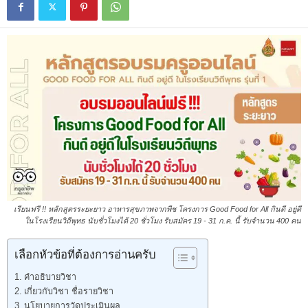
เรียนฟรี !! หลักสูตรระยะยาว อาหารสุขภาพจากพืช โครงการ Good Food for All กินดี อยู่ดี
ในโรงเรียนวิถีพุทธ นับชั่วโมงได้ 20 ชั่วโมง รับสมัคร 19 - 31 ก.ค. นี้ รับจำนวน 400 คน
เลือกหัวข้อที่ต้องการอ่านครับ
คําอธิบายวิชา
เกี่ยวกับวิชา ชื่อรายวิชา
นโยบายการวัดประเมินผล