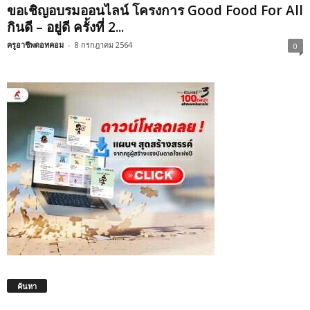
ขอเชิญอบรมออนไลน์ โครงการ Good Food For All
กินดี – อยู่ดี ครั้งที่ 2...
ครูอาชีพดอทคอม
-
8 กรกฎาคม 2564
0
ค้นหา