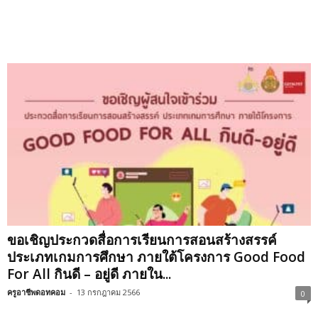
ขอเชิญประกวดสื่อการเรียนการสอนสร้างสรรค์
ประเภทเกมการศึกษา ภายใต้โครงการ Good Food
For All กินดี – อยู่ดี ภายใน...
ครูอาชีพดอทคอม
-
13 กรกฎาคม 2566
0