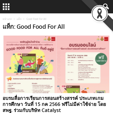
หน้าแรก
แท็ก
Good Food For All
แท็ก: Good Food For All
อบรมสื่อการเรียนการสอนสร้างสรรค์ ประเภทเกม
การศึกษา วันที่ 15 กค 2566 ฟรีไม่มีค่าใช้จ่าย โดย
สพฐ. ร่วมกับบริษัท Catalyst