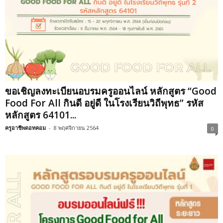
ขอเชิญลงทะเบียนอบรมครูออนไลน์ หลักสูตร “Good
Food For All กินดี อยู่ดี ในโรงเรียนวิถีพุทธ” รหัส
หลักสูตร 64101...
ครูอาชีพดอทคอม
-
8 พฤศจิกายน 2564
0