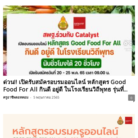
ด่วน!! เปิดรับสมัครอบรมออนไลน์ หลักสูตร Good
Food For All กินดี อยู่ดี ในโรงเรียนวิถีพุทธ รุ่นที่...
ครูอาชีพดอทคอม
-
5 พฤษภาคม 2565
0