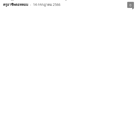
ครูอาชีพดอทคอม
-
14 กรกฎาคม 2566
0