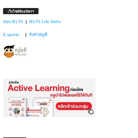
เว็บไซต์พันธมิตรฯ
สอบ IELTS
|
IELTS Life Skills
E-sports
|
รับทำบัญชี