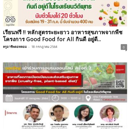
เรียนฟรี !! หลักสูตรระยะยาว อาหารสุขภาพจากพืช
โครงการ Good Food for All กินดี อยู่ดี...
ครูอาชีพดอทคอม
-
18 กรกฎาคม 2564
0