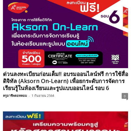
ด่วนลงทะเบียนก่อนเต็ม!! อบรมออนไลน์ฟรี การใช้สื่อ
ดิจิทัล (Aksorn On-Learn) เพื่อยกระดับการจัดการ
เรียนรู้ในห้องเรียนและรูปแบบออนไลน์ รอบ 6
ครูอาชีพดอทคอม
-
1 กันยายน 2564
0