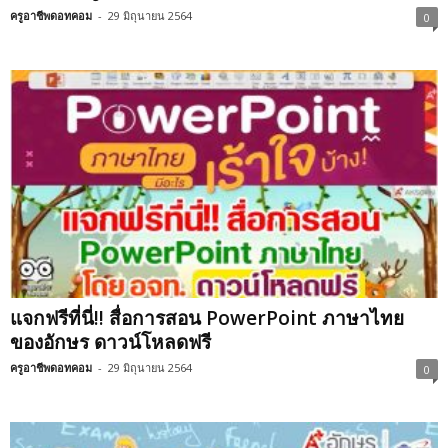
ครูอาชีพดอทคอม
-
29 มิถุนายน 2564
0
แจกฟรีที่นี่!! สื่อการสอน PowerPoint ภาษาไทย
ของอักษร ดาวน์โหลดฟรี
ครูอาชีพดอทคอม
-
29 มิถุนายน 2564
0