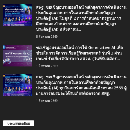
สพฐ. ขอเชิญอบรมออนไลน์ หลักสูตรการดำเนินงาน
ประกันคุณภาพ ภายในสถานศึกษาด้วยปัญญา
ประดิษฐ์ (AI) โมดูลที่ 2 การกำหนดมาตรฐานการ
ศึกษาและเป้าหมายของสถานศึกษาด้วยปัญญา
ประดิษฐ์ (AI) 8 สิงหาคม...
5 สิงหาคม 2569
ขอเชิญอบรมออนไลน์ การใช้ Generative AI เพื่อ
ช่วยในการจัดการเรียนรู้วิทยาศาสตร์ รุ่นที่ 3 ผ่าน
เกณฑ์ รับเกียรติบัตรจาก สสวท. (วันที่รับสมัคร...
1 สิงหาคม 2569
สพฐ. ขอเชิญอบรมออนไลน์ หลักสูตรการดำเนินงาน
ประกันคุณภาพ ภายในสถานศึกษาด้วยปัญญา
ประดิษฐ์ (AI) ทุกวันเสาร์ตลอดเดือนสิงหาคม 2569 ผู้
ผ่านการอบรมจะได้รับเกียรติบัตรจาก สพฐ.
1 สิงหาคม 2569
ประเภทยอดนิยม