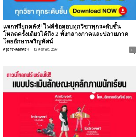
แจกฟรียกคลัง!! ไฟล์ข้อสอบทุกวิชาทุกระดับชั้น
โหลดครั้งเดียวได้ถึง 2 ทั้งกลางภาคและปลายภาค
โดยอักษรเจริญทัศน์
ครูอาชีพดอทคอม
-
13 สิงหาคม 2564
0