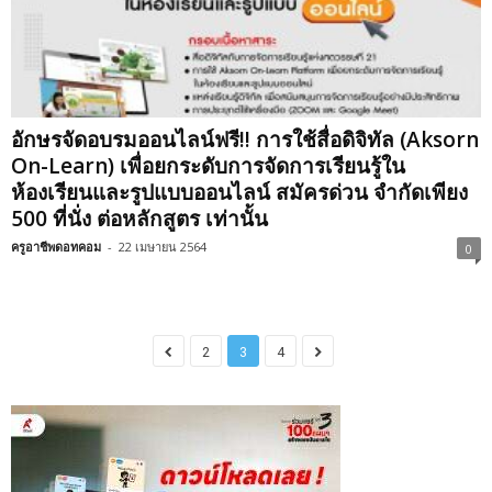
อักษรจัดอบรมออนไลน์ฟรี!! การใช้สื่อดิจิทัล (Aksorn
On-Learn) เพื่อยกระดับการจัดการเรียนรู้ใน
ห้องเรียนและรูปแบบออนไลน์ สมัครด่วน จำกัดเพียง
500 ที่นั่ง ต่อหลักสูตร เท่านั้น
ครูอาชีพดอทคอม
-
22 เมษายน 2564
0
2
3
4