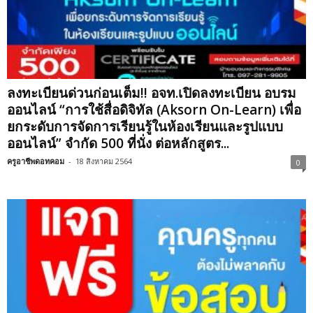
ลงทะเบียนด่วนก่อนเต็ม!! อจท.เปิดลงทะเบียน อบรม
ออนไลน์ “การใช้สื่อดิจิทัล (Aksorn On-Learn) เพื่อ
ยกระดับการจัดการเรียนรู้ในห้องเรียนและรูปแบบ
ออนไลน์” จำกัด 500 ที่นั่ง ต่อหลักสูตร...
ครูอาชีพดอทคอม
-
18 สิงหาคม 2564
0