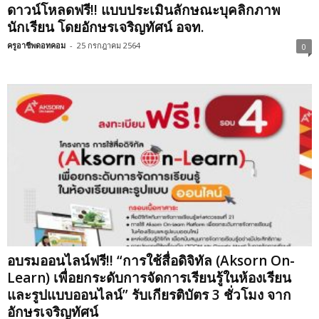
ดาวน์โหลดฟรี!! แบบประเมินลักษณะบุคลิกภาพ
นักเรียน โดยอักษรเจริญทัศน์ อจท.
ครูอาชีพดอทคอม
-
25 กรกฎาคม 2564
0
อบรมออนไลน์ฟรี!! “การใช้สื่อดิจิทัล (Aksorn On-
Learn) เพื่อยกระดับการจัดการเรียนรู้ในห้องเรียน
และรูปแบบออนไลน์” รับเกียรติบัตร 3 ชั่วโมง จาก
อักษรเจริญทัศน์