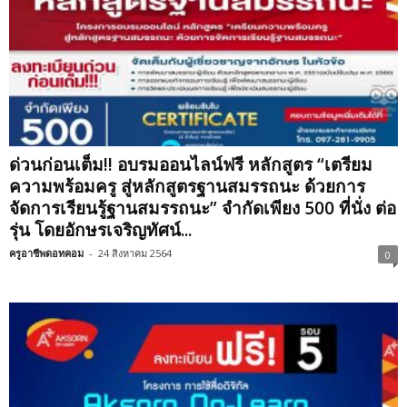
ด่วนก่อนเต็ม!! อบรมออนไลน์ฟรี หลักสูตร “เตรียม
ความพร้อมครู สู่หลักสูตรฐานสมรรถนะ ด้วยการ
จัดการเรียนรู้ฐานสมรรถนะ” จำกัดเพียง 500 ที่นั่ง ต่อ
รุ่น โดยอักษรเจริญทัศน์...
ครูอาชีพดอทคอม
-
24 สิงหาคม 2564
0