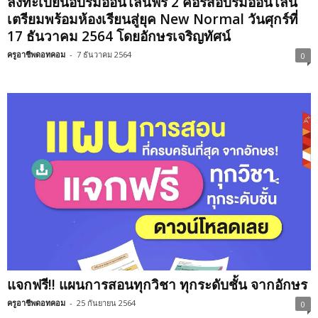
ลงทะเบียนอบรมออนไลน์ฟรี 2 คอร์สอบรมออนไลน์
เตรียมพร้อมห้องเรียนสู่ยุค New Normal วันศุกร์ที่
17 ธันวาคม 2564 โดยอักษรเจริญทัศน์
ครูอาชีพดอทคอม
-
7 ธันวาคม 2564
0
แจกฟรี!! แผนการสอนทุกวิชา ทุกระดับชั้น จากอักษร
ครูอาชีพดอทคอม
-
25 กันยายน 2564
0