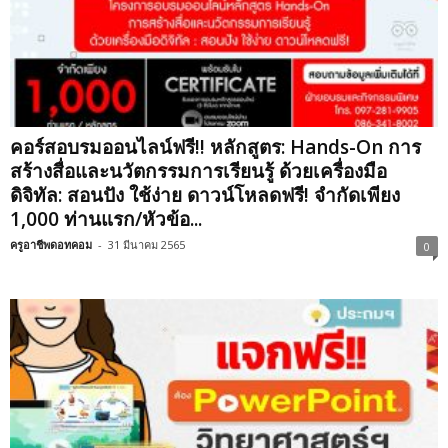
คอร์สอบรมออนไลน์ฟรี!! หลักสูตร: Hands-On การ
สร้างสื่อและนวัตกรรมการเรียนรู้ ด้วยเครื่องมือ
ดิจิทัล: สอนปัง ใช้ง่าย ดาวน์โหลดฟรี! จำกัดเพียง
1,000 ท่านแรก/หัวข้อ...
ครูอาชีพดอทคอม
-
31 มีนาคม 2565
0