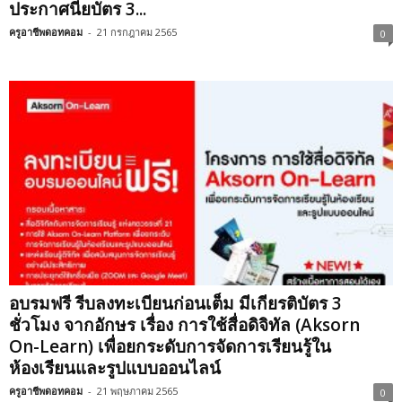
ประกาศนียบัตร 3...
ครูอาชีพดอทคอม
-
21 กรกฎาคม 2565
0
อบรมฟรี รีบลงทะเบียนก่อนเต็ม มีเกียรติบัตร 3
ชั่วโมง จากอักษร เรื่อง การใช้สื่อดิจิทัล (Aksorn
On-Learn) เพื่อยกระดับการจัดการเรียนรู้ใน
ห้องเรียนและรูปแบบออนไลน์
ครูอาชีพดอทคอม
-
21 พฤษภาคม 2565
0