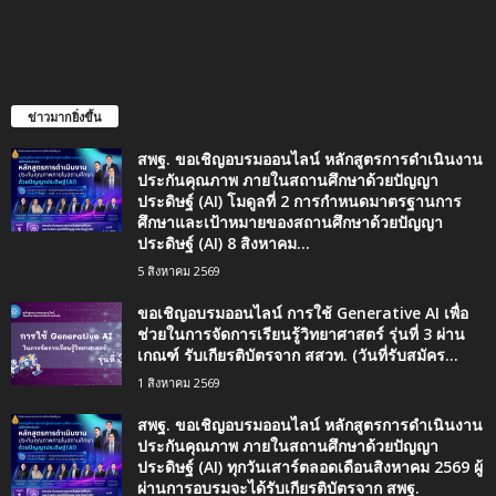
ข่าวมากยิ่งขึ้น
สพฐ. ขอเชิญอบรมออนไลน์ หลักสูตรการดำเนินงาน
ประกันคุณภาพ ภายในสถานศึกษาด้วยปัญญา
ประดิษฐ์ (AI) โมดูลที่ 2 การกำหนดมาตรฐานการ
ศึกษาและเป้าหมายของสถานศึกษาด้วยปัญญา
ประดิษฐ์ (AI) 8 สิงหาคม...
5 สิงหาคม 2569
ขอเชิญอบรมออนไลน์ การใช้ Generative AI เพื่อ
ช่วยในการจัดการเรียนรู้วิทยาศาสตร์ รุ่นที่ 3 ผ่าน
เกณฑ์ รับเกียรติบัตรจาก สสวท. (วันที่รับสมัคร...
1 สิงหาคม 2569
สพฐ. ขอเชิญอบรมออนไลน์ หลักสูตรการดำเนินงาน
ประกันคุณภาพ ภายในสถานศึกษาด้วยปัญญา
ประดิษฐ์ (AI) ทุกวันเสาร์ตลอดเดือนสิงหาคม 2569 ผู้
ผ่านการอบรมจะได้รับเกียรติบัตรจาก สพฐ.