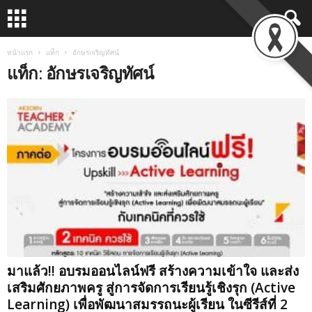
หน้าแรก
แท็ก
อักษรเจริญทัศน์
แท็ก: อักษรเจริญทัศน์
มาแล้ว!! อบรมออนไลน์ฟรี สร้างความเข้าใจ และส่ง
เสริมศักยภาพครู สู่การจัดการเรียนรู้เชิงรุก (Active
Learning) เพื่อพัฒนาสมรรถนะผู้เรียน ในซีรีส์ที่ 2