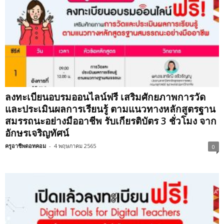
ลงทะเบียนอบรมออนไลน์ฟรี เสริมศักยภาพการวัด
และประเมินผลการเรียนรู้ ตามแนวทางหลักสูตรฐาน
สมรรถนะอย่างมืออาชีพ รับเกียรติบัตร 3 ชั่วโมง จาก
อักษรเจริญทัศน์
ครูอาชีพดอทคอม
-
4 พฤษภาคม 2565
0