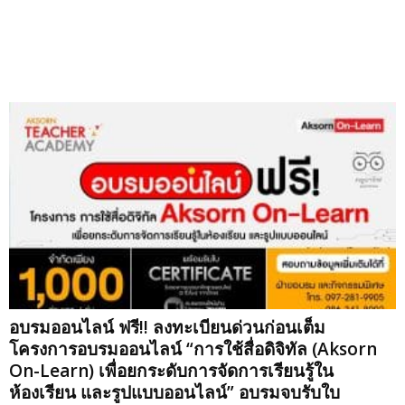
อบรมออนไลน์ ฟรี!! ลงทะเบียนด่วนก่อนเต็ม
โครงการอบรมออนไลน์ “การใช้สื่อดิจิทัล (Aksorn
On-Learn) เพื่อยกระดับการจัดการเรียนรู้ใน
ห้องเรียน และรูปแบบออนไลน์” อบรมจบรับใบ