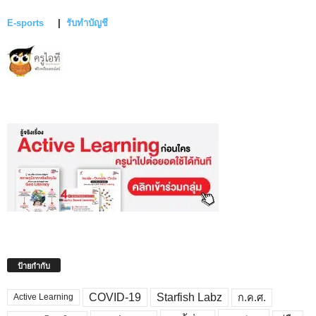
E-sports
|
รับทำบัญชี
ป้ายกำกับ
COVID-19
Starfish Labz
ก.ค.ศ.
Active Learning