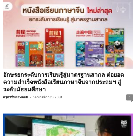
อักษรยกระดับการเรียนรู้สู่มาตรฐานสากล ต่อยอด
ความสำเร็จหนังสือเรียนภาษาจีนจากประถมฯ สู่
ระดับมัธยมศึกษา
ครูอาชีพดอทคอม
-
14 พฤศจิกายน 2568
0