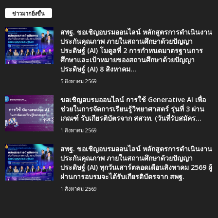
ข่าวมากยิ่งขึ้น
สพฐ. ขอเชิญอบรมออนไลน์ หลักสูตรการดำเนินงาน
ประกันคุณภาพ ภายในสถานศึกษาด้วยปัญญา
ประดิษฐ์ (AI) โมดูลที่ 2 การกำหนดมาตรฐานการ
ศึกษาและเป้าหมายของสถานศึกษาด้วยปัญญา
ประดิษฐ์ (AI) 8 สิงหาคม...
5 สิงหาคม 2569
ขอเชิญอบรมออนไลน์ การใช้ Generative AI เพื่อ
ช่วยในการจัดการเรียนรู้วิทยาศาสตร์ รุ่นที่ 3 ผ่าน
เกณฑ์ รับเกียรติบัตรจาก สสวท. (วันที่รับสมัคร...
1 สิงหาคม 2569
สพฐ. ขอเชิญอบรมออนไลน์ หลักสูตรการดำเนินงาน
ประกันคุณภาพ ภายในสถานศึกษาด้วยปัญญา
ประดิษฐ์ (AI) ทุกวันเสาร์ตลอดเดือนสิงหาคม 2569 ผู้
ผ่านการอบรมจะได้รับเกียรติบัตรจาก สพฐ.
1 สิงหาคม 2569