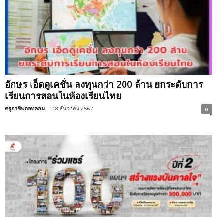
อักษร เอ็ดดูเคชั่น ลงทุนกว่า 200 ล้าน ยกระดับการ
เรียนการสอนในห้องเรียนไทย
ครูอาชีพดอทคอม
-
18 ธันวาคม 2567
0