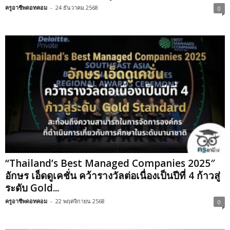
ครูอาชีพดอทคอม
-
24 ธันวาคม 2568
0
“Thailand’s Best Managed Companies 2025″
อักษร เอ็ดดูเคชั่น คว้ารางวัลต่อเนื่องเป็นปีที่ 4 ก้าวสู่
ระดับ Gold...
ครูอาชีพดอทคอม
-
22 พฤศจิกายน 2568
0