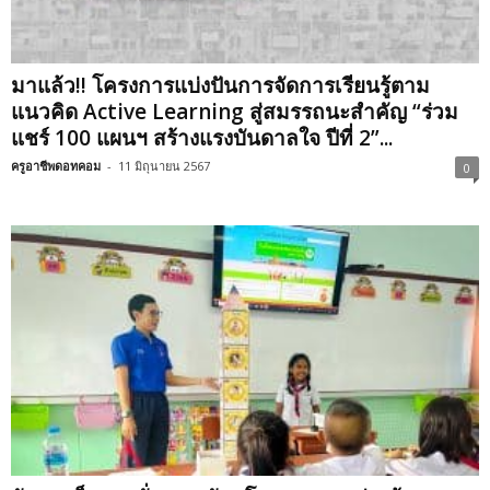
มาแล้ว!! โครงการแบ่งปันการจัดการเรียนรู้ตาม
แนวคิด Active Learning สู่สมรรถนะสำคัญ “ร่วม
แชร์ 100 แผนฯ สร้างแรงบันดาลใจ ปีที่ 2”...
ครูอาชีพดอทคอม
-
11 มิถุนายน 2567
0