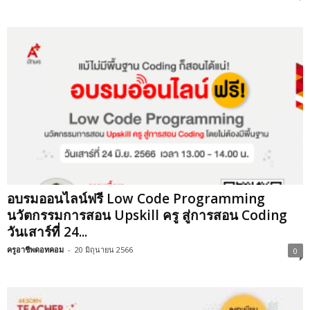
อบรมออนไลน์ฟรี Low Code Programming
นวัตกรรมการสอน Upskill ครู สู่การสอน Coding
วันเสาร์ที่ 24...
ครูอาชีพดอทคอม
-
20 มิถุนายน 2566
0