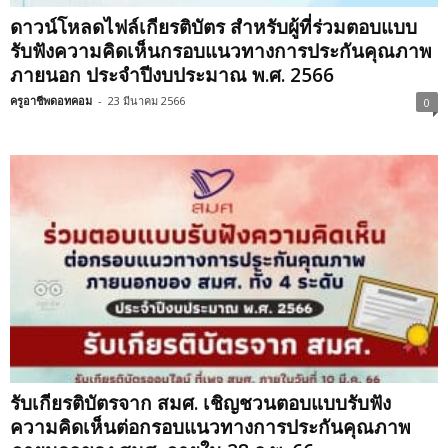
ดาวน์โหลดไฟล์เกียรติบัตร สำหรับผู้ที่ร่วมตอบแบบ
รับฟังความคิดเห็นกรอบแนวทางการประกันคุณภาพ
ภายนอก ประจำปีงบประมาณ พ.ศ. 2566
ครูอาชีพดอทคอม
-
23 มีนาคม 2566
0
รับเกียรติบัตรจาก สมศ. เชิญชวนตอบแบบรับฟัง
ความคิดเห็นต่อกรอบแนวทางการประกันคุณภาพ