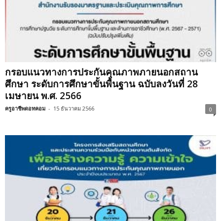
กรอบแนวทางการประกันคุณภาพภายนอกสถาน
ศึกษา ระดับการศึกษาขั้นพื้นฐาน ฉบับลงวันที่ 28
เมษายน พ.ศ. 2566
ครูอาชีพดอทคอม
-
15 ธันวาคม 2566
0