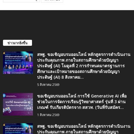
ข่าวมากยิ่งขึ้น
สพฐ. ขอเชิญอบรมออนไลน์ หลักสูตรการดำเนินงาน
ประกันคุณภาพ ภายในสถานศึกษาด้วยปัญญา
ประดิษฐ์ (AI) โมดูลที่ 2 การกำหนดมาตรฐานการ
ศึกษาและเป้าหมายของสถานศึกษาด้วยปัญญา
ประดิษฐ์ (AI) 8 สิงหาคม...
5 สิงหาคม 2569
ขอเชิญอบรมออนไลน์ การใช้ Generative AI เพื่อ
ช่วยในการจัดการเรียนรู้วิทยาศาสตร์ รุ่นที่ 3 ผ่าน
เกณฑ์ รับเกียรติบัตรจาก สสวท. (วันที่รับสมัคร...
1 สิงหาคม 2569
สพฐ. ขอเชิญอบรมออนไลน์ หลักสูตรการดำเนินงาน
ประกันคุณภาพ ภายในสถานศึกษาด้วยปัญญา