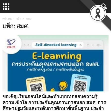
หน้าแรก
แท็ก
สมศ.
แท็ก: สมศ.
ขอเชิญเรียนออนไลน์และทำแบบทดสอบความรู้
ความเข้าใจ การประกันคุณภาพภายนอก สมศ. การ
ศึกษาปฐมวัยและระดับการศึกษาขั้นพื้นฐาน ประจำ