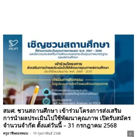
สมศ. ชวนสถานศึกษา เข้าร่วมโครงการส่งเสริม
การนำผลประเมินไปใช้พัฒนาคุณภาพ เปิดรับสมัคร
จำนวนจำกัด ตั้งแต่วันนี้ – 31 กรกฎาคม 2568
ครูอาชีพดอทคอม
-
19 กุมภาพันธ์ 2568
0