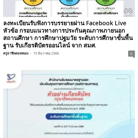
ลงทะเบียนรับฟังการบรรยายผ่าน Facebook Live
หัวข้อ กรอบแนวทางการประกันคุณภาพภายนอก
สถานศึกษา การศึกษาปฐมวัย ระดับการศึกษาขั้นพื้น
ฐาน รับเกียรติบัตรออนไลน์ จาก สมศ.
ครูอาชีพดอทคอม
-
15 ธันวาคม 2566
0