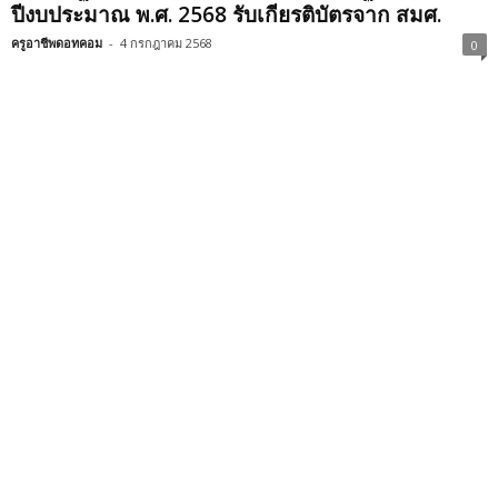
ปีงบประมาณ พ.ศ. 2568 รับเกียรติบัตรจาก สมศ.
ครูอาชีพดอทคอม
-
4 กรกฎาคม 2568
0