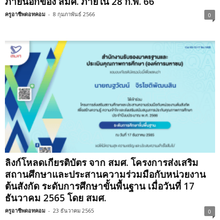
ภายนอกของ สมศ. ภายใน 28 ก.พ. 66
ครูอาชีพดอทคอม
-
8 กุมภาพันธ์ 2566
0
ลิงก์โหลดเกียรติบัตร จาก สมศ. โครงการส่งเสริม
สถานศึกษาและประสานความร่วมมือกับหน่วยงาน
ต้นสังกัด ระดับการศึกษาขั้นพื้นฐาน เมื่อวันที่ 17
ธันวาคม 2565 โดย สมศ.
ครูอาชีพดอทคอม
-
23 ธันวาคม 2565
0