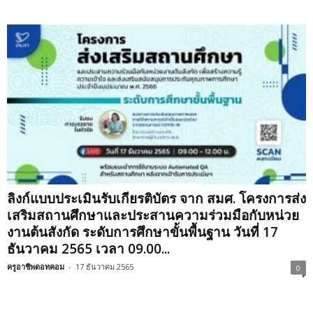
ลิงก์แบบประเมินรับเกียรติบัตร จาก สมศ. โครงการส่ง
เสริมสถานศึกษาและประสานความร่วมมือกับหน่วย
งานต้นสังกัด ระดับการศึกษาขั้นพื้นฐาน วันที่ 17
ธันวาคม 2565 เวลา 09.00...
ครูอาชีพดอทคอม
-
17 ธันวาคม 2565
0