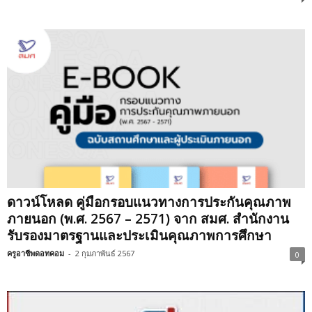
ดาวน์โหลด คู่มือกรอบแนวทางการประกันคุณภาพ
ภายนอก (พ.ศ. 2567 – 2571) จาก สมศ. สำนักงาน
รับรองมาตรฐานและประเมินคุณภาพการศึกษา
ครูอาชีพดอทคอม
-
2 กุมภาพันธ์ 2567
0