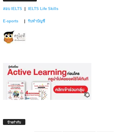
สอบ IELTS
|
IELTS Life Skills
E-sports
|
รับทำบัญชี
ป้ายกำกับ