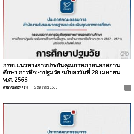
กรอบแนวทางการประกันคุณภาพภายนอกสถาน
ศึกษา การศึกษาปฐมวัย ฉบับลงวันที่ 28 เมษายน
พ.ศ. 2566
ครูอาชีพดอทคอม
-
15 ธันวาคม 2566
0