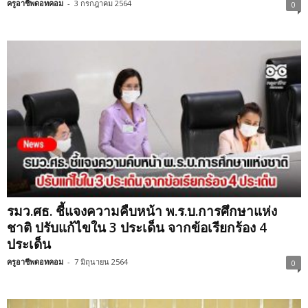
ครูอาชีพดอทคอม
-
3 กรกฎาคม 2564
0
รมว.ศธ. ชี้แจงความคืบหน้า พ.ร.บ.การศึกษาแห่ง
ชาติ ปรับแก้ไขใน 3 ประเด็น จากข้อเรียกร้อง 4
ประเด็น
ครูอาชีพดอทคอม
-
7 มิถุนายน 2564
0