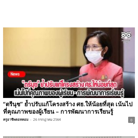
“ตรีนุช” ย้ำปรับแก้โครงสร้าง ศธ.ให้น้อยที่สุด เน้นไป
ที่คุณภาพของผู้เรียน – การพัฒนาการเรียนรู้
ครูอาชีพดอทคอม
-
26 กรกฎาคม 2564
0