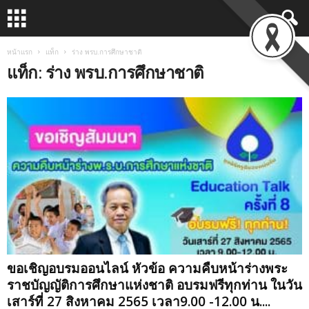
หน้าแรก
แท็ก
ร่าง พรบ.การศึกษาชาติ
แท็ก: ร่าง พรบ.การศึกษาชาติ
ขอเชิญอบรมออนไลน์ หัวข้อ ความคืบหน้าร่างพระ
ราชบัญญัติการศึกษาแห่งชาติ อบรมฟรีทุกท่าน ในวัน
เสาร์ที่ 27 สิงหาคม 2565 เวลา9.00 -12.00 น....