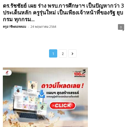
ดร.รัชชัยย์ เผย ร่าง พรบ.การศึกษาฯ เป็นปัญหากว่า 3
ประเด็นหลัก ครูรุ่นใหม่ เป็นเพียงเจ้าหน้าที่ของรัฐ ยุบ
กรม ทุกกรม...
ครูอาชีพดอทคอม
-
24 พฤษภาคม 2564
0
1
2