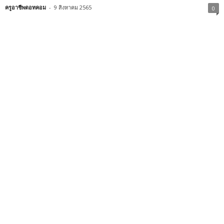
ครูอาชีพดอทคอม
-
9 สิงหาคม 2565
0