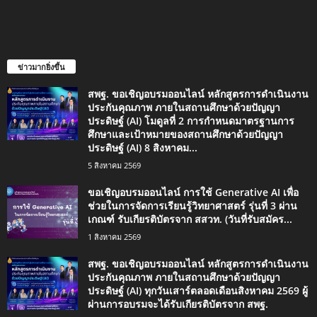
ข่าวมากยิ่งขึ้น
สพฐ. ขอเชิญอบรมออนไลน์ หลักสูตรการดำเนินงาน
ประกันคุณภาพ ภายในสถานศึกษาด้วยปัญญา
ประดิษฐ์ (AI) โมดูลที่ 2 การกำหนดมาตรฐานการ
ศึกษาและเป้าหมายของสถานศึกษาด้วยปัญญา
ประดิษฐ์ (AI) 8 สิงหาคม...
5 สิงหาคม 2569
ขอเชิญอบรมออนไลน์ การใช้ Generative AI เพื่อ
ช่วยในการจัดการเรียนรู้วิทยาศาสตร์ รุ่นที่ 3 ผ่าน
เกณฑ์ รับเกียรติบัตรจาก สสวท. (วันที่รับสมัคร...
1 สิงหาคม 2569
สพฐ. ขอเชิญอบรมออนไลน์ หลักสูตรการดำเนินงาน
ประกันคุณภาพ ภายในสถานศึกษาด้วยปัญญา
ประดิษฐ์ (AI) ทุกวันเสาร์ตลอดเดือนสิงหาคม 2569 ผู้
ผ่านการอบรมจะได้รับเกียรติบัตรจาก สพฐ.