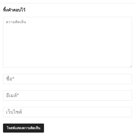
ทิ้งคำตอบไว้