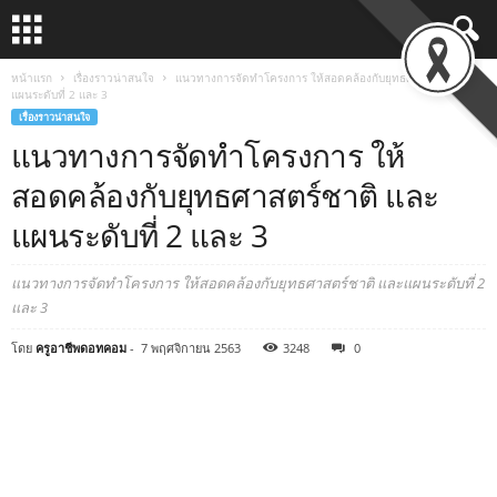
หน้าแรก
เรื่องราวน่าสนใจ
แนวทางการจัดทำโครงการ ให้สอดคล้องกับยุทธศาสตร์ชาติ และ
แผนระดับที่ 2 และ 3
เรื่องราวน่าสนใจ
แนวทางการจัดทำโครงการ ให้
สอดคล้องกับยุทธศาสตร์ชาติ และ
แผนระดับที่ 2 และ 3
แนวทางการจัดทำโครงการ ให้สอดคล้องกับยุทธศาสตร์ชาติ และแผนระดับที่ 2
และ 3
โดย
ครูอาชีพดอทคอม
-
7 พฤศจิกายน 2563
3248
0