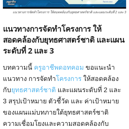
แนวทางการจัดทำโครงการ ให้สอดคล้องกับยุทธศาสตร์ชาติ และแผนระดับที่ 2 และ 3
แนวทางการจัดทำโครงการ ให้
สอดคล้องกับยุทธศาสตร์ชาติ และแผน
ระดับที่ 2 และ 3
บทความนี้
ครูอาชีพดอทคอม
ขอแนะนำ
แนวทาง การจัดทำ
โครงการ
ให้สอดคล้อง
กับ
ยุทธศาสตร์ชาติ
และแผนระดับที่ 2 และ
3 สรุปเป้าหมาย ตัวชี้วัด และ ค่าเป้าหมาย
ของแผนแม่บทภายใต้ยุทธศาสตร์ชาติ
ความเชื่อมโยงและความสอดคล้องกับ