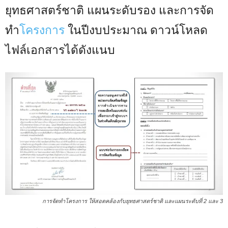
ยุทธศาสตร์ชาติ แผนระดับรอง และการจัด
ทำ
โครงการ
ในปีงบประมาณ ดาวน์โหลด
ไฟล์เอกสารได้ดังแนบ
การจัดทำโครงการ ให้สอดคล้องกับยุทธศาสตร์ชาติ และแผนระดับที่ 2 และ 3