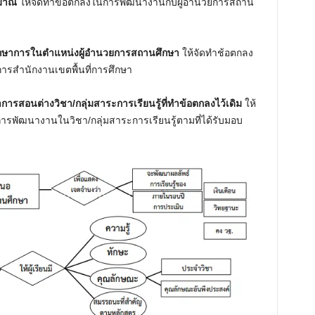
ะมาณ
ให้จัดทำข้อตกลงในการพัฒนางานกับผู้อำนวยการสถาน
้รักษาการในตำแหน่งผู้อำนวยการสถานศึกษา
ให้จัดทำช้อตกลง
รสำนักงานเขตพื้นที่การศึกษา
ารสอนต่างวิชา/กลุ่มสาระการเรียนรู้ที่ทำข้อตกลงไว้เดิม
ให้
รพัฒนางานในวิชา/กลุ่มสาระการเรียนรู้ตามที่ได้รับมอบ