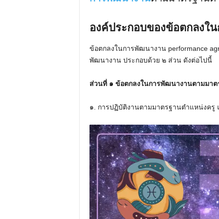
องค์ประกอบของข้อตกลงใน
ข้อตกลงในการพัฒนางาน performance agree
พัฒนางาน ประกอบด้วย ๒ ส่วน ดังต่อไปนี้
ส่วนที่ ๑ ข้อตกลงในการพัฒนางานตามมา
๑. การปฏิบัติงานตามมาตรฐานตำแหน่งครู 