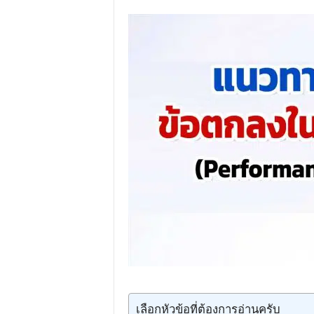
เลือกหัวข้อที่ต้องการอ่านครับ