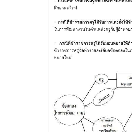
ㆍกรณีที่ข้าราชการครูย้ายระหว่างปีงบปร
ศึกษาคนใหม่
ㆍกรณีที่ข้าราชการครูได้รับการแต่งตั้งให
ในการพัฒนางานในตำแหน่งครูกับผู้อำนวยกา
ㆍ กรณีที่ข้าราชการครูได้รับมอบหมายให้ทำก
ข้าราชการครูจัดทำรายละเอียดข้อตกลงในกา
หมายใหม่