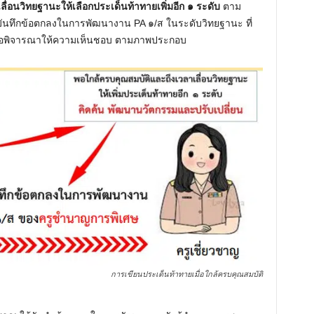
ลื่อนวิทยฐานะให้เลือกประเด็นท้าทายเพิ่มอีก ๑ ระดับ
ตาม
นทึกข้อตกลงในการพัฒนางาน PA ๑/ส ในระดับวิทยฐานะ ที่
พื่อพิจารณาให้ความเห็นชอบ ตามภาพประกอบ
การเขียนประเด็นท้าทายเมื่อใกล้ครบคุณสมบัติ