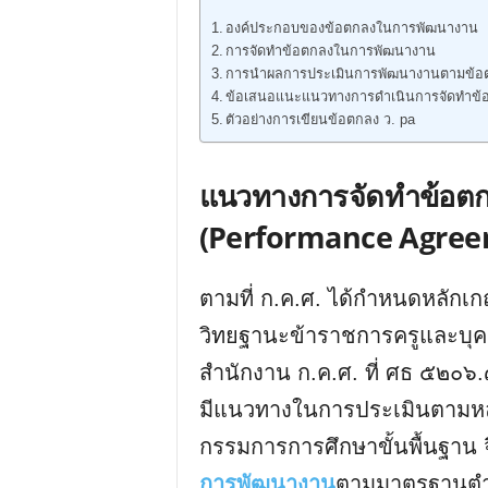
องค์ประกอบของข้อตกลงในการพัฒนางาน
การจัดทำข้อตกลงในการพัฒนางาน
การนำผลการประเมินการพัฒนางานตามข้อต
ข้อเสนอแนะแนวทางการดำเนินการจัดทำข
ตัวอย่างการเขียนข้อตกลง ว. pa
แนวทางการจัดทำข้อต
(Performance Agree
ตามที่ ก.ค.ศ. ได้กำหนดหลักเ
วิทยฐานะข้าราชการครูและบุค
สำนักงาน ก.ค.ศ. ที่ ศธ ๕๒๐๖.
มีแนวทางในการประเมินตามหล
กรรมการการศึกษาขั้นพื้นฐาน 
การพัฒนางาน
ตามมาตรฐานตำแ