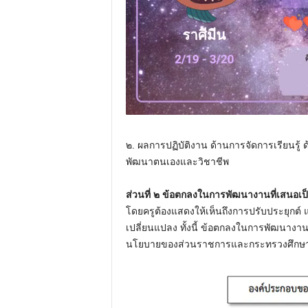
๒. ผลการปฏิบัติงาน ด้านการจัดการเรียนรู้
พัฒนาตนเองและวิชาชีพ
ส่วนที่ ๒ ข้อตกลงในการพัฒนางานที่เสนอเป
โดยครูต้องแสดงให้เห็นถึงการปรับประยุกต์ แ
เปลี่ยนแปลง ทั้งนี้ ข้อตกลงในการพัฒนาง
นโยบายของส่วนราชการและกระทรวงศึกษา