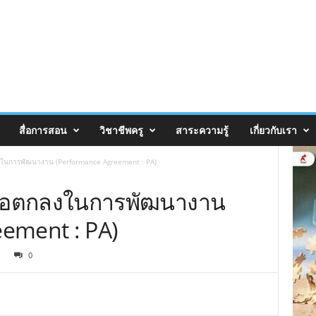
สื่อการสอน
วิชาชีพครู
สาระความรู้
เกี่ยวกับเรา
ในการพัฒนางาน (Performance Agreement : PA)
้อตกลงในการพัฒนางาน
ement : PA)
0