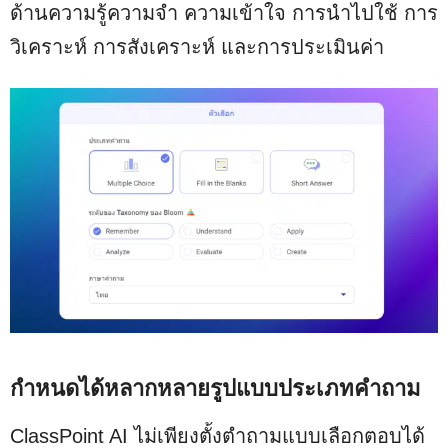
ด้านความรู้ความจํา ความเข้าใจ การนําไปใช้ การ
วิเคราะห์ การสังเคราะห์ และการประเมินค่า
กำหนดได้หลากหลายรูปแบบประเภทคำถาม
ClassPoint AI ไม่เพียงตั้งตำถามแบบเลือกตอบได้