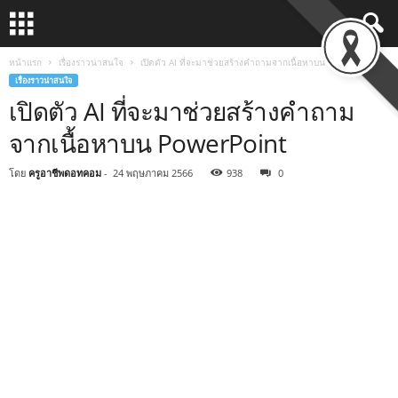
หน้าแรก
เรื่องราวน่าสนใจ
เปิดตัว AI ที่จะมาช่วยสร้างคำถามจากเนื้อหาบน PowerPoint
เรื่องราวน่าสนใจ
เปิดตัว AI ที่จะมาช่วยสร้างคำถาม
จากเนื้อหาบน PowerPoint
โดย
ครูอาชีพดอทคอม
-
24 พฤษภาคม 2566
938
0