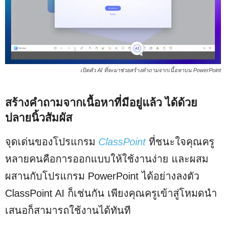
เปิดตัว AI ที่จะมาช่วยสร้างคำถามจากเนื้อหาบน PowerPoint
สร้างคำถามจากเนื้อหาที่มีอยู่แล้ว ได้ด้วย
ปลายนิ้วสัมผัส
จุดเด่นของโปรแกรม
ClassPoint
ที่ชนะใจคุณครู
หลายคนคือการออกแบบให้ใช้งานง่าย และผสม
ผสานกับโปรแกรม PowerPoint ได้อย่างลงตัว
ClassPoint AI ก็เช่นกัน เพียงคุณครูเข้าสู่โหมดนำ
เสนอก็สามารถใช้งานได้ทันที