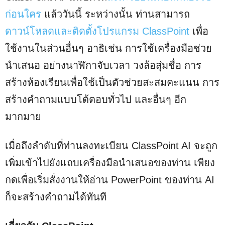
ก่อนใคร
แล้ววันนี้ ระหว่างนั้น ท่านสามารถ
ดาวน์โหลดและติดตั้งโปรแกรม ClassPoint
เพื่อ
ใช้งานในส่วนอื่นๆ อาธิเช่น การใช้เครื่องมือช่วย
นำเสนอ อย่างนาฬิกาจับเวลา วงล้อสุ่มชื่อ การ
สร้างห้องเรียนเพื่อใช้เป็นตัวช่วยสะสมคะแนน การ
สร้างคำถามแบบโต้ตอบทั่วไป และอื่นๆ อีก
มากมาย
เมื่อถึงลำดับที่ท่านลงทะเบียน ClassPoint AI จะถูก
เพิ่มเข้าไปยังแถบเครื่องมือนำเสนอของท่าน เพียง
กดเพื่อเริ่มสั่งงานให้อ่าน PowerPoint ของท่าน AI
ก็จะสร้างคำถามได้ทันที