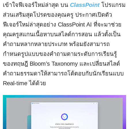
เข้าใจฟีเจอร์ใหม่ล่าสุด บน
ClassPoint
โปรแกรม
ส่วนเสริมสุดโปรดของคุณครู ประกาศเปิดตัว
ฟีเจอร์ใหม่ล่าสุดอย่าง ClassPoint AI ที่จะมาช่วย
คุณครูสแกนเนื้อหาบนสไลด์การสอน แล้วตั้งเป็น
คำถามหลากหลายประเภท พร้อมยังสามารถ
กำหนดรูปแบบของคำถามตามระดับการเรียนรู้
ของทฤษฎี Bloom’s Taxonomy และเปลี่ยนสไลด์
คำถามธรรมดาให้สามารถโต้ตอบกับนักเรียนแบบ
Real-time ได้ด้วย