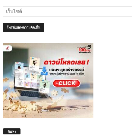
ค้นหา