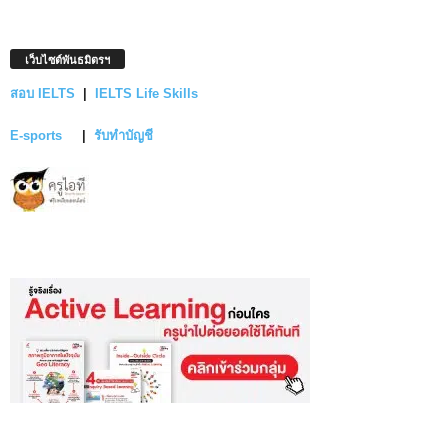
เว็บไซต์พันธมิตรฯ
สอบ IELTS
|
IELTS Life Skills
E-sports
|
รับทำบัญชี