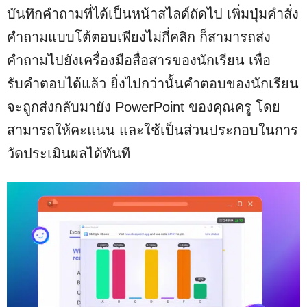
บันทึกคำถามที่ได้เป็นหน้าสไลด์ถัดไป เพิ่มปุ่มคำสั่ง
คำถามแบบโต้ตอบเพียงไม่กี่คลิก ก็สามารถส่ง
คำถามไปยังเครื่องมือสื่อสารของนักเรียน เพื่อ
รับคำตอบได้แล้ว ยิ่งไปกว่านั้นคำตอบของนักเรียน
จะถูกส่งกลับมายัง PowerPoint ของคุณครู โดย
สามารถให้คะแนน และใช้เป็นส่วนประกอบในการ
วัดประเมินผลได้ทันที