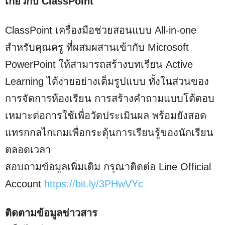
เกี่ยวกับ ClassPoint
ClassPoint เครื่องมือช่วยสอนแบบ All-in-one
สำหรับคุณครู ที่ผสมผสานเข้ากับ Microsoft
PowerPoint ให้สามารถสร้างบทเรียน Active
Learning ได้ง่ายอย่างเต็มรูปแบบ ทั้งในส่วนของ
การจัดการห้องเรียน การสร้างคำถามแบบโต้ตอบ
เหมาะต่อการใช้เพื่อวัดประเมินผล พร้อมยังสอด
แทรกกลไกเกมเพื่อกระตุ้นการเรียนรู้ของนักเรียน
ตลอดเวลา
สอบถามข้อมูลเพิ่มเติม กรุณาติดต่อ Line Official
Account
https://bit.ly/3PHwVYc
ติดตามข้อมูลข่าวสาร