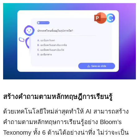
สร้างคำถามตามหลักทฤษฎีการเรียนรู้
ด้วยเทคโนโลยีใหม่ล่าสุดทำให้ AI สามารถสร้าง
คำถามตามหลักทฤษการเรียนรู้อย่าง Bloom’s
Texonomy ทั้ง 6 ด้านได้อย่างน่าทึ่ง ไม่ว่าจะเป็น