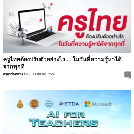
ครูไทยต้องปรับตัวอย่างไร ….ในวันที่ความรู้หาได้
จากทุกที่
ครูอาชีพดอทคอม
-
13 มีนาคม 2569
0