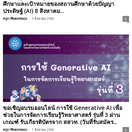
ศึกษาและเป้าหมายของสถานศึกษาด้วยปัญญา
ประดิษฐ์ (AI) 8 สิงหาคม...
ครูอาชีพดอทคอม
-
5 สิงหาคม 2569
0
ขอเชิญอบรมออนไลน์ การใช้ Generative AI เพื่อ
ช่วยในการจัดการเรียนรู้วิทยาศาสตร์ รุ่นที่ 3 ผ่าน
เกณฑ์ รับเกียรติบัตรจาก สสวท. (วันที่รับสมัคร...
ครูอาชีพดอทคอม
-
1 สิงหาคม 2569
0