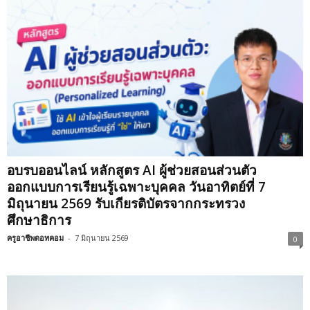
อบรบออนไลน์ หลักสูตร AI ผู้ช่วยสอนส่วนตัว
ออกแบบการเรียนรู้เฉพาะบุคคล วันอาทิตย์ที่ 7
มิถุนายน 2569 รับเกียรติบัตรจากกระทรวง
ศึกษาธิการ
ครูอาชีพดอทคอม
-
7 มิถุนายน 2569
0