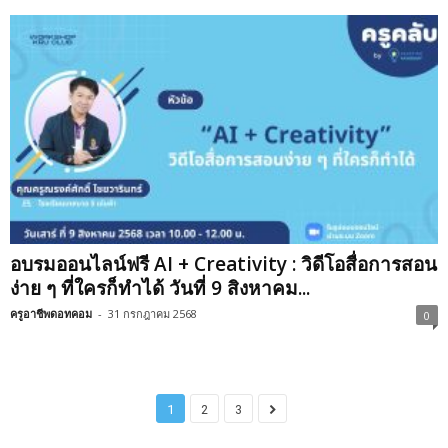
อบรมออนไลน์ฟรี AI + Creativity : วิดีโอสื่อการสอน
ง่าย ๆ ที่ใครก็ทำได้ วันที่ 9 สิงหาคม...
ครูอาชีพดอทคอม
-
31 กรกฎาคม 2568
0
1
2
3