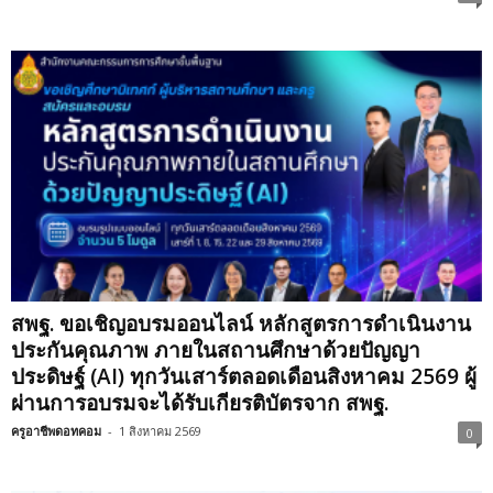
สพฐ. ขอเชิญอบรมออนไลน์ หลักสูตรการดำเนินงาน
ประกันคุณภาพ ภายในสถานศึกษาด้วยปัญญา
ประดิษฐ์ (AI) ทุกวันเสาร์ตลอดเดือนสิงหาคม 2569 ผู้
ผ่านการอบรมจะได้รับเกียรติบัตรจาก สพฐ.
ครูอาชีพดอทคอม
-
1 สิงหาคม 2569
0