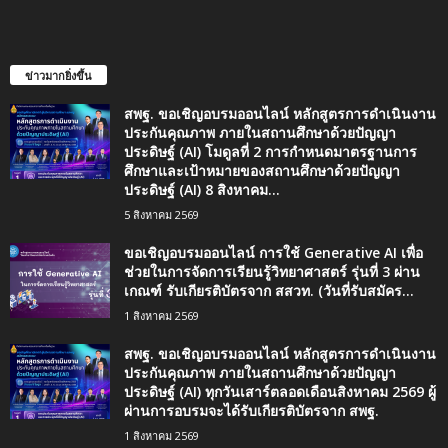
ข่าวมากยิ่งขึ้น
สพฐ. ขอเชิญอบรมออนไลน์ หลักสูตรการดำเนินงาน
ประกันคุณภาพ ภายในสถานศึกษาด้วยปัญญา
ประดิษฐ์ (AI) โมดูลที่ 2 การกำหนดมาตรฐานการ
ศึกษาและเป้าหมายของสถานศึกษาด้วยปัญญา
ประดิษฐ์ (AI) 8 สิงหาคม...
5 สิงหาคม 2569
ขอเชิญอบรมออนไลน์ การใช้ Generative AI เพื่อ
ช่วยในการจัดการเรียนรู้วิทยาศาสตร์ รุ่นที่ 3 ผ่าน
เกณฑ์ รับเกียรติบัตรจาก สสวท. (วันที่รับสมัคร...
1 สิงหาคม 2569
สพฐ. ขอเชิญอบรมออนไลน์ หลักสูตรการดำเนินงาน
ประกันคุณภาพ ภายในสถานศึกษาด้วยปัญญา
ประดิษฐ์ (AI) ทุกวันเสาร์ตลอดเดือนสิงหาคม 2569 ผู้
ผ่านการอบรมจะได้รับเกียรติบัตรจาก สพฐ.
1 สิงหาคม 2569