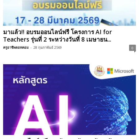
มาแล้ว!! อบรมออนไลน์ฟรี โครงการ AI for
Teachers รุ่นที่ 2 ระหว่างวันที่ 8 เมษายน...
ครูอาชีพดอทคอม
-
28 กุมภาพันธ์ 2569
0