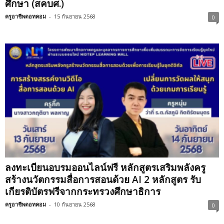
ศึกษา (สคบศ.)
ครูอาชีพดอทคอม
-
15 กันยายน 2568
0
ลงทะเบียนอบรมออนไลน์ฟรี หลักสูตรเสริมพลังครู
สร้างนวัตกรรมสื่อการสอนด้วย AI 2 หลักสูตร รับ
เกียรติบัตรฟรีจากกระทรวงศึกษาธิการ
ครูอาชีพดอทคอม
-
10 กันยายน 2568
0