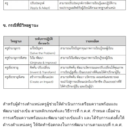
ข. กรณีที่มีวิทยฐานะ
สำหรับผู้ดำรงตำแหน่งครูผู้ช่วยให้ดำเนินการเตรียมความพร้อมแถะ
พัฒนาอย่างเข้ม ตามหลักเกณฑ์และวิธีการที่ ก.ค.ศ. กำหนด เมื่อผ่าน
การเตรียมความพร้อมและพัฒนาอย่างเข้มแล้ว และได้รับการแต่งตั้งให้
ดำรงตำแหน่งครู ให้จัดทำข้อตกลงในการพัฒนางานตามแบบที่ ก.ค.ศ.