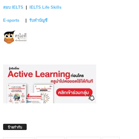
สอบ IELTS
|
IELTS Life Skills
E-sports
|
รับทำบัญชี
ป้ายกำกับ