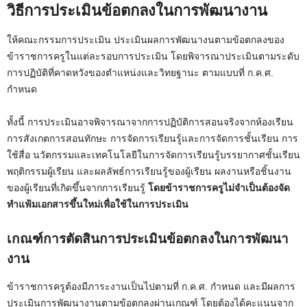
วิธีการประเมินข้อตกลงในการพัฒนางาน
ให้คณะกรรมการประเมิน ประเมินผลการพัฒนางนตามข้อตกลงของ
ข้าราชการครูในแต่ละรอบการประเมิน โดยพิจารณาประเมินตามระดับ
การปฏิบัติที่คาดหวังของตำแหน่งและวิทยฐานะ ตามแบบที่ ก.ค.ศ.
กำหนด
ทั้งนี้ การประเมินอาจพิจารณาจากการปฏิบัติการสอนจริงจากห้องเรียน
การสังเกตการสอนทักษะ การจัดการเรียนรู้และการจัดการชั้นเรียน การ
ใช้สื่อ นวัตกรรมและเทคโนโลยีในการจัดการเรียนรู้บรรยากาศชั้นเรียน
พฤติกรรมผู้เรียน และผลลัพธ์การเรียนรู้ของผู้เรียน ผลงานหรือชิ้นงาน
ของผู้เรียนที่เกิดขึ้นจากการเรียนรู้
โดยข้าราชการครูไม่จำเป็นต้องจัด
ทำแฟ้มเอกสารขึ้นใหม่เพื่อใช้ในการประเมิน
เกณฑ์การตัดสินการประเมินข้อตกลงในการพัฒนา
งาน
ข้าราชการครูต้องมีภาระงานเป็นไปตามที่ ก.ค.ศ. กำหนด และมีผลการ
ประเมินการพัฒนางานตามข้อตกลงผ่านเกณฑ์ โดยต้องได้คะแนนจาก