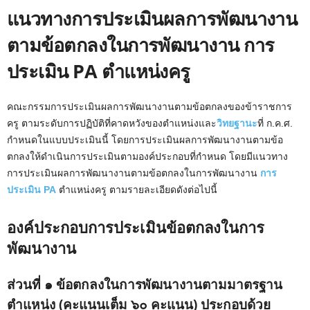
แนวทางการประเมินผลการพัฒนางาน
ตามข้อตกลงในการพัฒนางาน การ
ประเมิน PA ตำแหน่งครู
คณะกรรมการประเมินผลการพัฒนางานตามข้อตกลงของข้าราชการ
ครู ตามระดับการปฏิบัติที่คาดหวังของตำแหน่งและ
วิทยฐานะ
ที่ ก.ค.ศ.
กำหนดในแบบประเมินนี้ โดยการประเมินผลการพัฒนางานตามข้อ
ตกลงให้ดำเนินการประเมินตามองค์ประกอบที่กำหนด โดยมีแนวทาง
การประเมินผลการพัฒนางานตามข้อตกลงในการพัฒนางาน
การ
ประเมิน PA
ตำแหน่งครู ตามรายละเอียดดังต่อไปนี้
องค์ประกอบการประเมินข้อตกลงในการ
พัฒนางาน
ส่วนที่ ๑ ข้อตกลงในการพัฒนางานตามมาตรฐาน
ตำแหน่ง (คะแนนเต็ม ๖๐ คะแนน) ประกอบด้วย