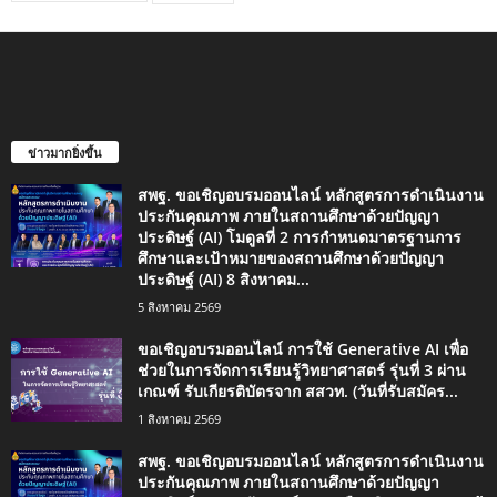
ข่าวมากยิ่งขึ้น
สพฐ. ขอเชิญอบรมออนไลน์ หลักสูตรการดำเนินงาน
ประกันคุณภาพ ภายในสถานศึกษาด้วยปัญญา
ประดิษฐ์ (AI) โมดูลที่ 2 การกำหนดมาตรฐานการ
ศึกษาและเป้าหมายของสถานศึกษาด้วยปัญญา
ประดิษฐ์ (AI) 8 สิงหาคม...
5 สิงหาคม 2569
ขอเชิญอบรมออนไลน์ การใช้ Generative AI เพื่อ
ช่วยในการจัดการเรียนรู้วิทยาศาสตร์ รุ่นที่ 3 ผ่าน
เกณฑ์ รับเกียรติบัตรจาก สสวท. (วันที่รับสมัคร...
1 สิงหาคม 2569
สพฐ. ขอเชิญอบรมออนไลน์ หลักสูตรการดำเนินงาน
ประกันคุณภาพ ภายในสถานศึกษาด้วยปัญญา