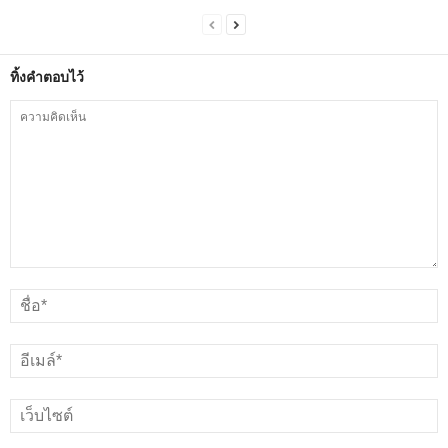
ทิ้งคำตอบไว้