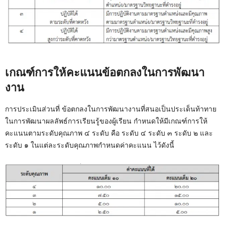
เกณฑ์การให้คะแนนข้อตกลงในการพัฒนา
งาน
การประเมินส่วนที่ ข้อตกลงในการพัฒนางานที่สนอเป็นประเด็นท้าทาย
ในการพัฒนาผลลัพธ์การเรียนรู้ของผู้เรียน กำหนดให้มีเกณฑ์การให้
คะแนนตามระดับคุณภาพ ๔ ระดับ คือ ระดับ ๔ ระดับ ๓ ระดับ ๒ และ
ระดับ ๑ ในแต่ละระดับคุณภาพกำหนดค่าคะแนน ไว้ดังนี้