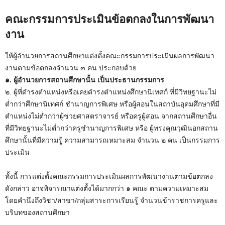
คณะกรรมการประเมินข้อตกลงในการพัฒนา
งาน
ให้ผู้อำนวยการสถานศึกษาแต่งตั้งคณะกรรมการประเมินผลการพัฒนา
งานตามข้อตกลงจำนวน ๓ คน ประกอบด้วย
๑. ผู้อำนวยการสถานศึกษานั้น เป็นประธานกรรมการ
๒. ผู้ที่ดำรงตำแหน่งหรือเคยดำรงตำแหน่งศึกษานิเทศก์ ที่มีวิทยฐานะไม่
ต่ำกว่าศึกษานิเทศก์ ชำนาญการพิเศษ หรือผู้สอนในสถาบันอุดมศึกษาที่มี
ตำแหน่งไม่ต่ำกว่าผู้ช่วยศาสตราจารย์ หรือครูผู้สอน จากสถานศึกษาอื่น
ที่มีวิทยฐานะไม่ต่ำกว่าครูชำนาญการพิเศษ หรือ ผู้ทรงคุณวุฒินอกสถาน
ศึกษานั้นที่มีความรู้ ความสามารถเหมาะสม จำนวน ๒ คน เป็นกรรมการ
ประเมิน
ทั้งนี้ การแต่งตั้งคณะกรรมการประเมินผลการพัฒนางานตามข้อตกลง
ดังกล่าว อาจพิจารณาแต่งตั้งได้มากกว่า ๑ คณะ ตามความเหมาะสม
โดยคำนึงถึงวิชา/สาขา/กลุ่มสาระการเรียนรู้ จำนวนข้าราชการครูและ
บริบทของสถานศึกษา