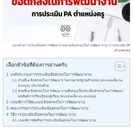
แนวทางการประเมินผลการพัฒนางานตามข้อตกลงในการพัฒนางาน การประเมิน PA
ตำแหน่งครู
เลือกหัวข้อที่ต้องการอ่านครับ
องค์ประกอบการประเมินข้อตกลงในการพัฒนางาน
ส่วนที่ ๑ ข้อตกลงในการพัฒนางานตามมาตรฐานตำแหน่ง (คะแนนเต็ม ๖๐
คะแนน) ประกอบด้วย
ส่วนที่ ๒ ข้อตกลงในการพัฒนางานที่เสนอเป็นประเด็นท้าทายในการพัฒนา
ผลลัพธ์การเรียนรู้ของผู้เรียน (คะแนนเต็ม ๔๐ คะแนน)
เกณฑ์การให้คะแนนข้อตกลงในการพัฒนางาน
คณะกรรมการประเมินข้อตกลงในการพัฒนางาน
วิธีการประเมินข้อตกลงในการพัฒนางาน
เกณฑ์การตัดสินการประเมินข้อตกลงในการพัฒนางาน