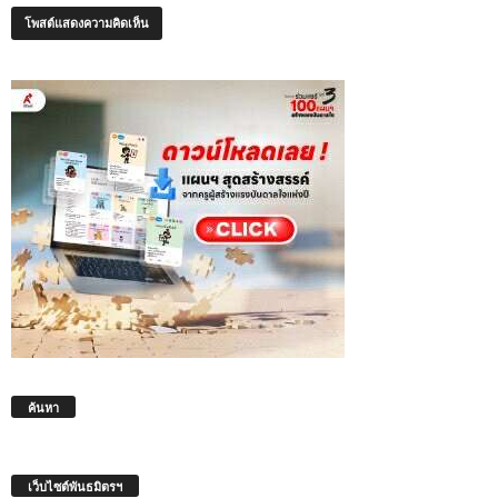
ค้นหา
เว็บไซต์พันธมิตรฯ