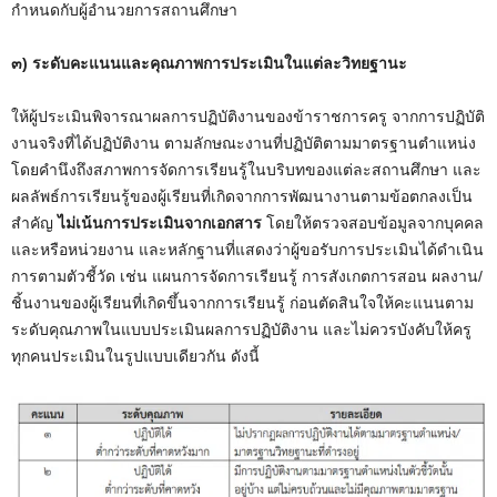
กำหนดกับผู้อำนวยการสถานศึกษา
๓) ระดับคะแนนและคุณภาพการประเมินในแต่ละวิทยฐานะ
ให้ผู้ประเมินพิจารณาผลการปฏิบัติงานของข้าราชการครู จากการปฏิบัติ
งานจริงที่ได้ปฏิบัติงาน ตามลักษณะงานที่ปฏิบัติตามมาตรฐานตำแหน่ง
โดยคำนึงถึงสภาพการจัดการเรียนรู้ในบริบทของแต่ละสถานศึกษา และ
ผลลัพธ์การเรียนรู้ของผู้เรียนที่เกิดจากการพัฒนางานตามข้อตกลงเป็น
สำคัญ
ไม่เน้นการประเมินจากเอกสาร
โดยให้ตรวจสอบข้อมูลจากบุคคล
และหรือหน่วยงาน และหลักฐานที่แสดงว่าผู้ขอรับการประเมินได้ดำเนิน
การตามตัวชี้วัด เช่น แผนการจัดการเรียนรู้ การสังเกตการสอน ผลงาน/
ชิ้นงานของผู้เรียนที่เกิดขึ้นจากการเรียนรู้ ก่อนตัดสินใจให้คะแนนตาม
ระดับคุณภาพในแบบประเมินผลการปฏิบัติงาน และไม่ควรบังคับให้ครู
ทุกคนประเมินในรูปแบบเดียวกัน ดังนี้