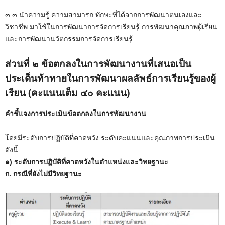
๓.๓ นำความรู้ ความสามารถ ทักษะที่ได้จากการพัฒนาตนเองและ
วิชาชีพ มาใช้ในการพัฒนาการจัดการเรียนรู้ การพัฒนาคุณภาพผู้เรียน
และการพัฒนานวัตกรรมการจัดการเรียนรู้
ส่วนที่ ๒ ข้อตกลงในการพัฒนางานที่เสนอเป็น
ประเด็นท้าทายในการพัฒนาผลลัพธ์การเรียนรู้ของผู้
เรียน (คะแนนเต็ม ๔๐ คะแนน)
คำชี้แจงการประเมินข้อตกลงในการพัฒนางาน
โดยมีระดับการปฏิบัติที่คาดหวัง ระดับคะแนนและคุณภาพการประเมิน
ดังนี้
๑) ระดับการปฏิบัติที่คาดหวังในตำแหน่งและวิทยฐานะ
ก. กรณีที่ยังไม่มีวิทยฐานะ