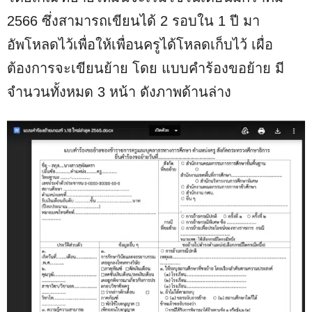
2566 ซึ่งสามารถเขียนได้ 2 รอบใน 1 ปี มา
อัพโหลดไว้เพื่อให้เพื่อนครูได้โหลดเก็บไว้ เผื่อ
ต้องการจะเขียนย้าย โดย แบบคำร้องขอย้าย มี
จำนวนทั้งหมด 3 หน้า ดังภาพด้านล่าง