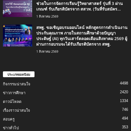
ช่วยในการจัดการเรียนรู้วิทยาศาสตร์ รุ่นที่ 3 ผ่าน
เกณฑ์ รับเกียรติบัตรจาก สสวท. (วันที่รับสมัคร...
1 สิงหาคม 2569
สพฐ. ขอเชิญอบรมออนไลน์ หลักสูตรการดำเนินงาน
ประกันคุณภาพ ภายในสถานศึกษาด้วยปัญญา
ประดิษฐ์ (AI) ทุกวันเสาร์ตลอดเดือนสิงหาคม 2569 ผู้
ผ่านการอบรมจะได้รับเกียรติบัตรจาก สพฐ.
1 สิงหาคม 2569
ประเภทยอดนิยม
4498
กิจกรรมน่าสนใจ
2420
ข่าวการศึกษา
1334
ดาวน์โหลด
746
เรื่องราวน่าสนใจ
494
สอบครู
353
ข่าวทั่วไป