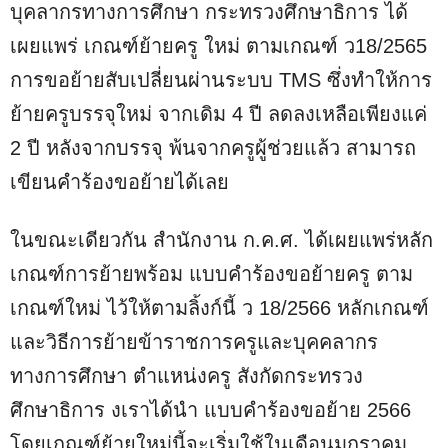
บุคลากรทางการศึกษา กระทรวงศึกษาธิการ ได้
เผยแพร่ เกณฑ์ย้ายครู ใหม่ ตามเกณฑ์ ว18/2565
การขอย้ายสับเปลี่ยนผ่านระบบ TMS ซึ่งทำให้การ
ย้ายครูบรรจุใหม่ จากเดิม 4 ปี ลดลงเหลือเพียงแค่
2 ปี หลังจากบรรจุ พ้นจากครูผู้ช่วยแล้ว สามารถ
เขียนคำร้องขอย้ายได้เลย
ในขณะเดียวกัน สำนักงาน ก.ค.ศ. ได้เผยแพร่หลัก
เกณฑ์การย้ายพร้อม แบบคำร้องขอย้ายครู ตาม
เกณฑ์ใหม่ ไว้ให้ตามลิ้งก์นี้ ว 18/2566 หลักเกณฑ์
และวิธีการย้ายข้าราชการครูและบุคคลากร
ทางการศึกษา ตำแหน่งครู สังกัดกระทรวง
ศึกษาธิการ งเราได้นำ แบบคำร้องขอย้าย 2566
โดยเกณฑ์ย้ายใหม่นี้จะเริ่มใช้ในเดือนมกราคม