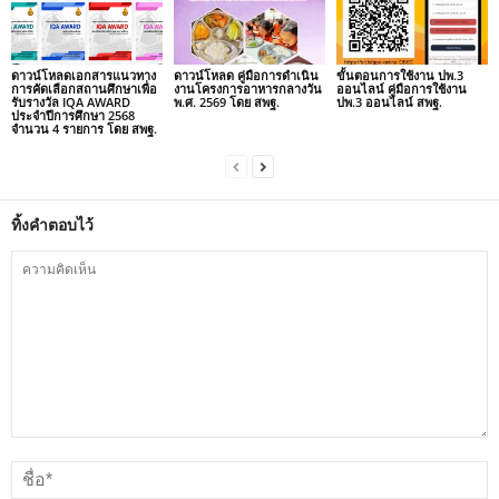
ดาวน์โหลดเอกสารแนวทาง
ดาวน์โหลด คู่มือการดำเนิน
ขั้นตอนการใช้งาน ปพ.3
การคัดเลือกสถานศึกษาเพื่อ
งานโครงการอาหารกลางวัน
ออนไลน์ คู่มือการใช้งาน
รับรางวัล IQA AWARD
พ.ศ. 2569 โดย สพฐ.
ปพ.3 ออนไลน์ สพฐ.
ประจำปีการศึกษา 2568
จำนวน 4 รายการ โดย สพฐ.
ทิ้งคำตอบไว้