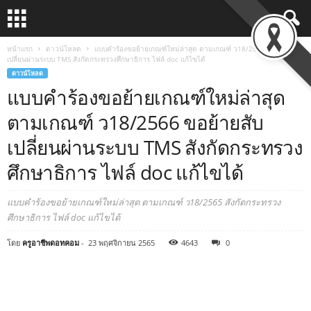
หน้าแรก
ดาวน์โหลด
แบบคำร้องขอย้ายเกณฑ์ใหม่ล่าสุด ตามเกณฑ์ ว18/2566 ขอย้ายสับ
เปลี่ยนผ่านระบบ TMS สังกัดกระทรวงศึกษาธิการ ไฟล์ doc แก้ไขได้
ดาวน์โหลด
แบบคำร้องขอย้ายเกณฑ์ใหม่ล่าสุด
ตามเกณฑ์ ว18/2566 ขอย้ายสับ
เปลี่ยนผ่านระบบ TMS สังกัดกระทรวง
ศึกษาธิการ ไฟล์ doc แก้ไขได้
แบบคำร้องขอย้ายเกณฑ์ใหม่ล่าสุด ตามเกณฑ์ ว18/2565 สังกัดกระทรวง
ศึกษาธิการ ไฟล์ doc แก้ไขได้
โดย
ครูอาชีพดอทคอม
-
23 พฤศจิกายน 2565
4643
0