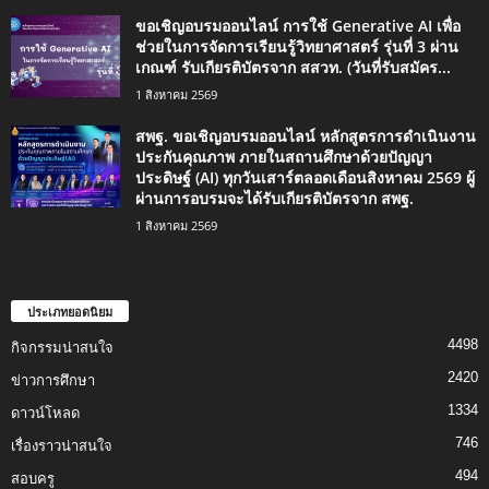
ขอเชิญอบรมออนไลน์ การใช้ Generative AI เพื่อ
ช่วยในการจัดการเรียนรู้วิทยาศาสตร์ รุ่นที่ 3 ผ่าน
เกณฑ์ รับเกียรติบัตรจาก สสวท. (วันที่รับสมัคร...
1 สิงหาคม 2569
สพฐ. ขอเชิญอบรมออนไลน์ หลักสูตรการดำเนินงาน
ประกันคุณภาพ ภายในสถานศึกษาด้วยปัญญา
ประดิษฐ์ (AI) ทุกวันเสาร์ตลอดเดือนสิงหาคม 2569 ผู้
ผ่านการอบรมจะได้รับเกียรติบัตรจาก สพฐ.
1 สิงหาคม 2569
ประเภทยอดนิยม
4498
กิจกรรมน่าสนใจ
2420
ข่าวการศึกษา
1334
ดาวน์โหลด
746
เรื่องราวน่าสนใจ
494
สอบครู