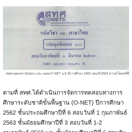
สทศ.เผยแพร่ ข้อสอบ และ เฉลย O-NET ม.6 ปีการศึกษา 2562 สอบปี 2563 ดาวน์โหลดที่นี่
ตามที่ สทศ.ได้ดำเนินการจัดการทดสอบทางการ
ศึกษาระดับชาติขั้นพื้นฐาน (O-NET) ปีการศึกษา
2562 ชั้นประถมศึกษาปีที่ 6 สอบวันที่ 1 กุมภาพันธ์
2563 ชั้นมัธยมศึกษาปีที่ 3 สอบวันที่ 1-2