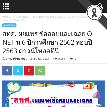
หน้าแรก
ดาวน์โหลด
สทศ.เผยแพร่ ข้อสอบและเฉลย O-NET ม.6 ปีการศึกษา 2562 สอบปี
2563 ดาวน์โหลดที่นี่
ดาวน์โหลด
สทศ.เผยแพร่ ข้อสอบและเฉลย O-
NET ม.6 ปีการศึกษา 2562 สอบปี
2563 ดาวน์โหลดที่นี่
โดย
ครูอาชีพดอทคอม
-
24 มีนาคม 2563
16681
0