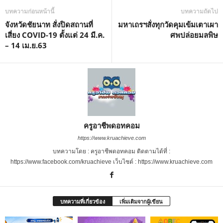
บทความก่อนหน้านี้
บทความถัดไป
จังหวัดชัยนาท สั่งปิดสถานที่
มหาเถรฯสั่งทุกวัดคุมเข้มเตาเผา
เสี่ยง COVID-19 ตั้งแต่ 24 มี.ค.
ศพปล่อยมลพิษ
– 14 เม.ย.63
ครูอาชีพดอทคอม
https://www.kruachieve.com
บทความโดย : ครูอาชีพดอทคอม ติดตามได้ที่ :
https://www.facebook.com/kruachieve เว็บไซต์ : https://www.kruachieve.com
บทความที่เกี่ยวข้อง
เพิ่มเติมจากผู้เขียน