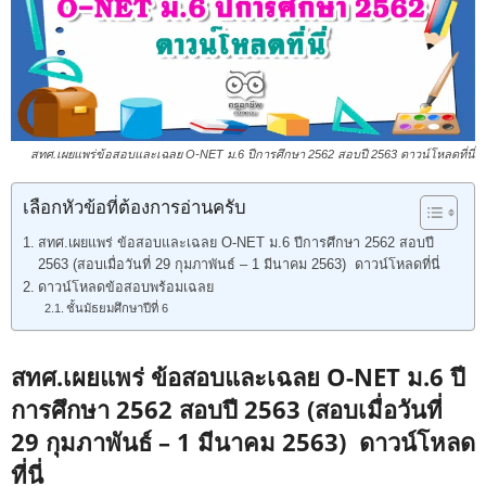
สทศ.เผยแพร่ข้อสอบและเฉลย O-NET ม.6 ปีการศึกษา 2562 สอบปี 2563 ดาวน์โหลดที่นี่
เลือกหัวข้อที่ต้องการอ่านครับ
สทศ.เผยแพร่ ข้อสอบและเฉลย O-NET ม.6 ปีการศึกษา 2562 สอบปี
2563 (สอบเมื่อวันที่ 29 กุมภาพันธ์ – 1 มีนาคม 2563) ดาวน์โหลดที่นี่
ดาวน์โหลดข้อสอบพร้อมเฉลย
ชั้นมัธยมศึกษาปีที่ 6
สทศ.เผยแพร่ ข้อสอบและเฉลย O-NET ม.6 ปี
การศึกษา 2562 สอบปี 2563 (สอบเมื่อวันที่
29 กุมภาพันธ์ – 1 มีนาคม 2563) ดาวน์โหลด
ที่นี่