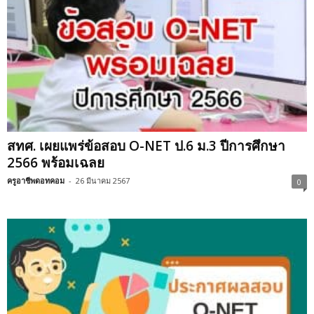
สทศ. เผยแพร่ข้อสอบ O-NET ป.6 ม.3 ปีการศึกษา
2566 พร้อมเฉลย
ครูอาชีพดอทคอม
-
26 มีนาคม 2567
0