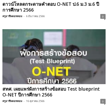
ดาวน์โหลดกระดาษคำตอบ O-NET ป.6 ม.3 ม.6 ปี
การศึกษา 2566
ครูอาชีพดอทคอม
-
6 ธันวาคม 2566
0
สทศ. เผยแพร่ผังการสร้างข้อสอบ Test blueprint
O-NET ปีการศึกษา 2566
ครูอาชีพดอทคอม
-
16 ตุลาคม 2566
0