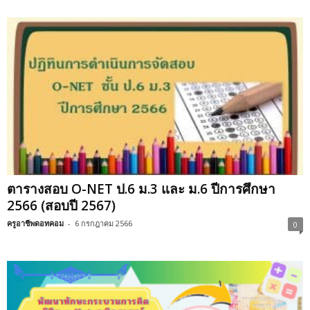
ตารางสอบ O-NET ป.6 ม.3 และ ม.6 ปีการศึกษา
2566 (สอบปี 2567)
ครูอาชีพดอทคอม
-
6 กรกฎาคม 2566
0