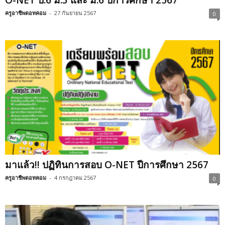
ครูอาชีพดอทคอม
-
27 กันยายน 2567
0
มาแล้ว!! ปฏิทินการสอบ O-NET ปีการศึกษา 2567
ครูอาชีพดอทคอม
-
4 กรกฎาคม 2567
0