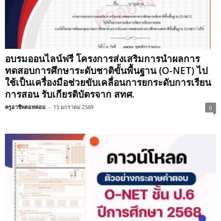
อบรมออนไลน์ฟรี โครงการส่งเสริมการนำผลการ
ทดสอบการศึกษาระดับชาติขั้นพื้นฐาน (O-NET) ไป
ใช้เป็นเครื่องมือช่วยขับเคลื่อนการยกระดับการเรียน
การสอน รับเกียรติบัตรจาก สทศ.
ครูอาชีพดอทคอม
-
15 มกราคม 2569
0