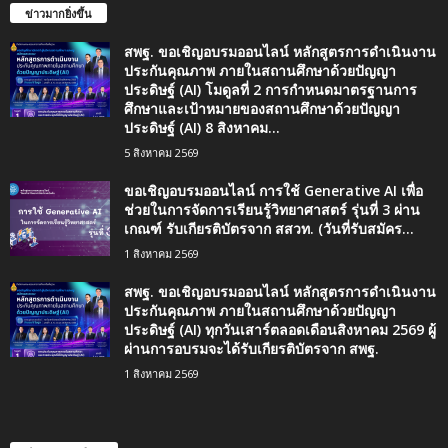
ข่าวมากยิ่งขึ้น
สพฐ. ขอเชิญอบรมออนไลน์ หลักสูตรการดำเนินงาน
ประกันคุณภาพ ภายในสถานศึกษาด้วยปัญญา
ประดิษฐ์ (AI) โมดูลที่ 2 การกำหนดมาตรฐานการ
ศึกษาและเป้าหมายของสถานศึกษาด้วยปัญญา
ประดิษฐ์ (AI) 8 สิงหาคม...
5 สิงหาคม 2569
ขอเชิญอบรมออนไลน์ การใช้ Generative AI เพื่อ
ช่วยในการจัดการเรียนรู้วิทยาศาสตร์ รุ่นที่ 3 ผ่าน
เกณฑ์ รับเกียรติบัตรจาก สสวท. (วันที่รับสมัคร...
1 สิงหาคม 2569
สพฐ. ขอเชิญอบรมออนไลน์ หลักสูตรการดำเนินงาน
ประกันคุณภาพ ภายในสถานศึกษาด้วยปัญญา
ประดิษฐ์ (AI) ทุกวันเสาร์ตลอดเดือนสิงหาคม 2569 ผู้
ผ่านการอบรมจะได้รับเกียรติบัตรจาก สพฐ.
1 สิงหาคม 2569