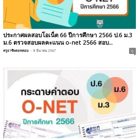
ประกาศผลสอบโอเน็ต 66 ปีการศึกษา 2566 ป.6 ม.3
ม.6 ตรวจสอบผลคะแนน o-net 2566 สอบ...
ครูอาชีพดอทคอม
-
8 มีนาคม 2567
0