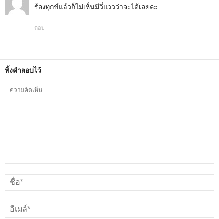
ร้องทุกข์แล้วก็ไม่เห็นมีวี่แววว่าจะได้เลยค่ะ
ตอบ
ทิ้งคำตอบไว้