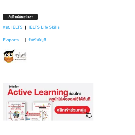
เว็บไซต์พันธมิตรฯ
สอบ IELTS
|
IELTS Life Skills
E-sports
|
รับทำบัญชี