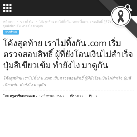
หน้าแรก
ข่าวทั่วไป
โค้งสุดท้าย เราไม่ทิ้งกัน .com เริ่มตรวจสอบสิทธิ์ ผู้ที่ยังโอนเงินไม่สำเร็จ
ปุ่มสีเขียวเข้ม ทำยังไง มาดูกัน
ข่าวทั่วไป
โค้งสุดท้าย เราไม่ทิ้งกัน .com เริ่ม
ตรวจสอบสิทธิ์ ผู้ที่ยังโอนเงินไม่สำเร็จ
ปุ่มสีเขียวเข้ม ทำยังไง มาดูกัน
โค้งสุดท้าย เราไม่ทิ้งกัน .com เริ่มตรวจสอบสิทธิ์ ผู้ที่ยังโอนเงินไม่สำเร็จ ปุ่มสี
เขียวเข้ม ทำยังไง มาดูกัน
โดย
ครูอาชีพดอทคอม
-
12 สิงหาคม 2563
5033
3