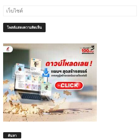
ค้นหา