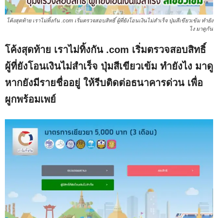
โค้งสุดท้าย เราไม่ทิ้งกัน .com เริ่มตรวจสอบสิทธิ์ ผู้ที่ยังโอนเงินไม่สำเร็จ ปุ่มสีเขียวเข้ม ทำยัง
ไง มาดูกัน
โค้งสุดท้าย เราไม่ทิ้งกัน .com เริ่มตรวจสอบสิทธิ์
ผู้ที่ยังโอนเงินไม่สำเร็จ ปุ่มสีเขียวเข้ม ทำยังไง มาดู
หากยังมีรายชื่ออยู่ ให้รีบติดต่อธนาคารด่วน เพื่อ
ผูกพร้อมเพย์