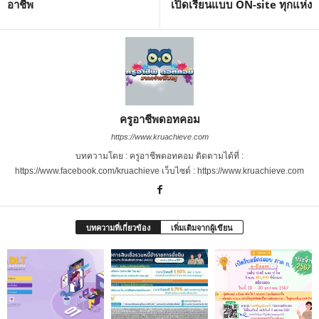
อาชีพ
เปิดเรียนแบบ ON-site ทุกแห่ง
ครูอาชีพดอทคอม
https://www.kruachieve.com
บทความโดย : ครูอาชีพดอทคอม ติดตามได้ที่ :
https://www.facebook.com/kruachieve เว็บไซต์ : https://www.kruachieve.com
บทความที่เกี่ยวข้อง
เพิ่มเติมจากผู้เขียน