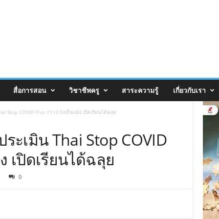
สื่อการสอน
วิชาชีพครู
สาระความรู้
เกี่ยวกับเรา
ai Stop COVID Plus กว่า3.5หมื่นแห่ง เปิดเรียนได้ฉลุย
รประเมิน Thai Stop COVID
ง เปิดเรียนได้ฉลุย
0