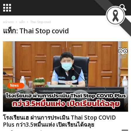
หน้าแรก
แท็ก
Thai Stop covid
แท็ก: Thai Stop covid
โรงเรียนเฮ ผ่านการประเมิน Thai Stop COVID
Plus กว่า3.5หมื่นแห่ง เปิดเรียนได้ฉลุย