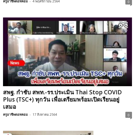
ครูอาชีพดอทคอม
-
4 พฤศจิกายน 2564
0
สพฐ. กำชับ สพท.-รร.ประเมิน Thai Stop COVID
Plus (TSC+) ทุกวัน เพื่อเตรียมพร้อมเปิดเรียนอยู่
เสมอ
ครูอาชีพดอทคอม
-
17 สิงหาคม 2564
0