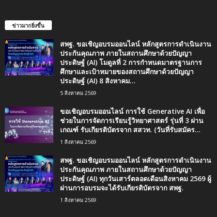
ข่าวมากยิ่งขึ้น
สพฐ. ขอเชิญอบรมออนไลน์ หลักสูตรการดำเนินงาน
ประกันคุณภาพ ภายในสถานศึกษาด้วยปัญญา
ประดิษฐ์ (AI) โมดูลที่ 2 การกำหนดมาตรฐานการ
ศึกษาและเป้าหมายของสถานศึกษาด้วยปัญญา
ประดิษฐ์ (AI) 8 สิงหาคม...
5 สิงหาคม 2569
ขอเชิญอบรมออนไลน์ การใช้ Generative AI เพื่อ
ช่วยในการจัดการเรียนรู้วิทยาศาสตร์ รุ่นที่ 3 ผ่าน
เกณฑ์ รับเกียรติบัตรจาก สสวท. (วันที่รับสมัคร...
1 สิงหาคม 2569
สพฐ. ขอเชิญอบรมออนไลน์ หลักสูตรการดำเนินงาน
ประกันคุณภาพ ภายในสถานศึกษาด้วยปัญญา
ประดิษฐ์ (AI) ทุกวันเสาร์ตลอดเดือนสิงหาคม 2569 ผู้
ผ่านการอบรมจะได้รับเกียรติบัตรจาก สพฐ.
1 สิงหาคม 2569