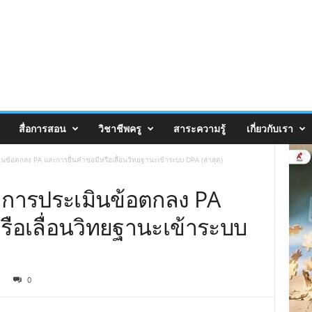
สื่อการสอน
วิชาชีพครู
สาระความรู้
เกี่ยวกับเรา
นข้อตกลง PA และการยื่นคำขอมีหรือเลื่อนวิทยฐานะเข้าระบบ DPA (ล่าสุด)
ลการประเมินข้อตกลง PA
รือเลื่อนวิทยฐานะเข้าระบบ
0