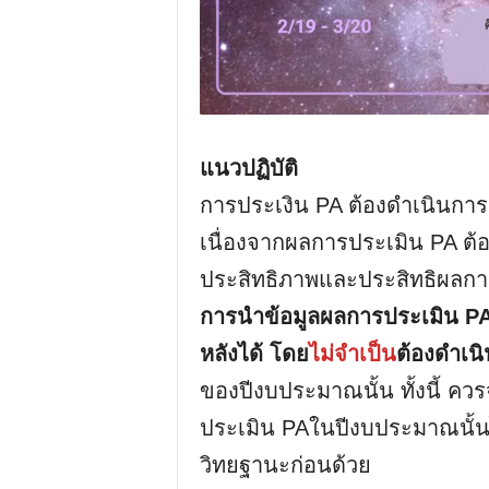
แนวปฏิบัติ
การประเงิน PA ต้องดำเนินการ
เนื่องจากผลการประเมิน PA ต้
ประสิทธิภาพและประสิทธิผลการ
การนำข้อมูลผลการประเมิน PA
หลังได้ โดย
ไม่จำเป็น
ต้องดำเนิ
ของปีงบประมาณนั้น ทั้งนี้ คว
ประเมิน PAในปีงบประมาณนั้น
วิทยฐานะก่อนด้วย