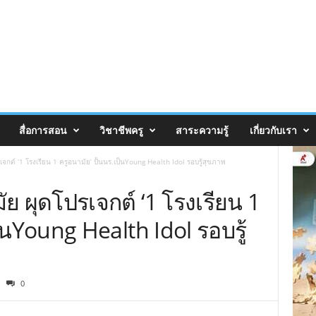
สื่อการสอน
วิชาชีพครู
สาระความรู้
เกี่ยวกับเรา
กต์ ‘1 โรงเรียน 1 ครูอนามัย’ ปั้นนร.เป็นYoung Health Idol รอบรู้สุขภาพ
ย ผุดโปรเจกต์ ‘1 โรงเรียน 1
ป็นYoung Health Idol รอบรู้
0