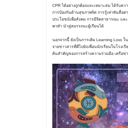
CPR ได้อย่างถูกต้องและเหมาะสม ได้รับความ
การป้องกันด้านสุขภาพจิต การรู้เท่าทันสื่อ
ประโยชน์เพื่อสังคม การมีจิตสาธารณะ และเป
พาทำ นำสู่สมรรถนะผู้เรียนได้
นอกจากนี้ ยังเป็นการเติม Learning Loss ใ
จายข่าวสารที่ดีไปยังเพื่อนนักเรียนในโรงเรีย
ต้นสำคัญของการสร้างความร่วมมือ เครือข่าย