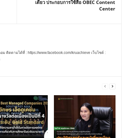
เดียว ประกอบการใช้สื่อ OBEC Content
Center
 ติดตามได้ที่ : https://www.facebook.com/kruachieve เว็บไซต์ :
m