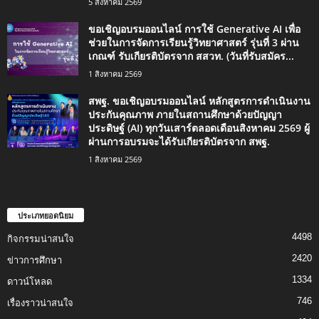
5 สิงหาคม 2569
ขอเชิญอบรมออนไลน์ การใช้ Generative AI เพื่อ
ช่วยในการจัดการเรียนรู้วิทยาศาสตร์ รุ่นที่ 3 ผ่าน
เกณฑ์ รับเกียรติบัตรจาก สสวท. (วันที่รับสมัคร...
1 สิงหาคม 2569
สพฐ. ขอเชิญอบรมออนไลน์ หลักสูตรการดำเนินงาน
ประกันคุณภาพ ภายในสถานศึกษาด้วยปัญญา
ประดิษฐ์ (AI) ทุกวันเสาร์ตลอดเดือนสิงหาคม 2569 ผู้
ผ่านการอบรมจะได้รับเกียรติบัตรจาก สพฐ.
1 สิงหาคม 2569
ประเภทยอดนิยม
4498
กิจกรรมน่าสนใจ
2420
ข่าวการศึกษา
1334
ดาวน์โหลด
746
เรื่องราวน่าสนใจ