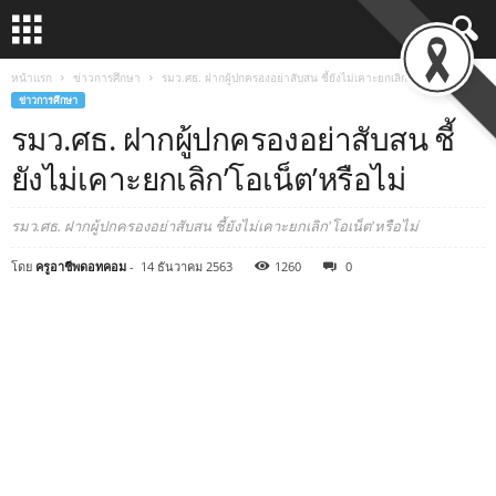
หน้าแรก
ข่าวการศึกษา
รมว.ศธ. ฝากผู้ปกครองอย่าสับสน ชี้ยังไม่เคาะยกเลิก’โอเน็ต’หรือไม่
ข่าวการศึกษา
รมว.ศธ. ฝากผู้ปกครองอย่าสับสน ชี้
ยังไม่เคาะยกเลิก’โอเน็ต’หรือไม่
รมว.ศธ. ฝากผู้ปกครองอย่าสับสน ชี้ยังไม่เคาะยกเลิก'โอเน็ต'หรือไม่
โดย
ครูอาชีพดอทคอม
-
14 ธันวาคม 2563
1260
0