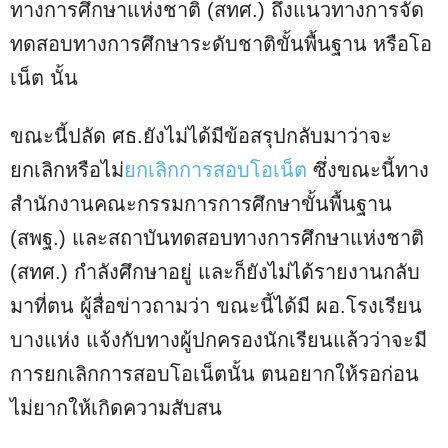
ทางการศึกษาแห่งชาติ (สทศ.) ถึงแนวทางการจัด
ทดสอบทางการศึกษาระดับชาติขั้นพื้นฐาน หรือโอ
เน็ต นั้น
ขณะนี้ปลัด ศธ.ยังไม่ได้มีข้อสรุปกลับมาว่าจะ
ยกเลิกหรือไม่
ยกเลิกการสอบโอเน็ต
ซึ่งขณะนี้ทาง
สำนักงานคณะกรรมการการศึกษาขั้นพื้นฐาน
(สพฐ.) และสถาบันทดสอบทางการศึกษาแห่งชาติ
(สทศ.) กำลังศึกษาอยู่ และก็ยังไม่ได้รายงานกลับ
มาที่ตน ผู้สื่อข่าวถามว่า ขณะนี้ได้มี ผอ.โรงเรียน
บางแห่ง แจ้งกับทางผู้ปกครองนักเรียนแล้วว่าจะมี
การยกเลิกการสอบโอเน็ตนั้น ตนอยากให้รอก่อน
ไม่ยากให้เกิดความสับสน