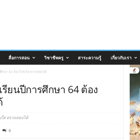
สื่อการสอน
วิชาชีพครู
สาระความรู้
เกี่ยวกับเรา
รศึกษา 64 ต้องโปร่งใส ตรวจสอบได้
เรียนปีการศึกษา 64 ต้อง
้
่งใส ตรวจสอบได้
0