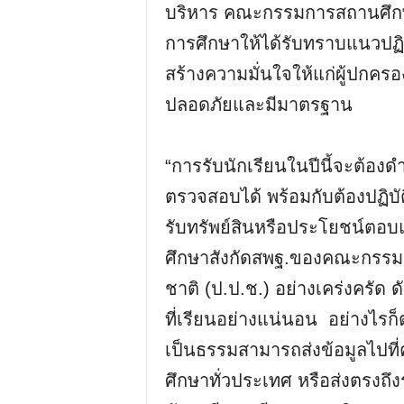
บริหาร คณะกรรมการสถานศึกษา
การศึกษาให้ได้รับทราบแนวปฏิบั
สร้างความมั่นใจให้แก่ผู้ปกครอ
ปลอดภัยและมีมาตรฐาน
“การรับนักเรียนในปีนี้จะต้อ
ตรวจสอบได้ พร้อมกับต้องปฏิบ
รับทรัพย์สินหรือประโยชน์ตอ
ศึกษาสังกัดสพฐ.ของคณะกรรม
ชาติ (ป.ป.ช.) อย่างเคร่งครัด ด
ที่เรียนอย่างแน่นอน อย่างไรก
เป็นธรรมสามารถส่งข้อมูลไปที่
ศึกษาทั่วประเทศ หรือส่งตรงถึง