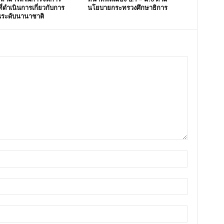
ี่ดำเนินการเกี่ยวกับการ
นโยบายกระทรวงศึกษาธิการ
นระดับนานาชาติ