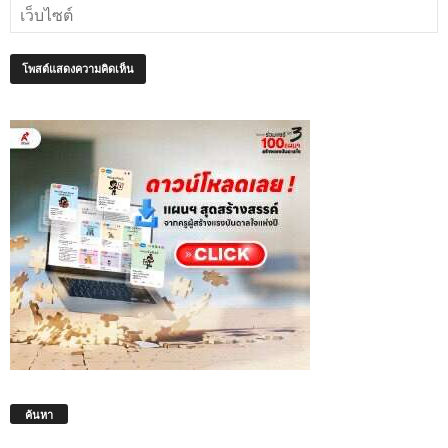
ค้นหา