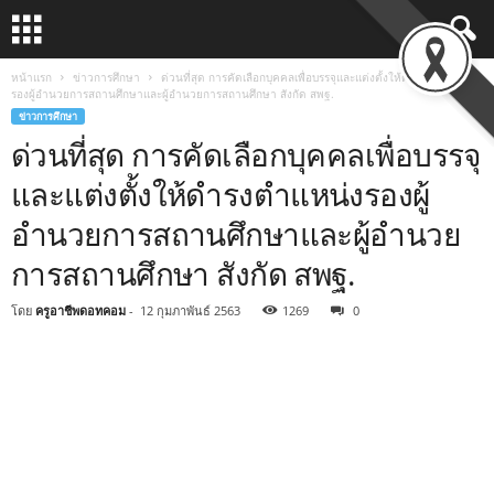
หน้าแรก
ข่าวการศึกษา
ด่วนที่สุด การคัดเลือกบุคคลเพื่อบรรจุและแต่งตั้งให้ดำรงตำแหน่ง
รองผู้อำนวยการสถานศึกษาและผู้อำนวยการสถานศึกษา สังกัด สพฐ.
ข่าวการศึกษา
ด่วนที่สุด การคัดเลือกบุคคลเพื่อบรรจุ
และแต่งตั้งให้ดำรงตำแหน่งรองผู้
อำนวยการสถานศึกษาและผู้อำนวย
การสถานศึกษา สังกัด สพฐ.
โดย
ครูอาชีพดอทคอม
-
12 กุมภาพันธ์ 2563
1269
0