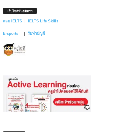
เว็บไซต์พันธมิตรฯ
สอบ IELTS
|
IELTS Life Skills
E-sports
|
รับทำบัญชี