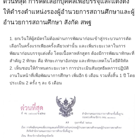
ด่วนที่สุด การคัดเลือกบุคคลเพื่อบรรจุและแต่งตั้ง
ให้ดำรงตำแหน่งรองผู้อำนวยการสถานศึกษาและผู้
อำนวยการสถานศึกษา สังกัด สพฐ
ยกเว้นให้ผู้สมัครไม่ต้องผ่านการพัฒนาก่อนเข้าสู่กระบวนการคัด
เลือกในครั้งแรกเพียงครั้งเดียวเท่านั้น และเพิ่มระยะเวลาในการ
พัฒนาก่อนบรรจุแต่งตั้ง โดยเนื้อหาหลักสูตร ต้องมีการพัฒนาทักษะที่
สำคัญ 2 ทักษะ คือ ทักษะภาษาอังกฤษ และทักษะเทคโนโลยีดิจิทัล
เห็นชอบให้กำหนดระยะเวลา การประเมินสัมฤทธิผลการปฏิบัติ
งานในหน้าที่เพื่อพัฒนาการศึกษา เพิ่มอีก 6 เดือน รวมทั้งสิ้น 1 ปี โดย
ประเมิน 2 ครั้ง ๆ ละ 6 เดือน