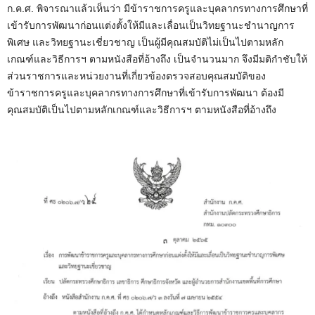
ก.ค.ศ. พิจารณาแล้วเห็นว่า มีข้าราชการครูและบุคลากรทางการศึกษาที่
เข้ารับการพัฒนาก่อนแต่งตั้งให้มีและเลื่อนเป็นวิทยฐานะชำนาญการ
พิเศษ และวิทยฐานะเชี่ยวชาญ เป็นผู้มีคุณสมบัติไม่เป็นไปตามหลัก
เกณฑ์และวิธีการฯ ตามหนังสือที่อ้างถึง เป็นจำนวนมาก จึงมีมติกำชับให้
ส่วนราชการและหน่วยงานที่เกี่ยวข้องตรวจสอบคุณสมบัติของ
ข้าราชการครูและบุคลากรทางการศึกษาที่เข้ารับการพัฒนา ต้องมี
คุณสมบัติเป็นไปตามหลักเกณฑ์และวิธีการฯ ตามหนังสือที่อ้างถึง