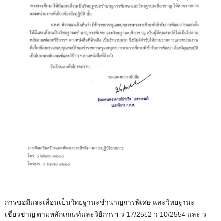
การขอมีและเลื่อนเป็นวิทยฐานะชำนาญการพิเศษ และวิทยฐานะ
เชี่ยวชาญ ตามหลักเกณฑ์และวิธีการฯ ว 17/2552 ว 10/2554 และ ว