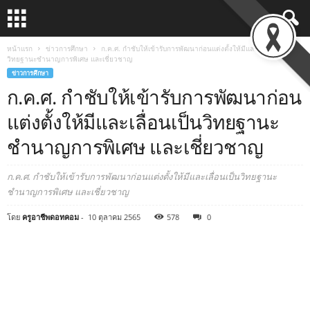
หน้าแรก
ข่าวการศึกษา
ก.ค.ศ. กำชับให้เข้ารับการพัฒนาก่อนแต่งตั้งให้มีและเลื่อนเป็น
วิทยฐานะชำนาญการพิเศษ และเชี่ยวชาญ
ข่าวการศึกษา
ก.ค.ศ. กำชับให้เข้ารับการพัฒนาก่อน
แต่งตั้งให้มีและเลื่อนเป็นวิทยฐานะ
ชำนาญการพิเศษ และเชี่ยวชาญ
ก.ค.ศ. กำชับให้เข้ารับการพัฒนาก่อนแต่งตั้งให้มีและเลื่อนเป็นวิทยฐานะ
ชำนาญการพิเศษ และเชี่ยวชาญ
โดย
ครูอาชีพดอทคอม
-
10 ตุลาคม 2565
578
0