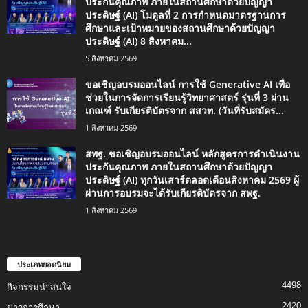
ประกันคุณภาพ ภายในสถานศึกษาด้วยปัญญา
ประดิษฐ์ (AI) โมดูลที่ 2 การกำหนดมาตรฐานการ
ศึกษาและเป้าหมายของสถานศึกษาด้วยปัญญา
ประดิษฐ์ (AI) 8 สิงหาคม...
5 สิงหาคม 2569
ขอเชิญอบรมออนไลน์ การใช้ Generative AI เพื่อ
ช่วยในการจัดการเรียนรู้วิทยาศาสตร์ รุ่นที่ 3 ผ่าน
เกณฑ์ รับเกียรติบัตรจาก สสวท. (วันที่รับสมัคร...
1 สิงหาคม 2569
สพฐ. ขอเชิญอบรมออนไลน์ หลักสูตรการดำเนินงาน
ประกันคุณภาพ ภายในสถานศึกษาด้วยปัญญา
ประดิษฐ์ (AI) ทุกวันเสาร์ตลอดเดือนสิงหาคม 2569 ผู้
ผ่านการอบรมจะได้รับเกียรติบัตรจาก สพฐ.
1 สิงหาคม 2569
ประเภทยอดนิยม
4498
กิจกรรมน่าสนใจ
2420
ข่าวการศึกษา