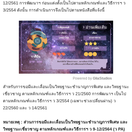
12/2561 การพัฒนาฯ ก่อนแต่งตั้งเป็นไปตามหลักเกณฑ์และวิธีการฯ ว
3/2554 ดังนั้น การดำเนินการจึงเป็นไปตามหนังสือที่แจ้งนี้
อ่านเพิ่มเติม
arrow_forward_ios
Powered by 
GliaStudios
สำหรับการขอมีและเลื่อนเป็นวิทยฐานะชำนาญการพิเศษ และวิทยฐานะ
M
เชี่ยวชาญ ตามหลักเกณฑ์และวิธีการฯ ว 21/2560 การพัฒนาฯ เป็นไป
u
ตามหลักเกณฑ์และวิธีการฯ ว 3/2554 (เฉพาะช่วงเปลี่ยนผ่าน) ว
t
22/2560 และ ว 14/2561
e
หมายเหตุ : ส่วนการขอมีและเลื่อนเป็นวิทยฐานะชำนาญการพิเศษ และ
วิทยฐานะเชี่ยวชาญ ตามหลักเกณฑ์และวิธีการฯ ว 9-12/2564 (ว PA)