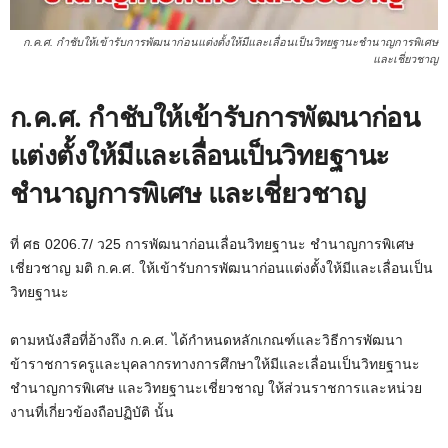
ก.ค.ศ. กำชับให้เข้ารับการพัฒนาก่อนแต่งตั้งให้มีและเลื่อนเป็นวิทยฐานะชำนาญการพิเศษ
และเชี่ยวชาญ
ก.ค.ศ. กำชับให้เข้ารับการพัฒนาก่อน
แต่งตั้งให้มีและเลื่อนเป็นวิทยฐานะ
ชำนาญการพิเศษ และเชี่ยวชาญ
ที่ ศธ 0206.7/ ว25 การพัฒนาก่อนเลื่อนวิทยฐานะ ชำนาญการพิเศษ
เชี่ยวชาญ มติ ก.ค.ศ. ให้เข้ารับการพัฒนาก่อนแต่งตั้งให้มีและเลื่อนเป็น
วิทยฐานะ
ตามหนังสือที่อ้างถึง ก.ค.ศ. ได้กำหนดหลักเกณฑ์และวิธีการพัฒนา
ข้าราชการครูและบุคลากรทางการศึกษาให้มีและเลื่อนเป็นวิทยฐานะ
ชำนาญการพิเศษ และวิทยฐานะเชี่ยวชาญ ให้ส่วนราชการและหน่วย
งานที่เกี่ยวข้องถือปฏิบัติ นั้น