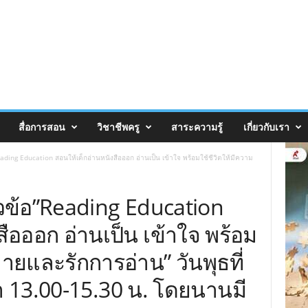
สื่อการสอน
วิชาชีพครู
สาระความรู้
เกี่ยวกับเรา
ding Education สอนให้เด็กอ่านหนังสือออก อ่านเป็น เข้าใจ พร้อมใช้ชีวิตให้มีความ
วข้อ”Reading Education
ือออก อ่านเป็น เข้าใจ พร้อม
ายและรักการอ่าน” วันพุธที่
า 13.00-15.30 น. โดยนานมี