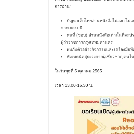
การอ่าน”
ปัญหาเด็กไทยอ่านหนังสือไม่ออก ไม่แตก
จากเยอรมนี
คนที่ (ชอบ) อ่านหนังสือเท่านั้นที่จ
ผู้ว่าราชการกรุงเทพมหานคร
พบกับตัวอย่างกิจกรรมและเครื่องมือที่ค
ฟังเทคนิคสุดเจ๋งจากผู้เชี่ยวชาญคนไทย
ในวันพุธที่ 5 ตุลาคม 2565
เวลา 13.00-15.30 น.