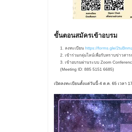
ขั้นตอนสมัครเข้าอบรม
ลงทะเบียน
https://forms.gle/2tuBn
เข้าร่วมกลุ่มไลน์เพื่อรับทราบข่าวส
เข้าอบรมผ่านระบบ Zoom Conference
(Meeting ID: 885 5151 6685)
เปิดลงทะเบียนตั้งแต่วันนี้-4 ต.ค. 65 เวลา 1