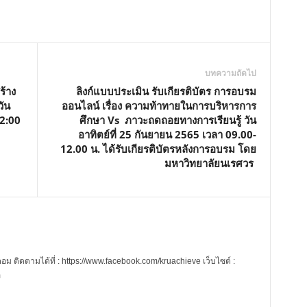
บทความถัดไป
ร้าง
ลิงก์แบบประเมิน รับเกียรติบัตร การอบรม
วัน
ออนไลน์ เรื่อง ความท้าทายในการบริหารการ
12:00
ศึกษา Vs ภาวะถดถอยทางการเรียนรู้ วัน
อาทิตย์ที่ 25 กันยายน 2565 เวลา 09.00-
12.00 น. ได้รับเกียรติบัตรหลังการอบรม โดย
มหาวิทยาลัยนเรศวร
 ติดตามได้ที่ : https://www.facebook.com/kruachieve เว็บไซต์ :
m