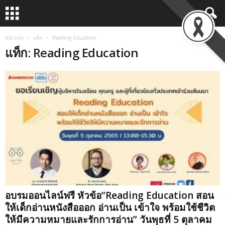
หน้าแรก
แท็ก
Reading Education
แท็ก: Reading Education
อบรมออนไลน์ฟรี หัวข้อ”Reading Education สอน
ให้เด็กอ่านหนังสือออก อ่านเป็น เข้าใจ พร้อมใช้ชีวิต
ให้มีความหมายและรักการอ่าน” วันพุธที่ 5 ตุลาคม