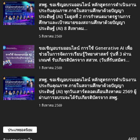
สพฐ. ขอเชิญอบรมออนไลน์ หลักสูตรการดำเนินงาน
ประกันคุณภาพ ภายในสถานศึกษาด้วยปัญญา
ประดิษฐ์ (AI) โมดูลที่ 2 การกำหนดมาตรฐานการ
ศึกษาและเป้าหมายของสถานศึกษาด้วยปัญญา
ประดิษฐ์ (AI) 8 สิงหาคม...
5 สิงหาคม 2569
ขอเชิญอบรมออนไลน์ การใช้ Generative AI เพื่อ
ช่วยในการจัดการเรียนรู้วิทยาศาสตร์ รุ่นที่ 3 ผ่าน
เกณฑ์ รับเกียรติบัตรจาก สสวท. (วันที่รับสมัคร...
1 สิงหาคม 2569
สพฐ. ขอเชิญอบรมออนไลน์ หลักสูตรการดำเนินงาน
ประกันคุณภาพ ภายในสถานศึกษาด้วยปัญญา
ประดิษฐ์ (AI) ทุกวันเสาร์ตลอดเดือนสิงหาคม 2569 ผู้
ผ่านการอบรมจะได้รับเกียรติบัตรจาก สพฐ.
1 สิงหาคม 2569
ประเภทยอดนิยม
4498