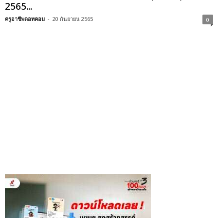
2565...
ครูอาชีพดอทคอม
-
20 กันยายน 2565
0