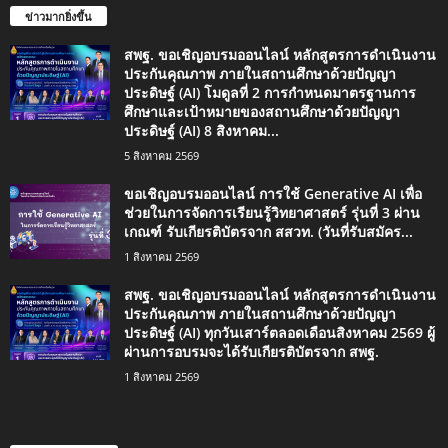
ข่าวมากยิ่งขึ้น
สพฐ. ขอเชิญอบรมออนไลน์ หลักสูตรการดำเนินงาน
ประกันคุณภาพ ภายในสถานศึกษาด้วยปัญญา
ประดิษฐ์ (AI) โมดูลที่ 2 การกำหนดมาตรฐานการ
ศึกษาและเป้าหมายของสถานศึกษาด้วยปัญญา
ประดิษฐ์ (AI) 8 สิงหาคม...
5 สิงหาคม 2569
ขอเชิญอบรมออนไลน์ การใช้ Generative AI เพื่อ
ช่วยในการจัดการเรียนรู้วิทยาศาสตร์ รุ่นที่ 3 ผ่าน
เกณฑ์ รับเกียรติบัตรจาก สสวท. (วันที่รับสมัคร...
1 สิงหาคม 2569
สพฐ. ขอเชิญอบรมออนไลน์ หลักสูตรการดำเนินงาน
ประกันคุณภาพ ภายในสถานศึกษาด้วยปัญญา
ประดิษฐ์ (AI) ทุกวันเสาร์ตลอดเดือนสิงหาคม 2569 ผู้
ผ่านการอบรมจะได้รับเกียรติบัตรจาก สพฐ.
1 สิงหาคม 2569