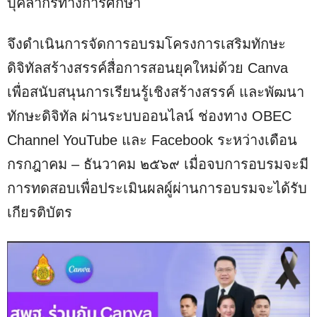
บุคลากรทางการศึกษา
จึงดำเนินการจัดการอบรมโครงการเสริมทักษะ
ดิจิทัลสร้างสรรค์สื่อการสอนยุคใหม่ด้วย Canva
เพื่อสนับสนุนการเรียนรู้เชิงสร้างสรรค์ และพัฒนา
ทักษะดิจิทัล ผ่านระบบออนไลน์ ช่องทาง OBEC
Channel YouTube และ Facebook ระหว่างเดือน
กรกฎาคม – ธันวาคม ๒๕๖๙ เมื่อจบการอบรมจะมี
การทดสอบเพื่อประเมินผลผู์ผ่านการอบรมจะได้รับ
เกียรติบัตร