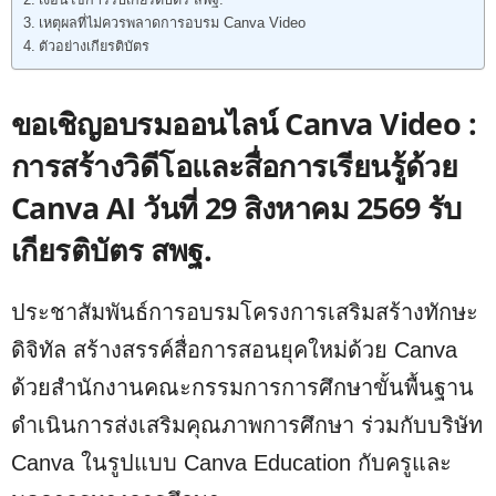
เงื่อนไขการรับเกียรติบัตร สพฐ.
เหตุผลที่ไม่ควรพลาดการอบรม Canva Video
ตัวอย่างเกียรติบัตร
ขอเชิญอบรมออนไลน์ Canva Video :
การสร้างวิดีโอและสื่อการเรียนรู้ด้วย
Canva AI วันที่ 29 สิงหาคม 2569 รับ
เกียรติบัตร สพฐ.
ประชาสัมพันธ์การอบรมโครงการเสริมสร้างทักษะ
ดิจิทัล สร้างสรรค์สื่อการสอนยุคใหม่ด้วย Canva
ด้วยสำนักงานคณะกรรมการการศึกษาขั้นพื้นฐาน
ดำเนินการส่งเสริมคุณภาพการศึกษา ร่วมกับบริษัท
Canva ในรูปแบบ Canva Education กับครูและ