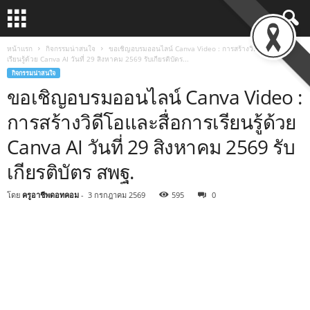
หน้าแรก
กิจกรรมน่าสนใจ
ขอเชิญอบรมออนไลน์ Canva Video : การสร้างวิดีโอและสื่อการ
เรียนรู้ด้วย Canva AI วันที่ 29 สิงหาคม 2569 รับเกียรติบัตร...
กิจกรรมน่าสนใจ
ขอเชิญอบรมออนไลน์ Canva Video :
การสร้างวิดีโอและสื่อการเรียนรู้ด้วย
Canva AI วันที่ 29 สิงหาคม 2569 รับ
เกียรติบัตร สพฐ.
โดย
ครูอาชีพดอทคอม
-
3 กรกฎาคม 2569
595
0