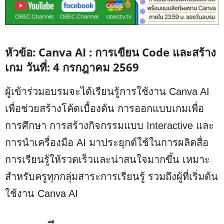
หัวข้อ: Canva AI : การเขียน Code และสร้าง
เกม วันที่: 4 กรกฎาคม 2569
ผู้เข้าร่วมอบรมจะได้เรียนรู้การใช้งาน Canva AI
เพื่อช่วยสร้างโค้ดเบื้องต้น การออกแบบเกมเพื่อ
การศึกษา การสร้างกิจกรรมแบบ Interactive และ
การนำเครื่องมือ AI มาประยุกต์ใช้ในการผลิตสื่อ
การเรียนรู้ให้รวดเร็วและน่าสนใจมากขึ้น เหมาะ
สำหรับครูทุกกลุ่มสาระการเรียนรู้ รวมถึงผู้ที่เริ่มต้น
ใช้งาน Canva AI