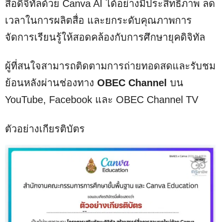
สื่อดิจิทัลด้วย Canva AI ได้อย่างมีประสิทธิภาพ ลด
เวลาในการผลิตสื่อ และยกระดับคุณภาพการ
จัดการเรียนรู้ให้สอดคล้องกับการศึกษายุคดิจิทัล
ผู้ที่สนใจสามารถติดตามการถ่ายทอดสดและรับชม
ย้อนหลังผ่านช่องทาง
OBEC Channel
บน
YouTube, Facebook และ OBEC Channel TV
ตัวอย่างเกียรติบัตร