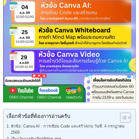
เลือกหัวข้อที่ต้องการอ่านครับ
หัวข้อ: Canva AI : การเขียน Code และสร้างเกม วันที่: 4 กรกฎาคม
2569