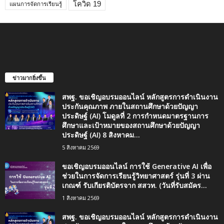
โควิด 19
แผนการจัดการเรียนรู้
ข่าวมากยิ่งขึ้น
สพฐ. ขอเชิญอบรมออนไลน์ หลักสูตรการดำเนินงาน
ประกันคุณภาพ ภายในสถานศึกษาด้วยปัญญา
ประดิษฐ์ (AI) โมดูลที่ 2 การกำหนดมาตรฐานการ
ศึกษาและเป้าหมายของสถานศึกษาด้วยปัญญา
ประดิษฐ์ (AI) 8 สิงหาคม...
5 สิงหาคม 2569
ขอเชิญอบรมออนไลน์ การใช้ Generative AI เพื่อ
ช่วยในการจัดการเรียนรู้วิทยาศาสตร์ รุ่นที่ 3 ผ่าน
เกณฑ์ รับเกียรติบัตรจาก สสวท. (วันที่รับสมัคร...
1 สิงหาคม 2569
สพฐ. ขอเชิญอบรมออนไลน์ หลักสูตรการดำเนินงาน