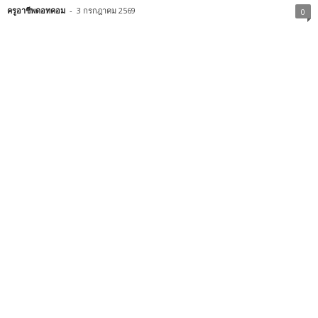
ครูอาชีพดอทคอม
-
3 กรกฎาคม 2569
0