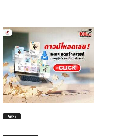
ค้นหา