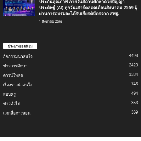
ประกันคุณภาพ ภายในสถานศึกษาด้วยปัญญา
ประดิษฐ์ (AI) ทุกวันเสาร์ตลอดเดือนสิงหาคม 2569 ผู้
ผ่านการอบรมจะได้รับเกียรติบัตรจาก สพฐ.
1 สิงหาคม 2569
ประเภทยอดนิยม
4498
กิจกรรมน่าสนใจ
2420
ข่าวการศึกษา
1334
ดาวน์โหลด
746
เรื่องราวน่าสนใจ
494
สอบครู
353
ข่าวทั่วไป
339
แจกสื่อการสอน