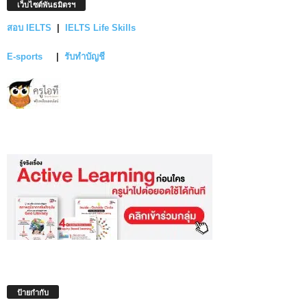
เว็บไซต์พันธมิตรฯ
สอบ IELTS
|
IELTS Life Skills
E-sports
|
รับทำบัญชี
ป้ายกำกับ