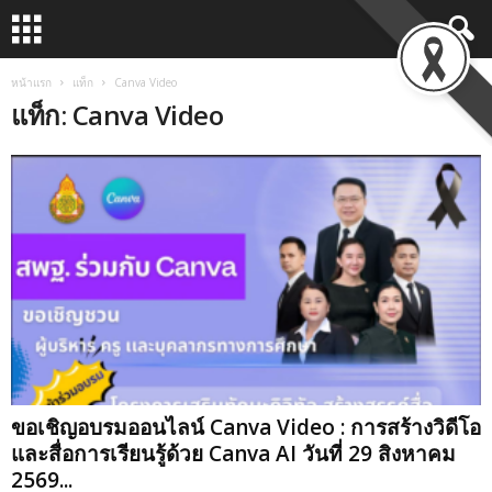
หน้าแรก
แท็ก
Canva Video
แท็ก: Canva Video
ขอเชิญอบรมออนไลน์ Canva Video : การสร้างวิดีโอ
และสื่อการเรียนรู้ด้วย Canva AI วันที่ 29 สิงหาคม
2569...