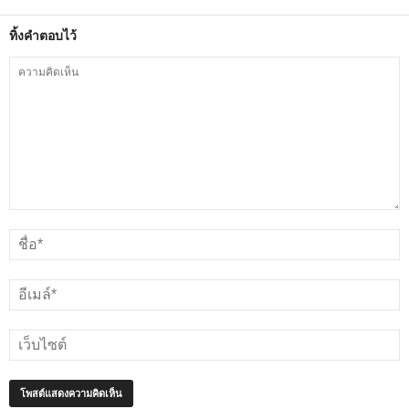
ทิ้งคำตอบไว้