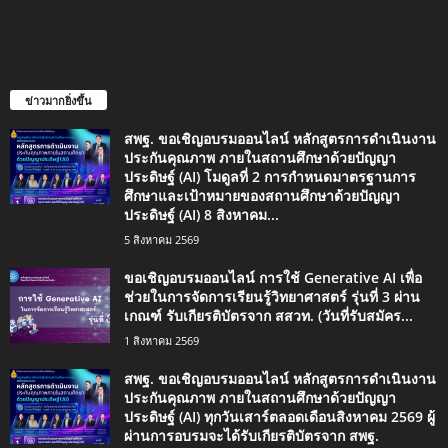
ข่าวมากยิ่งขึ้น
สพฐ. ขอเชิญอบรมออนไลน์ หลักสูตรการดำเนินงาน
ประกันคุณภาพ ภายในสถานศึกษาด้วยปัญญา
ประดิษฐ์ (AI) โมดูลที่ 2 การกำหนดมาตรฐานการ
ศึกษาและเป้าหมายของสถานศึกษาด้วยปัญญา
ประดิษฐ์ (AI) 8 สิงหาคม...
5 สิงหาคม 2569
ขอเชิญอบรมออนไลน์ การใช้ Generative AI เพื่อ
ช่วยในการจัดการเรียนรู้วิทยาศาสตร์ รุ่นที่ 3 ผ่าน
เกณฑ์ รับเกียรติบัตรจาก สสวท. (วันที่รับสมัคร...
1 สิงหาคม 2569
สพฐ. ขอเชิญอบรมออนไลน์ หลักสูตรการดำเนินงาน
ประกันคุณภาพ ภายในสถานศึกษาด้วยปัญญา
ประดิษฐ์ (AI) ทุกวันเสาร์ตลอดเดือนสิงหาคม 2569 ผู้
ผ่านการอบรมจะได้รับเกียรติบัตรจาก สพฐ.