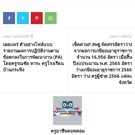
บทความก่อนหน้านี้
บทความถัดไป
เผยแพร่ ตัวอย่างไฟล์แบบ
เช็คด่วน!! สพฐ.จัดสรรอัตราว่าง
รายงานผลการปฏิบัติงานตาม
จากผลการเกษียณอายุราชการ
ข้อตกลงในการพัฒนางาน (PA)
จำนวน 16,956 อัตรา เมื่อสิ้น
โดยครูรณชัย ทาระ ครูโรงเรียน
ปีงบประมาณ พ.ศ. 2565 อัตรา
บ้านกระทิง
ว่างเกษียณอายุราชการ 2566
อัตรา ว่าง ครูผู้ช่วย 2566 แต่ละ
จังหวัด
ครูอาชีพดอทคอม