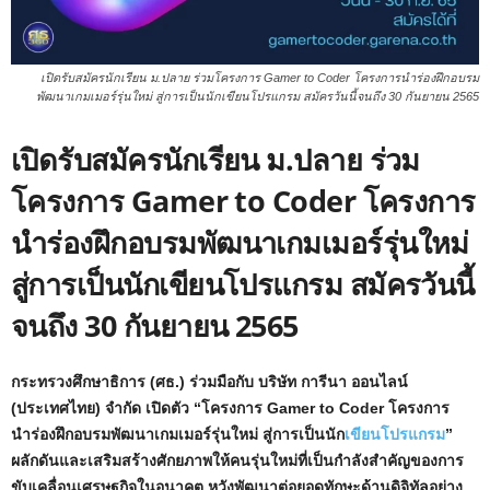
เปิดรับสมัครนักเรียน ม.ปลาย ร่วมโครงการ Gamer to Coder โครงการนำร่องฝึกอบรม
พัฒนาเกมเมอร์รุ่นใหม่ สู่การเป็นนักเขียนโปรแกรม สมัครวันนี้จนถึง 30 กันยายน 2565
เปิดรับสมัครนักเรียน ม.ปลาย ร่วม
โครงการ Gamer to Coder โครงการ
นำร่องฝึกอบรมพัฒนาเกมเมอร์รุ่นใหม่
สู่การเป็นนักเขียนโปรแกรม สมัครวันนี้
จนถึง 30 กันยายน 2565
กระทรวงศึกษาธิการ (ศธ.) ร่วมมือกับ บริษัท การีนา ออนไลน์
(ประเทศไทย) จำกัด เปิดตัว “โครงการ Gamer to Coder โครงการ
นำร่องฝึกอบรมพัฒนาเกมเมอร์รุ่นใหม่ สู่การเป็นนัก
เขียนโปรแกรม
”
ผลักดันและเสริมสร้างศักยภาพให้คนรุ่นใหม่ที่เป็นกำลังสำคัญของการ
ขับเคลื่อนเศรษฐกิจในอนาคต หวังพัฒนาต่อยอดทักษะด้านดิจิทัลอย่าง