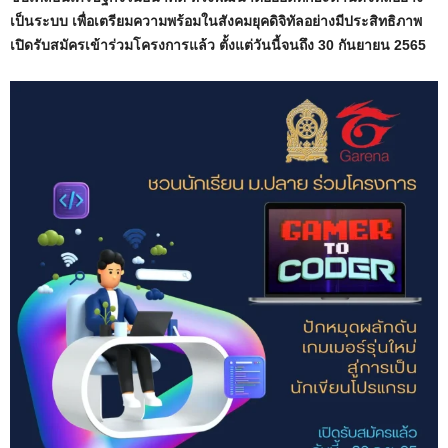
เป็นระบบ เพื่อเตรียมความพร้อมในสังคมยุคดิจิทัลอย่างมีประสิทธิภาพ
เปิดรับสมัครเข้าร่วมโครงการแล้ว ตั้งแต่วันนี้จนถึง 30 กันยายน 2565