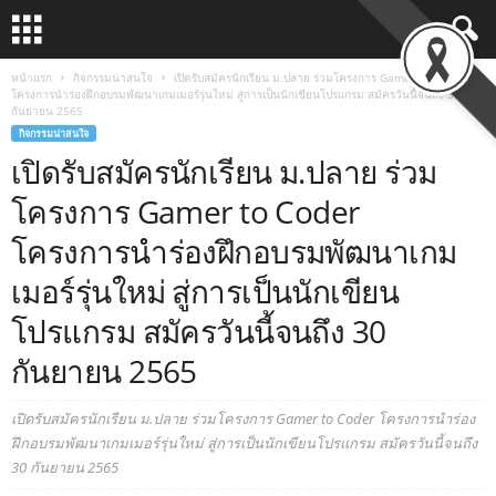
หน้าแรก
กิจกรรมน่าสนใจ
เปิดรับสมัครนักเรียน ม.ปลาย ร่วมโครงการ Gamer to Coder
โครงการนำร่องฝึกอบรมพัฒนาเกมเมอร์รุ่นใหม่ สู่การเป็นนักเขียนโปรแกรม สมัครวันนี้จนถึง 30
กันยายน 2565
กิจกรรมน่าสนใจ
เปิดรับสมัครนักเรียน ม.ปลาย ร่วม
โครงการ Gamer to Coder
โครงการนำร่องฝึกอบรมพัฒนาเกม
เมอร์รุ่นใหม่ สู่การเป็นนักเขียน
โปรแกรม สมัครวันนี้จนถึง 30
กันยายน 2565
เปิดรับสมัครนักเรียน ม.ปลาย ร่วมโครงการ Gamer to Coder โครงการนำร่อง
ฝึกอบรมพัฒนาเกมเมอร์รุ่นใหม่ สู่การเป็นนักเขียนโปรแกรม สมัครวันนี้จนถึง
30 กันยายน 2565