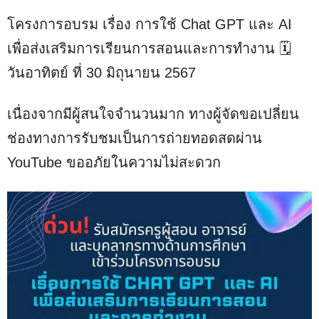
โครงการอบรม เรื่อง การใช้ Chat GPT และ AI
เพื่อส่งเสริมการเรียนการสอนและการทำงาน 🗓️
วันอาทิตย์ ที่ 30 มิถุนายน 2567
เนื่องจากมีผู้สนใจจำนวนมาก ทางผู้จัดขอเปลี่ยน
ช่องทางการรับชมเป็นการถ่ายทอดสดผ่าน
YouTube ขออภัยในความไม่สะดวก