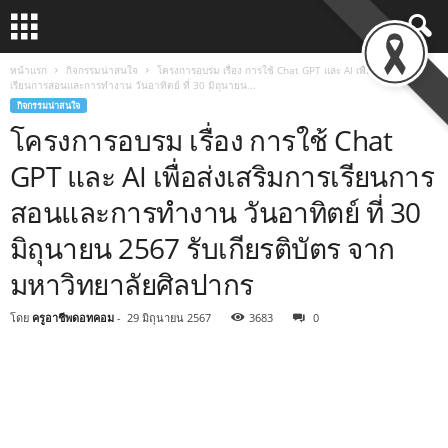
หน้าแรก
กิจกรรมน่าสนใจ
โครงการอบรม เรื่อง การใช้ Chat GPT และ AI เพื่อส่งเสริมการ
เรียนการสอนและการทำงาน วันอาทิตย์ ที่ 30 มิถุนายน...
กิจกรรมน่าสนใจ
โครงการอบรม เรื่อง การใช้ Chat
GPT และ AI เพื่อส่งเสริมการเรียนการ
สอนและการทำงาน วันอาทิตย์ ที่ 30
มิถุนายน 2567 รับเกียรติบัตร จาก
มหาวิทยาลัยศิลปากร
โดย
ครูอาชีพดอทคอม
-
29 มิถุนายน 2567
3683
0