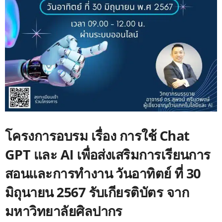
โครงการอบรม เรื่อง การใช้ Chat
GPT และ AI เพื่อส่งเสริมการเรียนการ
สอนและการทำงาน วันอาทิตย์ ที่ 30
มิถุนายน 2567 รับเกียรติบัตร จาก
มหาวิทยาลัยศิลปากร