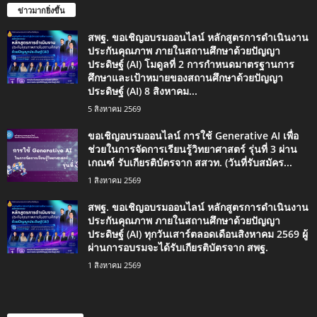
ข่าวมากยิ่งขึ้น
สพฐ. ขอเชิญอบรมออนไลน์ หลักสูตรการดำเนินงาน
ประกันคุณภาพ ภายในสถานศึกษาด้วยปัญญา
ประดิษฐ์ (AI) โมดูลที่ 2 การกำหนดมาตรฐานการ
ศึกษาและเป้าหมายของสถานศึกษาด้วยปัญญา
ประดิษฐ์ (AI) 8 สิงหาคม...
5 สิงหาคม 2569
ขอเชิญอบรมออนไลน์ การใช้ Generative AI เพื่อ
ช่วยในการจัดการเรียนรู้วิทยาศาสตร์ รุ่นที่ 3 ผ่าน
เกณฑ์ รับเกียรติบัตรจาก สสวท. (วันที่รับสมัคร...
1 สิงหาคม 2569
สพฐ. ขอเชิญอบรมออนไลน์ หลักสูตรการดำเนินงาน
ประกันคุณภาพ ภายในสถานศึกษาด้วยปัญญา
ประดิษฐ์ (AI) ทุกวันเสาร์ตลอดเดือนสิงหาคม 2569 ผู้
ผ่านการอบรมจะได้รับเกียรติบัตรจาก สพฐ.
1 สิงหาคม 2569