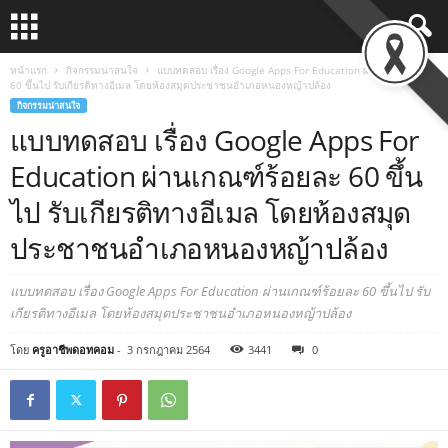
หน้าแรก
กิจกรรมน่าสนใจ
แบบทดสอบ เรื่อง Google Apps For Education ผ่านเกณฑ์ร้อยละ
60 ขึ้นไป รับเกียรติทางอีเมล โดยห้องสมุดประชาชนอำเภอหนองหญ้าปล้อง
กิจกรรมน่าสนใจ
แบบทดสอบ เรื่อง Google Apps For
Education ผ่านเกณฑ์ร้อยละ 60 ขึ้น
ไป รับเกียรติทางอีเมล โดยห้องสมุด
ประชาชนอำเภอหนองหญ้าปล้อง
แบบทดสอบ เรื่อง Google Apps For Education ผ่านเกณฑ์ร้อยละ 60 ขึ้นไป รับ
เกียรติทางอีเมล โดยห้องสมุดประชาชนอำเภอหนองหญ้าปล้อง
โดย
ครูอาชีพดอทคอม
-
3 กรกฎาคม 2564
3441
0