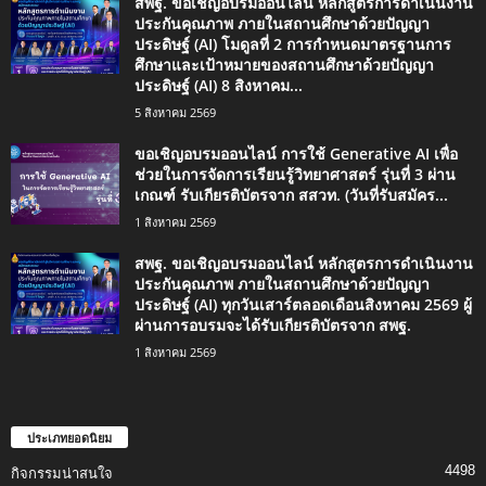
สพฐ. ขอเชิญอบรมออนไลน์ หลักสูตรการดำเนินงาน
ประกันคุณภาพ ภายในสถานศึกษาด้วยปัญญา
ประดิษฐ์ (AI) โมดูลที่ 2 การกำหนดมาตรฐานการ
ศึกษาและเป้าหมายของสถานศึกษาด้วยปัญญา
ประดิษฐ์ (AI) 8 สิงหาคม...
5 สิงหาคม 2569
ขอเชิญอบรมออนไลน์ การใช้ Generative AI เพื่อ
ช่วยในการจัดการเรียนรู้วิทยาศาสตร์ รุ่นที่ 3 ผ่าน
เกณฑ์ รับเกียรติบัตรจาก สสวท. (วันที่รับสมัคร...
1 สิงหาคม 2569
สพฐ. ขอเชิญอบรมออนไลน์ หลักสูตรการดำเนินงาน
ประกันคุณภาพ ภายในสถานศึกษาด้วยปัญญา
ประดิษฐ์ (AI) ทุกวันเสาร์ตลอดเดือนสิงหาคม 2569 ผู้
ผ่านการอบรมจะได้รับเกียรติบัตรจาก สพฐ.
1 สิงหาคม 2569
ประเภทยอดนิยม
4498
กิจกรรมน่าสนใจ