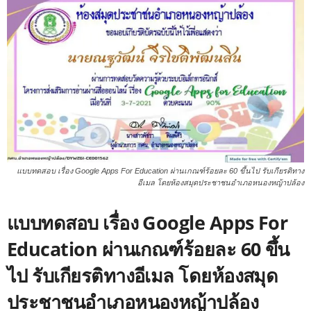
แบบทดสอบ เรื่อง Google Apps For Education ผ่านเกณฑ์ร้อยละ 60 ขึ้นไป รับเกียรติทาง
อีเมล โดยห้องสมุดประชาชนอำเภอหนองหญ้าปล้อง
แบบทดสอบ เรื่อง Google Apps For
Education ผ่านเกณฑ์ร้อยละ 60 ขึ้น
ไป รับเกียรติทางอีเมล โดยห้องสมุด
ประชาชนอำเภอหนองหญ้าปล้อง