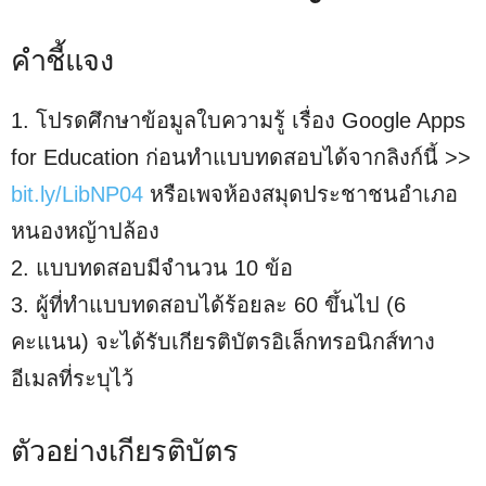
คำชี้แจง
1. โปรดศึกษาข้อมูลใบความรู้ เรื่อง Google Apps
for Education ก่อนทำแบบทดสอบได้จากลิงก์นี้ >>
bit.ly/LibNP04
หรือเพจห้องสมุดประชาชนอำเภอ
หนองหญ้าปล้อง
2. แบบทดสอบมีจำนวน 10 ข้อ
3. ผู้ที่ทำแบบทดสอบได้ร้อยละ 60 ขึ้นไป (6
คะแนน) จะได้รับเกียรติบัตรอิเล็กทรอนิกส์ทาง
อีเมลที่ระบุไว้
ตัวอย่างเกียรติบัตร