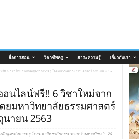
สื่อการสอน
วิชาชีพครู
สาระความรู้
เกี่ยวกับเรา
์ฟรี!! 6 วิชาใหม่จากหลักสูตรก่อการครู โดยมหาวิทยาลัยธรรมศาสตร์ ลงทะเบียน 3 –
ออนไลน์ฟรี!! 6 วิชาใหม่จาก
 โดยมหาวิทยาลัยธรรมศาสตร์
ิถุนายน 2563
กหลักสูตรก่อการครู โดยมหาวิทยาลัยธรรมศาสตร์ ลงทะเบียน 3 - 20