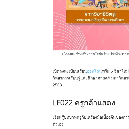
เปิดลงทะเบียนเรียนออนไลน์ฟรี!! 6 วิชาใหม่จาก
เปิดลงทะเบียนเรียน
ออนไลน์
ฟรี!! 6 วิชาใ
วิทยาการเรียนรู้และศึกษาศาสตร์ มหาวิทยา
2563
LF022 ครูกล้าแสดง
เรียนรู้บทบาทครูกับเครื่องมือเบื้องต้นขอ
ตัวเอง