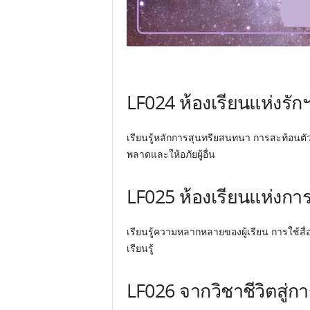
LF024 ห้องเรียนแห่งรัก
เรียนรู้หลักการสุนทรียสนทนา การสะท้อนตั
พลาดและให้อภัยผู้อื่น
LF025 ห้องเรียนแห่งกา
เรียนรู้ความหลากหลายของผู้เรียน การใช้สื่อ
เรียนรู้
LF026 จากวิชาชีวิตสู่