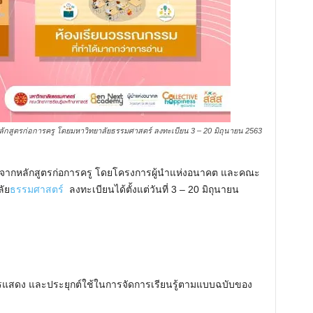
หลักสูตรก่อการครู โดยมหาวิทยาลัยธรรมศาสตร์ ลงทะเบียน 3 – 20 มิถุนายน 2563
หม่จากหลักสูตรก่อการครู โดยโครงการผู้นำแห่งอนาคต และคณะ
ลัย
ธรรมศาสตร์
ลงทะเบียนได้ตั้งแต่วันที่ 3 – 20 มิถุนายน
งการแสดง และประยุกต์ใช้ในการจัดการเรียนรู้ตามแบบฉบับของ