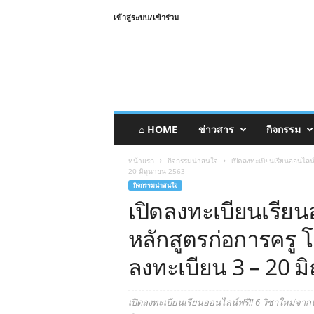
เข้าสู่ระบบ/เข้าร่วม
⌂ HOME
ข่าวสาร
กิจกรรม
หน้าแรก
กิจกรรมน่าสนใจ
เปิดลงทะเบียนเรียนออนไลน
20 มิถุนายน 2563
กิจกรรมน่าสนใจ
เปิดลงทะเบียนเรียน
หลักสูตรก่อการครู
ลงทะเบียน 3 – 20 ม
เปิดลงทะเบียนเรียนออนไลน์ฟรี!! 6 วิชาใหม่จา