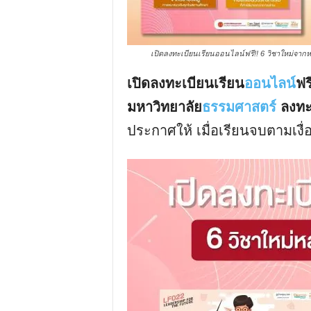
เปิดลงทะเบียนเรียนออนไลน์ฟรี!! 6 วิชาใหม่จาก
เปิดลงทะเบียนเรียน
ออนไลน์
ฟร
มหาวิทยาลัย
ธรรมศาสตร์
ลงทะเ
ประกาศให้ เมื่อเรียนจบตามเงื