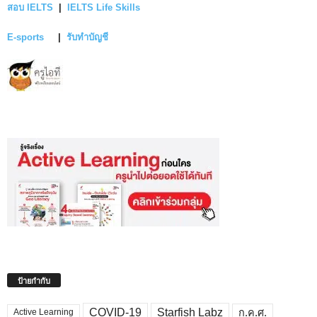
สอบ IELTS
|
IELTS Life Skills
E-sports
|
รับทำบัญชี
ป้ายกำกับ
COVID-19
Starfish Labz
ก.ค.ศ.
Active Learning