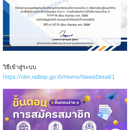
วิธีเข้าสู่ระบบ
https://nlm.nidtep.go.th/Home/NewsDetail/1