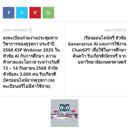
บทความก่อนหน้านี้
บทความถัดไป
ลงทะเบียนร่วมงานประชุมทาง
เรียนออนไลน์ฟรี หัวข้อ
วิชาการของคุรุสภา ประจำปี
Generative AI และการใช้งาน
2568 KSP Webinar 2025 ใน
ChatGPT เพื่อใช้ในการศึกษา
หัวข้อ AI กับการศึกษา: ความ
ค้นคว้า รับเกียรติบัตรฟรี จาก
ท้าทายและโอกาส ระหว่างวันที่
มหาวิทยาลัยเกษตรศาสตร์
13 – 14 กันยายน 2568 จำกัด
หัวข้อละ 3,000 คน รับเกียรติ
บัตรออนไลน์จากคุรุสภา (ลง
ทะเบียนฟรีไม่มีค่าใช้จ่าย)