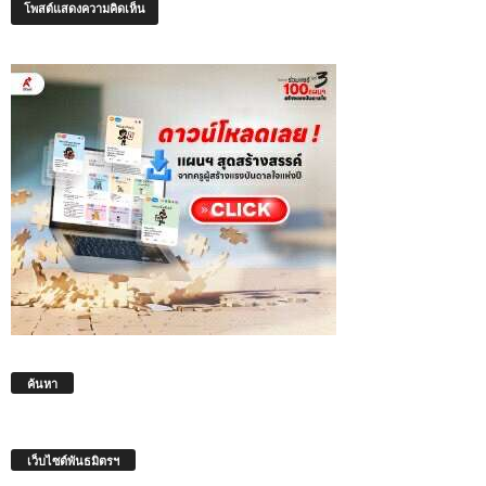
ค้นหา
เว็บไซต์พันธมิตรฯ