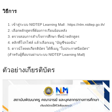
วิธีการ
เข้าสู่ระบบ NIDTEP Learning Mall : https://nlm.nidtep.go.th/
เลือกหลักสูตรที่ต้องการเรียนย้อนหลัง
ตรวจสอบการสำเร็จการศึกษา ที่หน้าหลักสูตร
คลิกที่โปรไฟล์ แล้วเลือกเมนู “บัญชีของฉัน”
ดาวน์โหลดเกียรติบัตร ได้ที่เมนู “ใบประกาศนียบัตร”
(สำหรับผู้ที่อบรมผ่านระบบ NIDTEP Learning Mall)
ตัวอย่างเกียรติบัตร