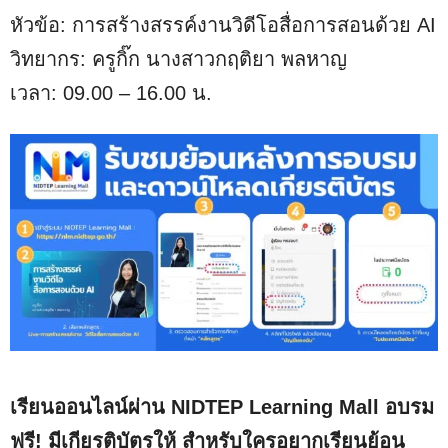
หัวข้อ: การสร้างสรรค์งานวิดีโอสื่อการสอนด้วย AI
วิทยากร: ครูกิ๊ก นางสาวกฤติยา พลหาญ
เวลา: 09.00 – 16.00 น.
เรียนออนไลน์ผ่าน NIDTEP Learning Mall อบรม
ฟรี! มีเกียรติบัตรให้ สำหรับใครอยากเรียนย้อน