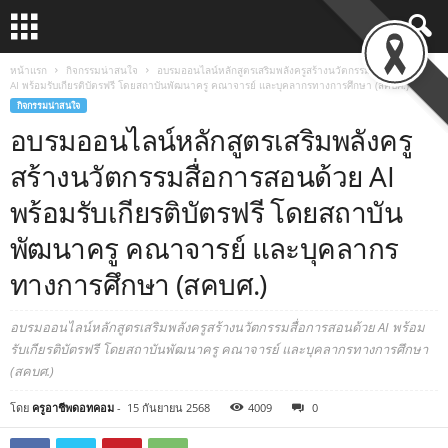
หน้าแรก
กิจกรรมน่าสนใจ
อบรมออนไลน์หลักสูตรเสริมพลังครูสร้างนวัตกรรมสื่อการสอนด้วย
AI พร้อมรับเกียรติบัตรฟรี โดยสถาบันพัฒนาครู คณาจารย์ และบุคลากรทางการศึกษา (สคบศ.)
กิจกรรมน่าสนใจ
อบรมออนไลน์หลักสูตรเสริมพลังครู
สร้างนวัตกรรมสื่อการสอนด้วย AI
พร้อมรับเกียรติบัตรฟรี โดยสถาบัน
พัฒนาครู คณาจารย์ และบุคลากร
ทางการศึกษา (สคบศ.)
อบรมออนไลน์หลักสูตรเสริมพลังครูสร้างนวัตกรรมสื่อการสอนด้วย AI พร้อม
รับเกียรติบัตรฟรี โดยสถาบันพัฒนาครู คณาจารย์ และบุคลากรทางการศึกษา
(สคบศ.)
โดย
ครูอาชีพดอทคอม
-
15 กันยายน 2568
4009
0