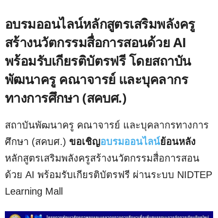
อบรมออนไลน์หลักสูตรเสริมพลังครู
สร้างนวัตกรรมสื่อการสอนด้วย AI
พร้อมรับเกียรติบัตรฟรี โดยสถาบัน
พัฒนาครู คณาจารย์ และบุคลากร
ทางการศึกษา (สคบศ.)
สถาบันพัฒนาครู คณาจารย์ และบุคลากรทางการ
ศึกษา (สคบศ.)
ขอเชิญ
อบรมออนไลน์
ย้อนหลัง
หลักสูตรเสริมพลังครูสร้างนวัตกรรมสื่อการสอน
ด้วย AI พร้อมรับเกียรติบัตรฟรี ผ่านระบบ NIDTEP
Learning Mall