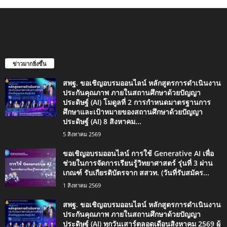
ข่าวมากยิ่งขึ้น
สพฐ. ขอเชิญอบรมออนไลน์ หลักสูตรการดำเนินงาน
ประกันคุณภาพ ภายในสถานศึกษาด้วยปัญญา
ประดิษฐ์ (AI) โมดูลที่ 2 การกำหนดมาตรฐานการ
ศึกษาและเป้าหมายของสถานศึกษาด้วยปัญญา
ประดิษฐ์ (AI) 8 สิงหาคม...
5 สิงหาคม 2569
ขอเชิญอบรมออนไลน์ การใช้ Generative AI เพื่อ
ช่วยในการจัดการเรียนรู้วิทยาศาสตร์ รุ่นที่ 3 ผ่าน
เกณฑ์ รับเกียรติบัตรจาก สสวท. (วันที่รับสมัคร...
1 สิงหาคม 2569
สพฐ. ขอเชิญอบรมออนไลน์ หลักสูตรการดำเนินงาน
ประกันคุณภาพ ภายในสถานศึกษาด้วยปัญญา
ประดิษฐ์ (AI) ทุกวันเสาร์ตลอดเดือนสิงหาคม 2569 ผู้