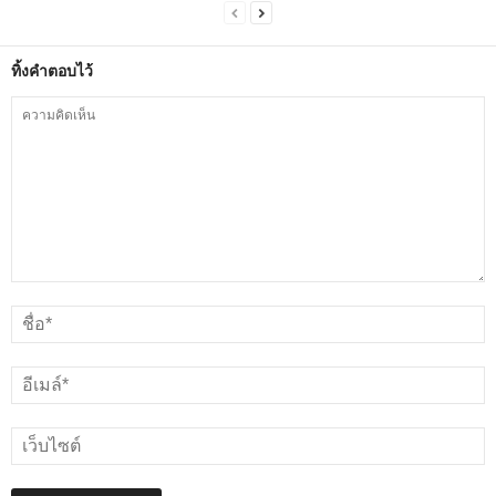
ทิ้งคำตอบไว้