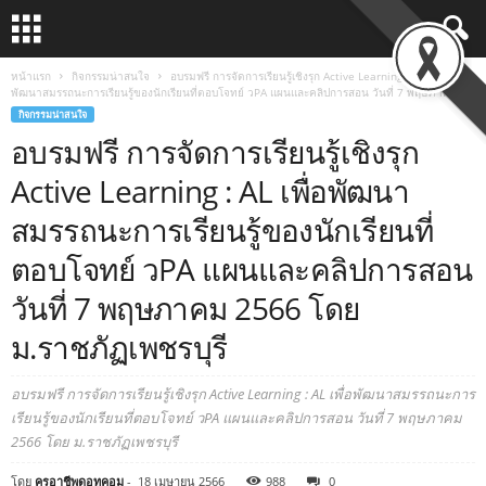
หน้าแรก
กิจกรรมน่าสนใจ
อบรมฟรี การจัดการเรียนรู้เชิงรุก Active Learning : AL เพื่อ
พัฒนาสมรรถนะการเรียนรู้ของนักเรียนที่ตอบโจทย์ วPA แผนและคลิปการสอน วันที่ 7 พฤษภาคม...
กิจกรรมน่าสนใจ
อบรมฟรี การจัดการเรียนรู้เชิงรุก
Active Learning : AL เพื่อพัฒนา
สมรรถนะการเรียนรู้ของนักเรียนที่
ตอบโจทย์ วPA แผนและคลิปการสอน
วันที่ 7 พฤษภาคม 2566 โดย
ม.ราชภัฏเพชรบุรี
อบรมฟรี การจัดการเรียนรู้เชิงรุก Active Learning : AL เพื่อพัฒนาสมรรถนะการ
เรียนรู้ของนักเรียนที่ตอบโจทย์ วPA แผนและคลิปการสอน วันที่ 7 พฤษภาคม
2566 โดย ม.ราชภัฏเพชรบุรี
โดย
ครูอาชีพดอทคอม
-
18 เมษายน 2566
988
0