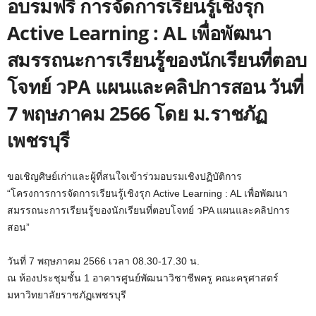
อบรมฟรี การจัดการเรียนรู้เชิงรุก
Active Learning : AL เพื่อพัฒนา
สมรรถนะการเรียนรู้ของนักเรียนที่ตอบ
โจทย์ วPA แผนและคลิปการสอน วันที่
7 พฤษภาคม 2566 โดย ม.ราชภัฏ
เพชรบุรี
ขอเชิญศิษย์เก่าและผู้ที่สนใจเข้าร่วมอบรมเชิงปฏิบัติการ
“โครงการการจัดการเรียนรู้เชิงรุก Active Learning : AL เพื่อพัฒนา
สมรรถนะการเรียนรู้ของนักเรียนที่ตอบโจทย์ วPA แผนและคลิปการ
สอน”
วันที่ 7 พฤษภาคม 2566 เวลา 08.30-17.30 น.
ณ ห้องประชุมชั้น 1 อาคารศูนย์พัฒนาวิชาชีพครู คณะครุศาสตร์
มหาวิทยาลัยราชภัฏเพชรบุรี