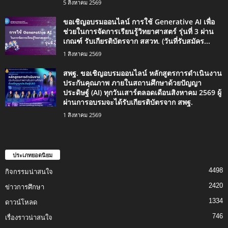
5 สิงหาคม 2569
ขอเชิญอบรมออนไลน์ การใช้ Generative AI เพื่อ
ช่วยในการจัดการเรียนรู้วิทยาศาสตร์ รุ่นที่ 3 ผ่าน
เกณฑ์ รับเกียรติบัตรจาก สสวท. (วันที่รับสมัคร...
1 สิงหาคม 2569
สพฐ. ขอเชิญอบรมออนไลน์ หลักสูตรการดำเนินงาน
ประกันคุณภาพ ภายในสถานศึกษาด้วยปัญญา
ประดิษฐ์ (AI) ทุกวันเสาร์ตลอดเดือนสิงหาคม 2569 ผู้
ผ่านการอบรมจะได้รับเกียรติบัตรจาก สพฐ.
1 สิงหาคม 2569
ประเภทยอดนิยม
4498
กิจกรรมน่าสนใจ
2420
ข่าวการศึกษา
1334
ดาวน์โหลด
746
เรื่องราวน่าสนใจ