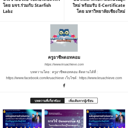
โดย มจร.ร่วมกับ Starfish
ใหม่ พร้อมรับ E-Certificate
Labz
โดย มหาวิทยาลัยเชียงใหม่
ครูอาชีพดอทคอม
https://www.kruachieve.com
บทความโดย : ครูอาชีพดอทคอม ติดตามได้ที่ :
https://www.facebook.com/kruachieve เว็บไซต์ : https://www.kruachieve.com
บทความที่เกี่ยวข้อง
เพิ่มเติมจากผู้เขียน