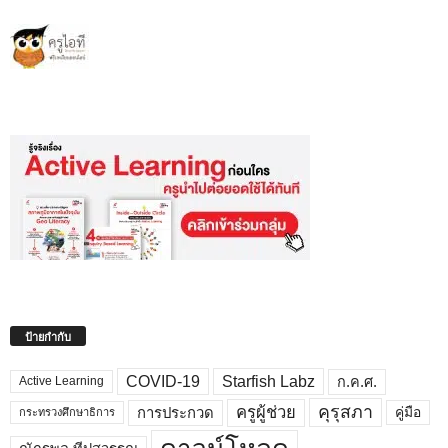
ป้ายกำกับ
COVID-19
Starfish Labz
ก.ค.ศ.
Active Learning
คุรุสภา
ครูผู้ช่วย
คู่มือ
การประกวด
กระทรวงศึกษาธิการ