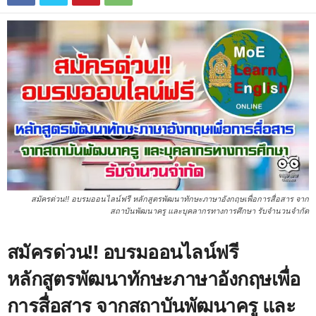
สมัครด่วน!! อบรมออนไลน์ฟรี หลักสูตรพัฒนาทักษะภาษาอังกฤษเพื่อการสื่อสาร จาก
สถาบันพัฒนาครู และบุคลากรทางการศึกษา รับจำนวนจำกัด
สมัครด่วน!! อบรมออนไลน์ฟรี
หลักสูตรพัฒนาทักษะภาษาอังกฤษเพื่อ
การสื่อสาร จากสถาบันพัฒนาครู และ