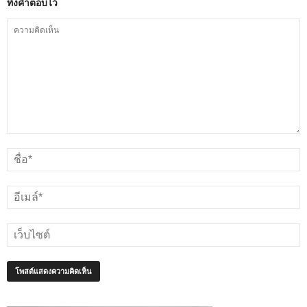
ทิ้งคำตอบไว้