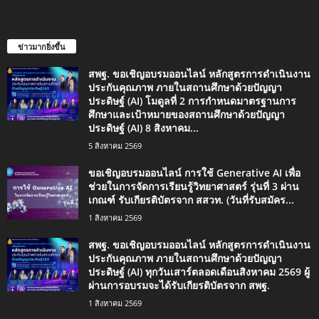
ข่าวมากยิ่งขึ้น
สพฐ. ขอเชิญอบรมออนไลน์ หลักสูตรการดำเนินงาน
ประกันคุณภาพ ภายในสถานศึกษาด้วยปัญญา
ประดิษฐ์ (AI) โมดูลที่ 2 การกำหนดมาตรฐานการ
ศึกษาและเป้าหมายของสถานศึกษาด้วยปัญญา
ประดิษฐ์ (AI) 8 สิงหาคม...
5 สิงหาคม 2569
ขอเชิญอบรมออนไลน์ การใช้ Generative AI เพื่อ
ช่วยในการจัดการเรียนรู้วิทยาศาสตร์ รุ่นที่ 3 ผ่าน
เกณฑ์ รับเกียรติบัตรจาก สสวท. (วันที่รับสมัคร...
1 สิงหาคม 2569
สพฐ. ขอเชิญอบรมออนไลน์ หลักสูตรการดำเนินงาน
ประกันคุณภาพ ภายในสถานศึกษาด้วยปัญญา
ประดิษฐ์ (AI) ทุกวันเสาร์ตลอดเดือนสิงหาคม 2569 ผู้
ผ่านการอบรมจะได้รับเกียรติบัตรจาก สพฐ.
1 สิงหาคม 2569