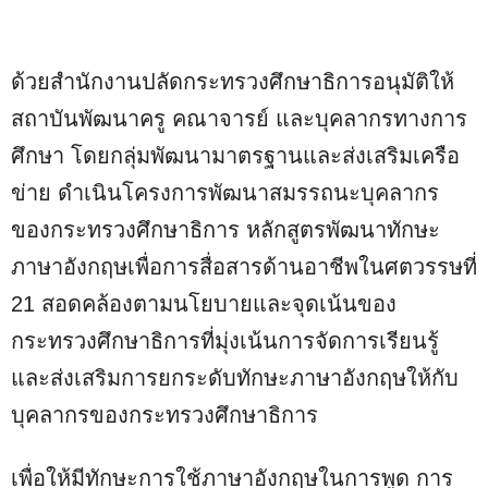
ด้วยสำนักงานปลัดกระทรวงศึกษาธิการอนุมัติให้
สถาบันพัฒนาครู คณาจารย์ และบุคลากรทางการ
ศึกษา โดยกลุ่มพัฒนามาตรฐานและส่งเสริมเครือ
ข่าย ดำเนินโครงการพัฒนาสมรรถนะบุคลากร
ของกระทรวงศึกษาธิการ หลักสูตรพัฒนาทักษะ
ภาษาอังกฤษเพื่อการสื่อสารด้านอาชีพในศตวรรษที่
21 สอดคล้องตามนโยบายและจุดเน้นของ
กระทรวงศึกษาธิการที่มุ่งเน้นการจัดการเรียนรู้
และส่งเสริมการยกระดับทักษะภาษาอังกฤษให้กับ
บุคลากรของกระทรวงศึกษาธิการ
เพื่อให้มีทักษะการใช้ภาษาอังกฤษในการพูด การ