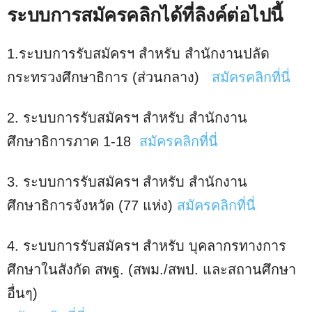
ระบบการสมัครคลิกได้ที่ลิงค์ต่อไปนี้
1.ระบบการรับสมัครฯ สำหรับ สำนักงานปลัด
กระทรวงศึกษาธิการ (ส่วนกลาง)
สมัครคลิกที่นี่
2. ระบบการรับสมัครฯ สำหรับ สำนักงาน
ศึกษาธิการภาค 1-18
สมัครคลิกที่นี่
3. ระบบการรับสมัครฯ สำหรับ สำนักงาน
ศึกษาธิการจังหวัด (77 แห่ง)
สมัครคลิกที่นี่
4. ระบบการรับสมัครฯ สำหรับ บุคลากรทางการ
ศึกษาในสังกัด สพฐ. (สพม./สพป. และสถานศึกษา
อื่นๆ)