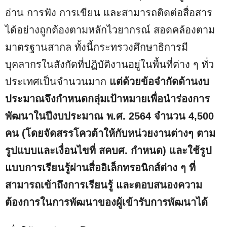
อ่าน การฟัง การเขียน และสามารถติดต่อสื่อสาร
ได้อย่างถูกต้องตามหลักไวยากรณ์ สอดคล้องตาม
มาตรฐานสากล ทั้งนี้กระทรวงศึกษาธิการมี
บุคลากรในสังกัดที่ปฏิบัติงานอยู่ในพื้นที่ต่าง ๆ ทั่ว
ประเทศเป็นจำนวนมาก
แต่ด้วยข้อจำกัดด้านงบ
ประมาณจึงกำหนดกลุ่มเป้าหมายเพื่อนำร่องการ
พัฒนาในปีงบประมาณ พ.ศ. 2564 จำนวน 4,500
คน (โดยจัดสรรโควต้าให้กับหน่วยงานต่างๆ ตาม
รูปแบบและเงื่อนไขที่ สคบศ. กำหนด) และใช้รูป
แบบการเรียนรู้ผ่านสื่ออิเล็กทรอนิกส์ต่าง ๆ ที่
สามารถเข้าถึงการเรียนรู้ และตอบสนองความ
ต้องการในการพัฒนาของผู้เข้ารับการพัฒนาได้