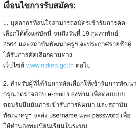
เงื่อนไขการรับสมัคร:
1. บุคลากรที่สนใจสามารถสมัครเข้ารับการคัด
เลือกได้ตั้งแต่บัดนี้ จนถึงวันที่ 19 กุมภาพันธ์
2564 และสถาบันพัฒนาครูฯ จะประกาศรายชื่อผู้
ได้รับการคัดเลือกผ่านทาง
เว็บไซต์
www.nidtep.go.th
ต่อไป
2. สำหรับผู้ที่ได้รับการคัดเลือกให้เข้ารับการพัฒนา
กรุณาตรวจสอบ e-mail ของท่าน เพื่อตอบแบบ
ตอบรับยืนยันการเข้ารับการพัฒนา และสถาบัน
พัฒนาครูฯ จะส่ง username และ password เพื่อ
ให้ท่านลงทะเบียนเรียนในระบบ