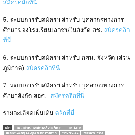
สมัครคลิกที่นี่
5. ระบบการรับสมัครฯ สำหรับ บุคลากรทางการ
ศึกษาของโรงเรียนเอกชนในสังกัด สช.
สมัครคลิก
ที่นี่
6. ระบบการรับสมัครฯ สำหรับ กศน. จังหวัด (ส่วน
ภูมิภาค)
สมัครคลิกที่นี่
7. ระบบการรับสมัครฯ สำหรับ บุคลากรทางการ
ศึกษาสังกัด สอศ.
สมัครคลิกที่นี่
รายละเอียดเพิ่มเติม
คลิกที่นี่
แท็ก
พัฒนาทักษะภาษาอังกฤษเพื่อการสื่อสาร
ภาษาอังกฤษ
สถาบันพัฒนาครู และบุคลากรทางการศึกษา
อบรมออนไลน์
อบรมออนไลน์ฟรี