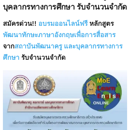
บุคลากรทางการศึกษา รับจำนวนจำกัด
สมัครด่วน!!
อบรมออนไลน์ฟรี
หลักสูตร
พัฒนาทักษะภาษาอังกฤษเพื่อการสื่อสาร
จาก
สถาบันพัฒนาครู และบุคลากรทางการ
ศึกษา
รับจำนวนจำกัด