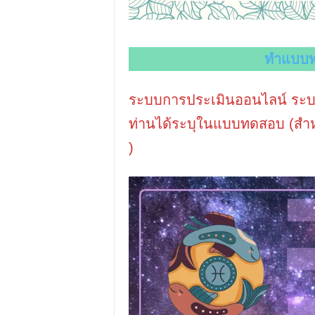
ทำแบบท
ระบบการประเมินออนไลน์
ระบ
ท่านได้ระบุในแบบทดสอบ (สำหรับ
)