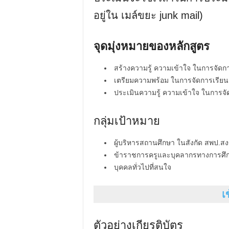
อยู่ใน เมล์ขยะ junk mail)
จุดมุ่งหมายของหลักสูตร
สร้างความรู้ ความเข้าใจ ในการจัดก
เตรียมความพร้อม ในการจัดการเรียน
ประเมินความรู้ ความเข้าใจ ในการจ
กลุ่มเป้าหมาย
ผู้บริหารสถานศึกษา ในสังกัด สพป.ส
ข้าราชการครูและบุคลากรทางการศึก
บุคคลทั่วไปที่สนใจ
เ
ตัวอย่างเกียรติบัตร