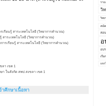
ราย
วิ
วิท
สมั
ารเรียนรู้ สาระเทคโนโลยี (วิทยาการคำนวณ)
สอบค
รู้ สาระเทคโนโลยี (วิทยาการคำนวณ)
อ
ัดการเรียนรู้ สาระเทคโนโลยี (วิทยาการคำนวณ)
อบร
เรีย
แจกไ
งขลา เขต 1
ษา ในสังกัด สพป.สงขลา เขต 1
ข้าศึกษาเนื้อหา