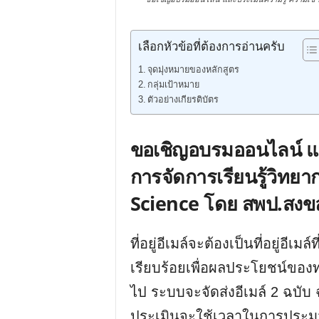
เลือกหัวข้อที่ต้องการอ่านครับ
จุดมุ่งหมายของหลักสูตร
กลุ่มเป้าหมาย
ตัวอย่างเกียรติบัตร
ขอเชิญอบรมออนไลน์ แล
การจัดการเรียนรู้วิ
Science โดย สพป.สงข
ที่อยู่อีเมล์จะต้องเป็นที่อยู่อี
เรียบร้อยเพื่อผลประโยชน์ของ
ไป ระบบจะจัดส่งอีเมล์ 2 ฉบับ 
ประเมินจะใช้เวลาในการประมวล