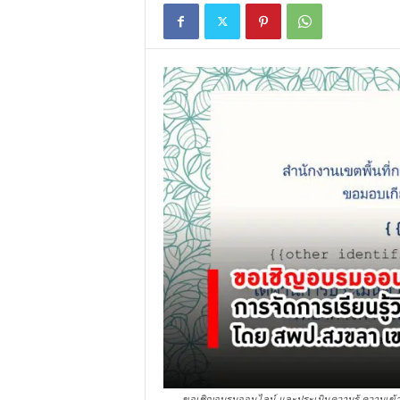
ขอเชิญอบรมออนไลน์ และประเมินความรู้ ความเข้า