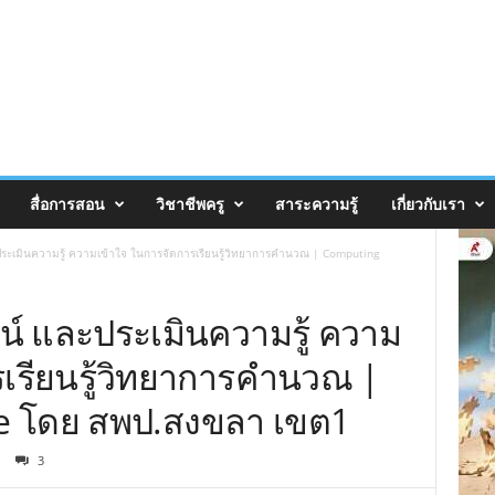
สื่อการสอน
วิชาชีพครู
สาระความรู้
เกี่ยวกับเรา
ะเมินความรู้ ความเข้าใจ ในการจัดการเรียนรู้วิทยาการคำนวณ | Computing
์ และประเมินความรู้ ความ
รเรียนรู้วิทยาการคำนวณ |
e โดย สพป.สงขลา เขต1
3