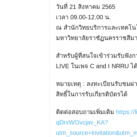
วันที่ 21 สิงหาคม 2565
เวลา 09.00-12.00 น.
ณ สำนักวิทยบริการและเทคโน
มหาวิทยาลัยราชัฏนครราชสีม
สำหรับผู้ที่สนใจเข้าร่วมรับ
LIVE ในเพจ C and I NRRU ได้
หมายเหตุ : ลงทะเบียนรับชมผ
สิทธิ์ในการรับเกียรติบัตรได้
ติดต่อสอบถามเพิ่มเติม
https:/
qDrvWOvcjav_KA?
utm_source=invitation&utm_