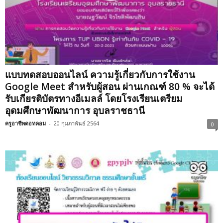
แบบทดสอบออนไลน์ ความรู้เกี่ยวกับการใช้งาน
Google Meet สำหรับผู้สอน ผ่านเกณฑ์ 80 % จะได้
รับเกียรติบัตรทางอีเมลล์ โดยโรงเรียนเตรียม
อุดมศึกษาพัฒนาการ อุบลราชธานี
ครูอาชีพดอทคอม
-
20 กุมภาพันธ์ 2564
0