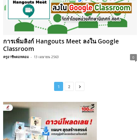
การเพิ่มลิงก์ Hangouts Meet ลงใน Google
Classroom
ครูอาชีพดอทคอม
-
13 เมษายน 2563
0
1
2