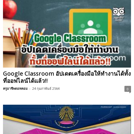
Google Classroom อัปเดตเครื่องมือให้ทำงานได้ทั้ง
ที่ออฟไลน์ได้แล้ว!!
ครูอาชีพดอทคอม
-
24 กุมภาพันธ์ 2564
0