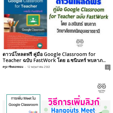
ดาวน์โหลดฟรี คู่มือ Google Classroom for
Teacher ฉบับ FastWork โดย อ.ชนินทร์ พบลาภ...
ครูอาชีพดอทคอม
-
12 พฤษภาคม 2563
0