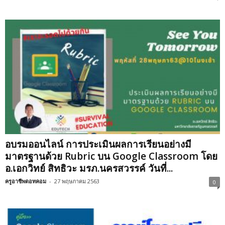
อบรมออนไลน์ การประเมินผลการเรียนอย่างมี
มาตรฐานด้วย Rubric บน Google Classroom โดย
อ.เอกวิทย์ สิทธิวะ มรภ.นครสวรรค์ วันที่...
ครูอาชีพดอทคอม
-
27 พฤษภาคม 2563
0