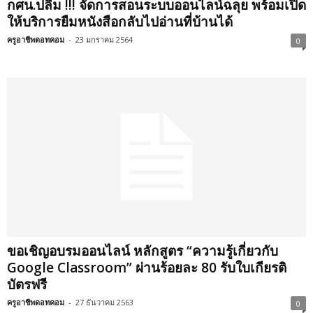
กศน.ปลื้ม !!! จัดการสอนระบบออนไลน์ฉลุย พร้อมเปิด
ให้บริการยืมหนังสือกลับไปอ่านที่บ้านได้
ครูอาชีพดอทคอม
-
23 มกราคม 2564
0
ขอเชิญอบรมออนไลน์ หลักสูตร “ความรู้เกี่ยวกับ
Google Classroom” ผ่านร้อยละ 80 รับใบเกียรติ
บัตรฟรี
ครูอาชีพดอทคอม
-
27 ธันวาคม 2563
0