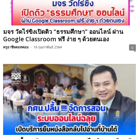
มจร วัดไร่ขิงเปิดติว “ธรรมศึกษา” ออนไลน์ ผ่าน
Google Classroom ฟรี ง่าย ๆ ด้วยตนเอง
ครูอาชีพดอทคอม
-
16 กุมภาพันธ์ 2564
0