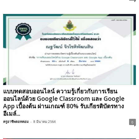
แบบทดสอบออนไลน์ ความรู้เกี่ยวกับการเรียน
ออนไลน์ด้วย Google Classroom และ Google
App เบื้องต้น ผ่านเกณฑ์ 80% รับเกียรติบัตรทาง
อีเมล์...
ครูอาชีพดอทคอม
-
8 มีนาคม 2564
0