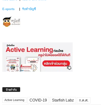
E-sports
|
รับทำบัญชี
ป้ายกำกับ
COVID-19
Starfish Labz
ก.ค.ศ.
Active Learning