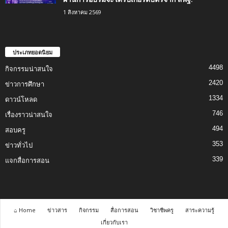
1 สิงหาคม 2569
ประเภทยอดนิยม
4498
กิจกรรมน่าสนใจ
2420
ข่าวการศึกษา
1334
ดาวน์โหลด
746
เรื่องราวน่าสนใจ
494
สอบครู
353
ข่าวทั่วไป
339
แจกสื่อการสอน
⌂ Home
ข่าวสาร
กิจกรรม
สื่อการสอน
วิชาชีพครู
สาระความรู้
เกี่ยวกับเรา