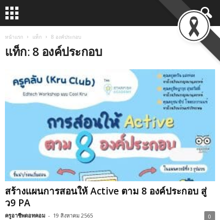
หน้าแรก
แท็ก
8 องค์ประกอบ
แท็ก: 8 องค์ประกอบ
สร้างแผนการสอนให้ Active ตาม 8 องค์ประกอบ สู่
ว9 PA
ครูอาชีพดอทคอม
-
19 สิงหาคม 2565
0