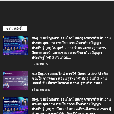
ข่าวมากยิ่งขึ้น
สพฐ. ขอเชิญอบรมออนไลน์ หลักสูตรการดำเนินงาน
ประกันคุณภาพ ภายในสถานศึกษาด้วยปัญญา
ประดิษฐ์ (AI) โมดูลที่ 2 การกำหนดมาตรฐานการ
ศึกษาและเป้าหมายของสถานศึกษาด้วยปัญญา
ประดิษฐ์ (AI) 8 สิงหาคม...
5 สิงหาคม 2569
ขอเชิญอบรมออนไลน์ การใช้ Generative AI เพื่อ
ช่วยในการจัดการเรียนรู้วิทยาศาสตร์ รุ่นที่ 3 ผ่าน
เกณฑ์ รับเกียรติบัตรจาก สสวท. (วันที่รับสมัคร...
1 สิงหาคม 2569
สพฐ. ขอเชิญอบรมออนไลน์ หลักสูตรการดำเนินงาน
ประกันคุณภาพ ภายในสถานศึกษาด้วยปัญญา
ประดิษฐ์ (AI) ทุกวันเสาร์ตลอดเดือนสิงหาคม 2569 ผู้
ผ่านการอบรมจะได้รับเกียรติบัตรจาก สพฐ.