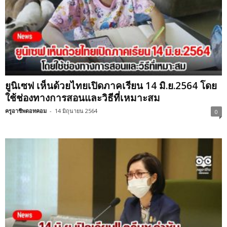
ยูนิเซฟ เห็นด้วยไทยเปิดภาคเรียน 14 มิ.ย.2564 โดย
ใช้ช่องทางการสอนและวิธีที่เหมาะสม
ครูอาชีพดอทคอม
-
14 มิถุนายน 2564
0