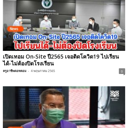
เปิดเทอม On-Site ปี2565 เจอติดโควิด19 ไปเรียน
ได้-ไม่ต้องปิดโรงเรียน
ครูอาชีพดอทคอม
-
4 พฤษภาคม 2565
0