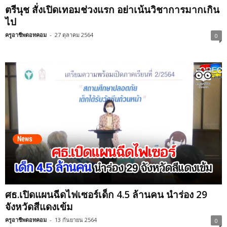
ตรีนุช สั่งเปิดเทอมช่วงแรก อย่าเน้นวิชาการมากเกิน
ไป
ครูอาชีพดอทคอม
-
27 ตุลาคม 2564
0
ศธ.เปิดแผนฉีดไฟเซอร์เด็ก 4.5 ล้านคน นำร่อง 29
จังหวัดสีแดงเข้ม
ครูอาชีพดอทคอม
-
13 กันยายน 2564
0