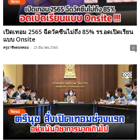
เปิดเทอม 2565 ฉีดวัคซีนไม่ถึง 85% รร.อดเปิดเรียน
แบบ Onsite
ครูอาชีพดอทคอม
-
23 มีนาคม 2565
0