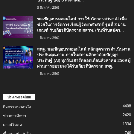
5 สิงหาคม 2569
ขอเชิญอบรมออนไลน์ การใช้ Generative AI เพื่อ
ช่วยในการจัดการเรียนรู้วิทยาศาสตร์ รุ่นที่ 3 ผ่าน
เกณฑ์ รับเกียรติบัตรจาก สสวท. (วันที่รับสมัคร...
1 สิงหาคม 2569
สพฐ. ขอเชิญอบรมออนไลน์ หลักสูตรการดำเนินงาน
ประกันคุณภาพ ภายในสถานศึกษาด้วยปัญญา
ประดิษฐ์ (AI) ทุกวันเสาร์ตลอดเดือนสิงหาคม 2569 ผู้
ผ่านการอบรมจะได้รับเกียรติบัตรจาก สพฐ.
1 สิงหาคม 2569
ประเภทยอดนิยม
4498
กิจกรรมน่าสนใจ
2420
ข่าวการศึกษา
1334
ดาวน์โหลด
746
เรื่องราวน่าสนใจ