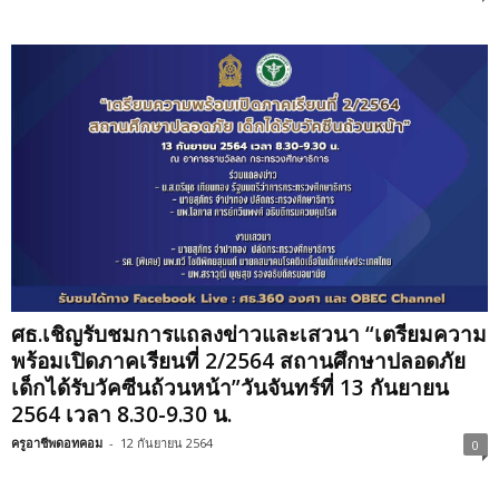
ศธ.เชิญรับชมการแถลงข่าวและเสวนา “เตรียมความ
พร้อมเปิดภาคเรียนที่ 2/2564 สถานศึกษาปลอดภัย
เด็กได้รับวัคซีนถ้วนหน้า”วันจันทร์ที่ 13 กันยายน
2564 เวลา 8.30-9.30 น.
ครูอาชีพดอทคอม
-
12 กันยายน 2564
0