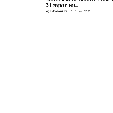
31 พฤษภาคม...
ครูอาชีพดอทคอม
-
31 มีนาคม 2565