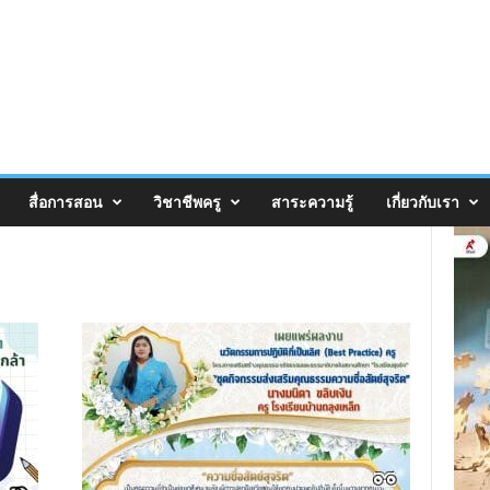
สื่อการสอน
วิชาชีพครู
สาระความรู้
เกี่ยวกับเรา