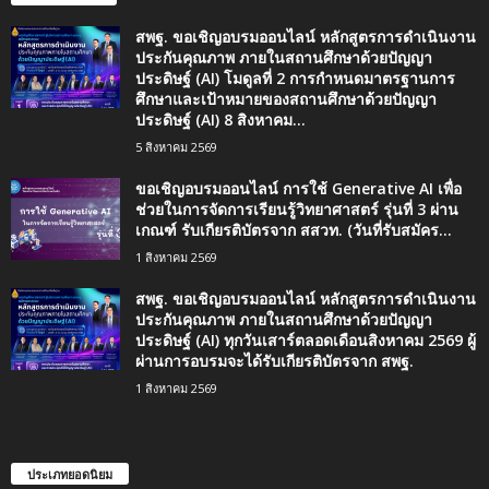
สพฐ. ขอเชิญอบรมออนไลน์ หลักสูตรการดำเนินงาน
ประกันคุณภาพ ภายในสถานศึกษาด้วยปัญญา
ประดิษฐ์ (AI) โมดูลที่ 2 การกำหนดมาตรฐานการ
ศึกษาและเป้าหมายของสถานศึกษาด้วยปัญญา
ประดิษฐ์ (AI) 8 สิงหาคม...
5 สิงหาคม 2569
ขอเชิญอบรมออนไลน์ การใช้ Generative AI เพื่อ
ช่วยในการจัดการเรียนรู้วิทยาศาสตร์ รุ่นที่ 3 ผ่าน
เกณฑ์ รับเกียรติบัตรจาก สสวท. (วันที่รับสมัคร...
1 สิงหาคม 2569
สพฐ. ขอเชิญอบรมออนไลน์ หลักสูตรการดำเนินงาน
ประกันคุณภาพ ภายในสถานศึกษาด้วยปัญญา
ประดิษฐ์ (AI) ทุกวันเสาร์ตลอดเดือนสิงหาคม 2569 ผู้
ผ่านการอบรมจะได้รับเกียรติบัตรจาก สพฐ.
1 สิงหาคม 2569
ประเภทยอดนิยม