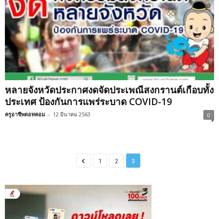
หลายจังหวัดประกาศงดจัดประเพณีสงกรานต์เกือบทั้ง
ประเทศ ป้องกันการแพร่ระบาด COVID-19
ครูอาชีพดอทคอม
-
12 มีนาคม 2563
0
1
2
3