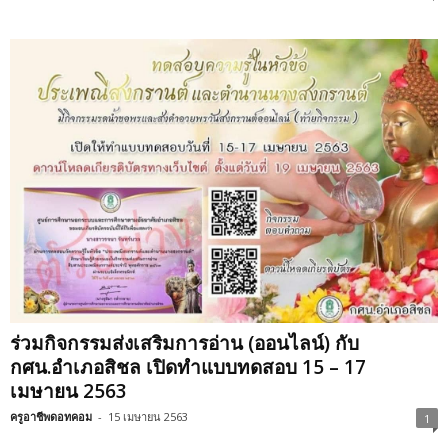
ร่วมกิจกรรมส่งเสริมการอ่าน (ออนไลน์) กับ
กศน.อำเภอสิชล เปิดทำแบบทดสอบ 15 – 17
เมษายน 2563
ครูอาชีพดอทคอม
-
15 เมษายน 2563
1