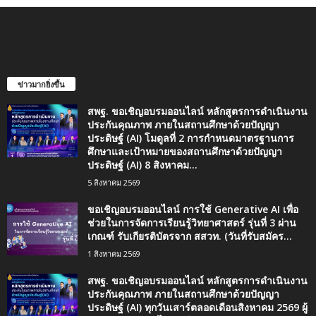
ข่าวมากยิ่งขึ้น
สพฐ. ขอเชิญอบรมออนไลน์ หลักสูตรการดำเนินงาน
ประกันคุณภาพ ภายในสถานศึกษาด้วยปัญญา
ประดิษฐ์ (AI) โมดูลที่ 2 การกำหนดมาตรฐานการ
ศึกษาและเป้าหมายของสถานศึกษาด้วยปัญญา
ประดิษฐ์ (AI) 8 สิงหาคม...
5 สิงหาคม 2569
ขอเชิญอบรมออนไลน์ การใช้ Generative AI เพื่อ
ช่วยในการจัดการเรียนรู้วิทยาศาสตร์ รุ่นที่ 3 ผ่าน
เกณฑ์ รับเกียรติบัตรจาก สสวท. (วันที่รับสมัคร...
1 สิงหาคม 2569
สพฐ. ขอเชิญอบรมออนไลน์ หลักสูตรการดำเนินงาน
ประกันคุณภาพ ภายในสถานศึกษาด้วยปัญญา
ประดิษฐ์ (AI) ทุกวันเสาร์ตลอดเดือนสิงหาคม 2569 ผู้