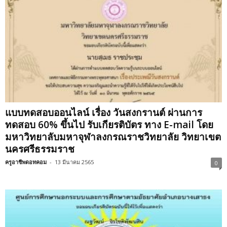
แบบทดสอบออนไลน์ เรื่อง วันสงกรานต์ ผ่านการ
ทดสอบ 60% ขึ้นไป รับเกียรติบัตร ทาง E-mail โดย
มหาวิทยาลับมหาจุฬาลงกรณราชวิทยาลัย วิทยาเขต
นครศรีธรรมราช
ครูอาชีพดอทคอม
-
13 มีนาคม 2565
0