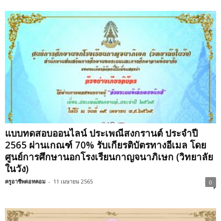
แบบทดสอบออนไลน์ ประเพณีสงกรานต์ ประจำปี
2565 ผ่านเกณฑ์ 70% รับเกียรติบัตรทางอีเมล โดย
ศูนย์การศึกษานอกโรงเรียนกาญจนาภิเษก (วิทยาลัย
ในวัง)
ครูอาชีพดอทคอม
-
11 เมษายน 2565
0