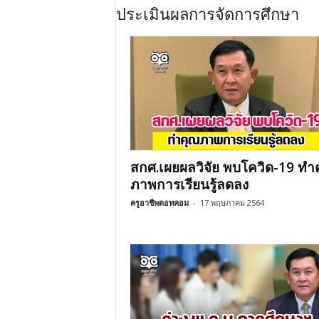
ประเมินผลการจัดการศึกษา
สกศ.เผยผลวิจัย พบโควิด-19 ทำ
ภาพการเรียนรู้ลดลง
ครูอาชีพดอทคอม
-
17 พฤษภาคม 2564