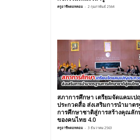
ครูอาชีพดอทคอม
-
2 กุมภาพันธ์ 2564
สภาการศึกษา เตรียมจัดแคมเป
ประกวดสื่อ ส่งเสริมการนำมาต
การศึกษาชาติสู่การสร้างคุณลั
ของคนไทย 4.0
ครูอาชีพดอทคอม
-
3 ธันวาคม 2563