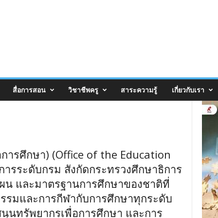
สื่อการสอน
วิชาชีพครู
สาระความรู้
เกี่ยวกับเรา
การศึกษา) (
Office of the Education
ชการระดับกรม สังกัดกระทรวงศึกษาธิการ
แผน และมาตรฐานการศึกษาของชาติที่
รรมและการกีฬากับการศึกษาทุกระดับ
ุนทรัพยากรเพื่อการศึกษา และการ