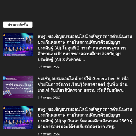
ข่าวมากยิ่งขึ้น
สพฐ. ขอเชิญอบรมออนไลน์ หลักสูตรการดำเนินงาน
ประกันคุณภาพ ภายในสถานศึกษาด้วยปัญญา
ประดิษฐ์ (AI) โมดูลที่ 2 การกำหนดมาตรฐานการ
ศึกษาและเป้าหมายของสถานศึกษาด้วยปัญญา
ประดิษฐ์ (AI) 8 สิงหาคม...
5 สิงหาคม 2569
ขอเชิญอบรมออนไลน์ การใช้ Generative AI เพื่อ
ช่วยในการจัดการเรียนรู้วิทยาศาสตร์ รุ่นที่ 3 ผ่าน
เกณฑ์ รับเกียรติบัตรจาก สสวท. (วันที่รับสมัคร...
1 สิงหาคม 2569
สพฐ. ขอเชิญอบรมออนไลน์ หลักสูตรการดำเนินงาน
ประกันคุณภาพ ภายในสถานศึกษาด้วยปัญญา
ประดิษฐ์ (AI) ทุกวันเสาร์ตลอดเดือนสิงหาคม 2569 ผู้
ผ่านการอบรมจะได้รับเกียรติบัตรจาก สพฐ.
1 สิงหาคม 2569