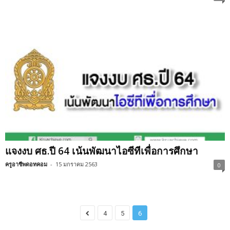
แจงงบ ศธ.ปี 64 เน้นพัฒนาไอซีทีเพื่อการศึกษา
ครูอาชีพดอทคอม
-
15 มกราคม 2563
0
4
5
6