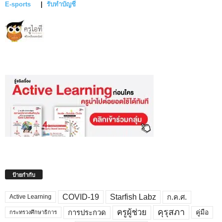
E-sports
|
รับทำบัญชี
ป้ายกำกับ
COVID-19
Starfish Labz
ก.ค.ศ.
Active Learning
คุรุสภา
ครูผู้ช่วย
คู่มือ
การประกวด
กระทรวงศึกษาธิการ