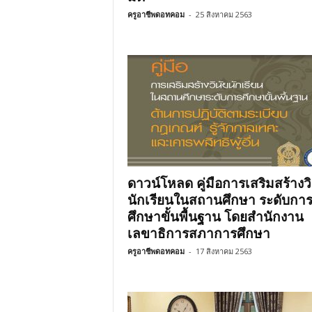
ครูอาชีพดอทคอม
-
25 สิงหาคม 2563
ดาวน์โหลด คู่มือการเสริมสร้างวิ
นักเรียนในสถานศึกษา ระดับกา
ศึกษาขั้นพื้นฐาน โดยสำนักงาน
เลขาธิการสภาการศึกษา
ครูอาชีพดอทคอม
-
17 สิงหาคม 2563