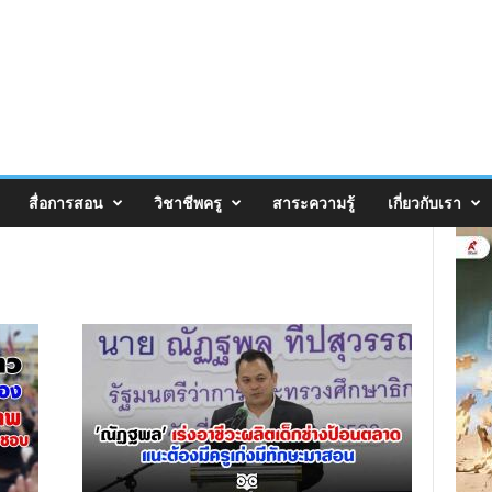
สื่อการสอน
วิชาชีพครู
สาระความรู้
เกี่ยวกับเรา