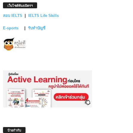
เว็บไซต์พันธมิตรฯ
สอบ IELTS
|
IELTS Life Skills
E-sports
|
รับทำบัญชี
ป้ายกำกับ