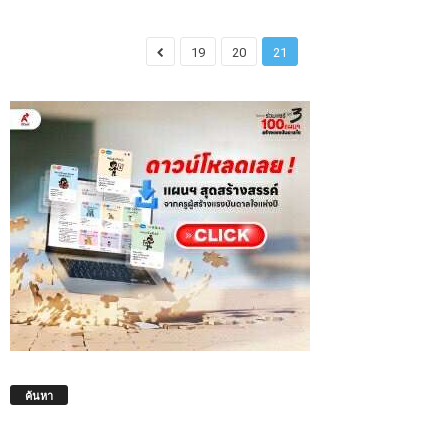
19
20
21
ค้นหา