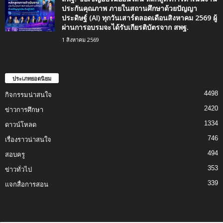
ประกันคุณภาพ ภายในสถานศึกษาด้วยปัญญา
ประดิษฐ์ (AI) ทุกวันเสาร์ตลอดเดือนสิงหาคม 2569 ผู้
ผ่านการอบรมจะได้รับเกียรติบัตรจาก สพฐ.
1 สิงหาคม 2569
ประเภทยอดนิยม
4498
กิจกรรมน่าสนใจ
2420
ข่าวการศึกษา
1334
ดาวน์โหลด
746
เรื่องราวน่าสนใจ
494
สอบครู
353
ข่าวทั่วไป
339
แจกสื่อการสอน