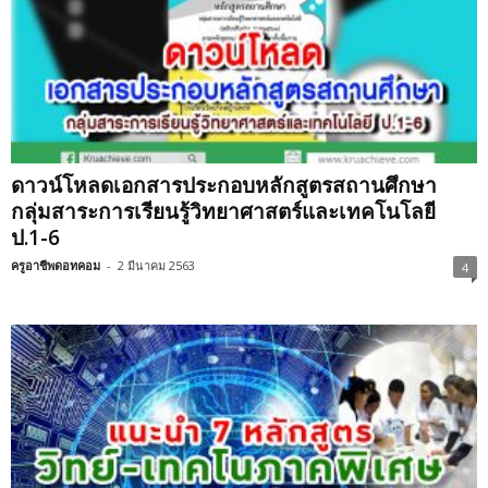
ดาวน์โหลดเอกสารประกอบหลักสูตรสถานศึกษา
กลุ่มสาระการเรียนรู้วิทยาศาสตร์และเทคโนโลยี
ป.1-6
ครูอาชีพดอทคอม
-
2 มีนาคม 2563
4