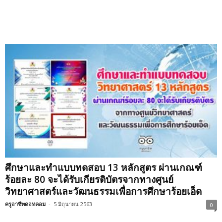
ศึกษาและทำแบบทดสอบ 13 หลักสูตร ผ่านเกณฑ์
ร้อยละ 80 จะได้รับเกียรติบัตรจากทางศูนย์
วิทยาศาสตร์และวัฒนธรรมเพื่อการศึกษาร้อยเอ็ด
ครูอาชีพดอทคอม
-
5 มิถุนายน 2563
0