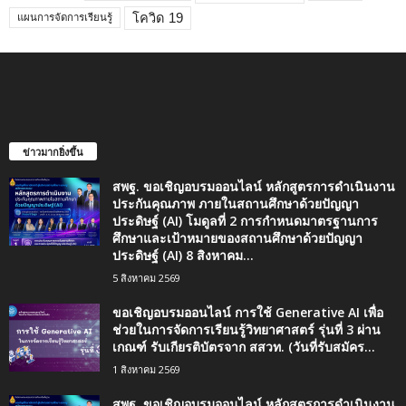
โควิด 19
แผนการจัดการเรียนรู้
ข่าวมากยิ่งขึ้น
สพฐ. ขอเชิญอบรมออนไลน์ หลักสูตรการดำเนินงาน
ประกันคุณภาพ ภายในสถานศึกษาด้วยปัญญา
ประดิษฐ์ (AI) โมดูลที่ 2 การกำหนดมาตรฐานการ
ศึกษาและเป้าหมายของสถานศึกษาด้วยปัญญา
ประดิษฐ์ (AI) 8 สิงหาคม...
5 สิงหาคม 2569
ขอเชิญอบรมออนไลน์ การใช้ Generative AI เพื่อ
ช่วยในการจัดการเรียนรู้วิทยาศาสตร์ รุ่นที่ 3 ผ่าน
เกณฑ์ รับเกียรติบัตรจาก สสวท. (วันที่รับสมัคร...
1 สิงหาคม 2569
สพฐ. ขอเชิญอบรมออนไลน์ หลักสูตรการดำเนินงาน