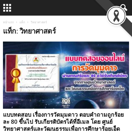
หน้าแรก
แท็ก
วิทยาศาสตร์
แท็ก: วิทยาศาสตร์
แบบทดสอบ เรื่องการวัดมุมดาว ตอบคำถามถูกร้อย
ละ 80 ขึ้นไป รับเกียรติบัตรได้ที่อีเมล โดย ศูนย์
วิทยาศาสตร์และวัฒนธรรมเพื่อการศึกษาร้อยเอ็ด