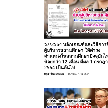
ว7/2564 หลักเกณฑ์และวิธีการย
ผู้บริหารสถานศึกษา ให้ดำรง
ตำแหน่งในสถานศึกษาปัจจุบันไม
น้อยกว่า 12 เดือน มีผล 1 กรกฎ
2564 เป็นต้นไป
ครูอาชีพดอทคอม
-
15 พฤษภาคม 2564