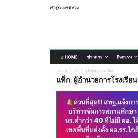
เข้าสู่ระบบ/เข้าร่วม
⌂ HOME
ข่าวสาร
กิจกรรม
หน้าแรก
แท็ก
ผู้อำนวยการโรงเรียน
แท็ก: ผู้อำนวยการโรงเรียน