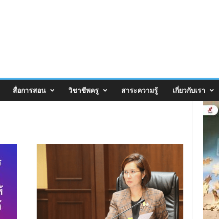
สื่อการสอน
วิชาชีพครู
สาระความรู้
เกี่ยวกับเรา